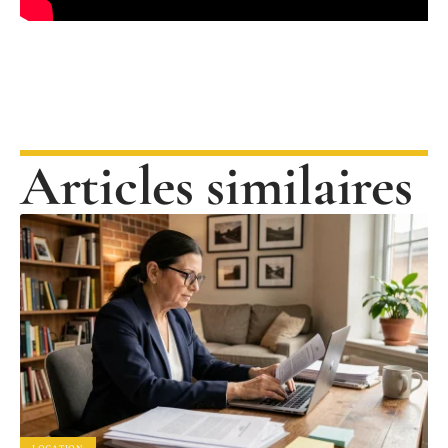
Articles similaires
LOCATION