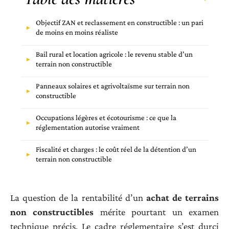
Objectif ZAN et reclassement en constructible : un pari
de moins en moins réaliste
Bail rural et location agricole : le revenu stable d’un
terrain non constructible
Panneaux solaires et agrivoltaïsme sur terrain non
constructible
Occupations légères et écotourisme : ce que la
réglementation autorise vraiment
Fiscalité et charges : le coût réel de la détention d’un
terrain non constructible
La question de la rentabilité d’un
achat de terrains
non constructibles
mérite pourtant un examen
technique précis. Le cadre réglementaire s’est durci