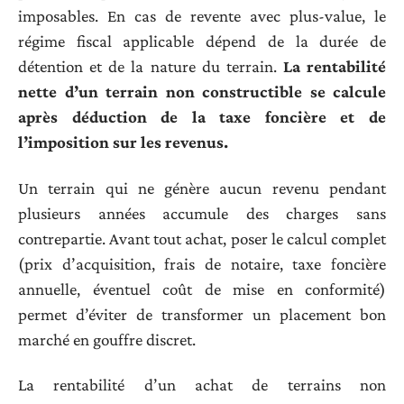
imposables. En cas de revente avec plus-value, le
régime fiscal applicable dépend de la durée de
détention et de la nature du terrain.
La rentabilité
nette d’un terrain non constructible se calcule
après déduction de la taxe foncière et de
l’imposition sur les revenus.
Un terrain qui ne génère aucun revenu pendant
plusieurs années accumule des charges sans
contrepartie. Avant tout achat, poser le calcul complet
(prix d’acquisition, frais de notaire, taxe foncière
annuelle, éventuel coût de mise en conformité)
permet d’éviter de transformer un placement bon
marché en gouffre discret.
La rentabilité d’un achat de terrains non