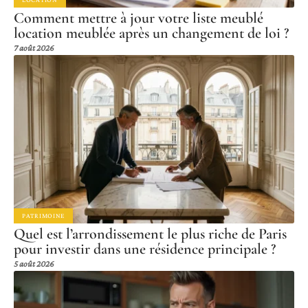
Comment mettre à jour votre liste meublé
location meublée après un changement de loi ?
7 août 2026
PATRIMOINE
Quel est l’arrondissement le plus riche de Paris
pour investir dans une résidence principale ?
5 août 2026