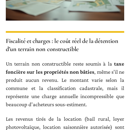
Fiscalité et charges : le coût réel de la détention
d’un terrain non constructible
Un terrain non constructible reste soumis à la
taxe
foncière sur les propriétés non bâties
, même s’il ne
produit aucun revenu. Le montant varie selon la
commune et la classification cadastrale, mais il
représente une charge annuelle incompressible que
beaucoup d’acheteurs sous-estiment.
Les revenus tirés de la location (bail rural, loyer
photovoltaïque, location saisonnière autorisée) sont