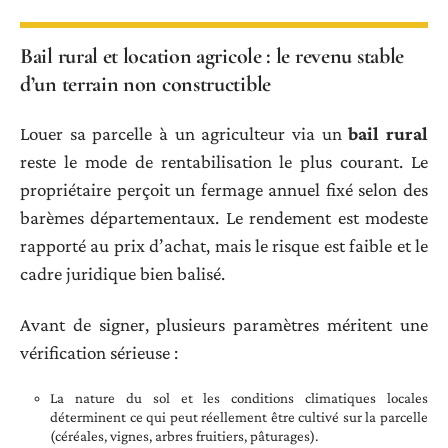
Bail rural et location agricole : le revenu stable
d’un terrain non constructible
Louer sa parcelle à un agriculteur via un
bail rural
reste le mode de rentabilisation le plus courant. Le
propriétaire perçoit un fermage annuel fixé selon des
barèmes départementaux. Le rendement est modeste
rapporté au prix d’achat, mais le risque est faible et le
cadre juridique bien balisé.
Avant de signer, plusieurs paramètres méritent une
vérification sérieuse :
La nature du sol et les conditions climatiques locales
déterminent ce qui peut réellement être cultivé sur la parcelle
(céréales, vignes, arbres fruitiers, pâturages).