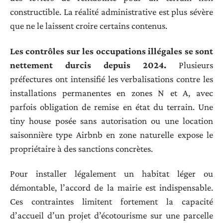
constructible. La réalité administrative est plus sévère
que ne le laissent croire certains contenus.
Les contrôles sur les occupations illégales se sont
nettement durcis depuis 2024.
Plusieurs
préfectures ont intensifié les verbalisations contre les
installations permanentes en zones N et A, avec
parfois obligation de remise en état du terrain. Une
tiny house posée sans autorisation ou une location
saisonnière type Airbnb en zone naturelle expose le
propriétaire à des sanctions concrètes.
Pour installer légalement un habitat léger ou
démontable, l’accord de la mairie est indispensable.
Ces contraintes limitent fortement la capacité
d’accueil d’un projet d’écotourisme sur une parcelle