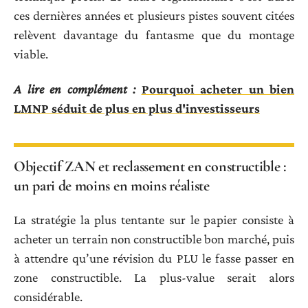
ces dernières années et plusieurs pistes souvent citées
relèvent davantage du fantasme que du montage
viable.
A lire en complément :
Pourquoi acheter un bien
LMNP séduit de plus en plus d'investisseurs
Objectif ZAN et reclassement en constructible :
un pari de moins en moins réaliste
La stratégie la plus tentante sur le papier consiste à
acheter un terrain non constructible bon marché, puis
à attendre qu’une révision du PLU le fasse passer en
zone constructible. La plus-value serait alors
considérable.