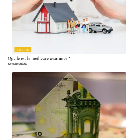
ASSURER
Quelle est la meilleure assurance ?
12 mars 2026