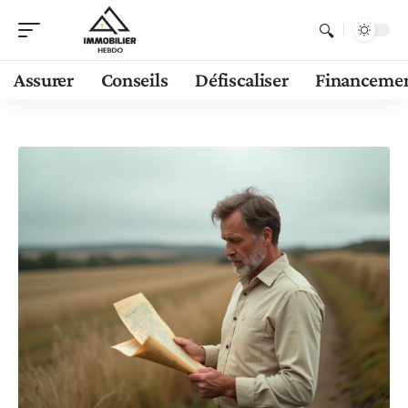
Assurer
Conseils
Défiscaliser
Financeme