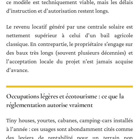
ce modèle est techniquement viable, mais les délais
d’instruction et d’autorisation restent longs.
Le revenu locatif généré par une centrale solaire est
nettement supérieur à celui d’un bail agricole
classique. En contrepartie, le propriétaire s’engage sur
des baux très longs (souvent plusieurs décennies) et
l’acceptation locale du projet n’est jamais acquise
d’avance.
Occupations légères et écotourisme : ce que la
réglementation autorise vraiment
Tiny houses, yourtes, cabanes, camping-cars installés
à l’année : ces usages sont abondamment cités comme
des leviers de rentabilité pour un terrain non