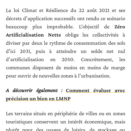
La loi Climat et Résilience du 22 août 2021 et ses
décrets d’application successifs ont rendu ce scénario
beaucoup plus improbable. L’objectif de
Zéro
Artificialisation Nette
oblige les collectivités à
diviser par deux le rythme de consommation des sols
d’ici 2031, puis à atteindre un solde net nul
d’artificialisation en 2050. Concrètement, les
communes disposent de moins en moins de marge
pour ouvrir de nouvelles zones à l’urbanisation.
A découvrir également :
Comment évaluer avec
précision un bien en LMNP
Les terrains situés en périphérie de villes ou en zones
touristiques conservent un intérêt économique, mais
plutôt pour des usages de loisirs, de stockage ou