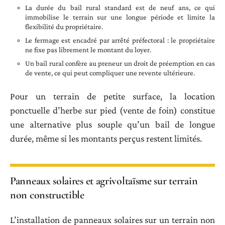
La durée du bail rural standard est de neuf ans, ce qui
immobilise le terrain sur une longue période et limite la
flexibilité du propriétaire.
Le fermage est encadré par arrêté préfectoral : le propriétaire
ne fixe pas librement le montant du loyer.
Un bail rural confère au preneur un droit de préemption en cas
de vente, ce qui peut compliquer une revente ultérieure.
Pour un terrain de petite surface, la location
ponctuelle d’herbe sur pied (vente de foin) constitue
une alternative plus souple qu’un bail de longue
durée, même si les montants perçus restent limités.
Panneaux solaires et agrivoltaïsme sur terrain
non constructible
L’installation de panneaux solaires sur un terrain non