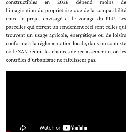
constructibles en 2026 dépend moins de
l’imagination du propriétaire que de la compatibilité
entre le projet envisagé et le zonage du PLU. Les
parcelles qui offrent un rendement réel sont celles qui
trouvent un usage agricole, énergétique ou de loisirs
conforme à la réglementation locale, dans un contexte
où le ZAN réduit les chances de reclassement et où les
contrôles d’urbanisme ne faiblissent pas.