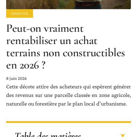
INVESTIR
Peut-on vraiment
rentabiliser un achat
terrains non constructibles
en 2026 ?
8 juin 2026
Cette décote attire des acheteurs qui espèrent générer
des revenus sur une parcelle classée en zone agricole,
naturelle ou forestière par le plan local d’urbanisme.
Table des matières