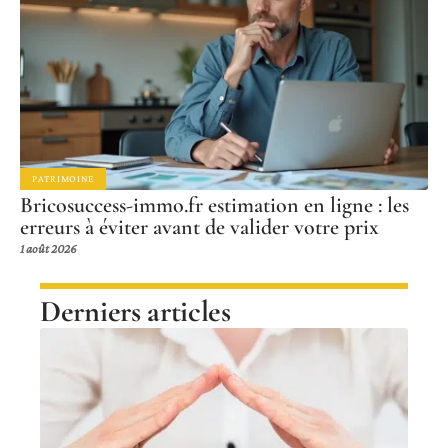
PATRIMOINE
Bricosuccess-immo.fr estimation en ligne : les
erreurs à éviter avant de valider votre prix
1 août 2026
Derniers articles