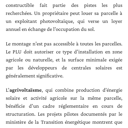
constructible fait partie des pistes les plus
recherchées. Un propriétaire peut louer sa parcelle à
un exploitant photovoltaïque, qui verse un loyer
annuel en échange de l’occupation du sol.
Le montage n’est pas accessible à toutes les parcelles.
Le PLU doit autoriser ce type d’installation en zone
agricole ou naturelle, et la surface minimale exigée
par les développeurs de centrales solaires est
généralement significative.
L’
agrivoltaïsme
, qui combine production d’énergie
solaire et activité agricole sur la même parcelle,
bénéficie d’un cadre réglementaire en cours de
structuration. Les projets pilotes documentés par le
ministère de la Transition énergétique montrent que