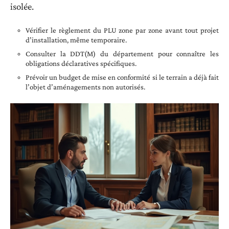
isolée.
Vérifier le règlement du PLU zone par zone avant tout projet
d’installation, même temporaire.
Consulter la DDT(M) du département pour connaître les
obligations déclaratives spécifiques.
Prévoir un budget de mise en conformité si le terrain a déjà fait
l’objet d’aménagements non autorisés.