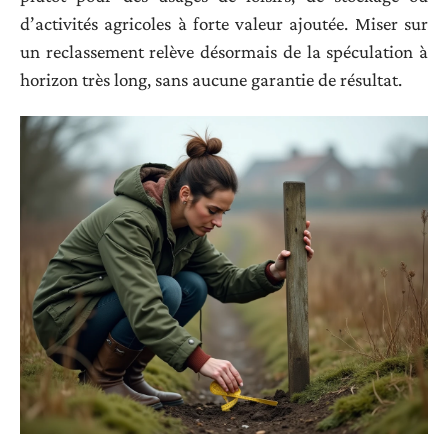
d’activités agricoles à forte valeur ajoutée. Miser sur
un reclassement relève désormais de la spéculation à
horizon très long, sans aucune garantie de résultat.