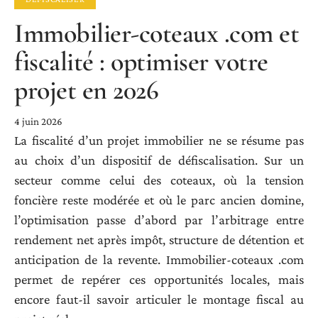
Immobilier-coteaux .com et
fiscalité : optimiser votre
projet en 2026
4 juin 2026
La fiscalité d’un projet immobilier ne se résume pas
au choix d’un dispositif de défiscalisation. Sur un
secteur comme celui des coteaux, où la tension
foncière reste modérée et où le parc ancien domine,
l’optimisation passe d’abord par l’arbitrage entre
rendement net après impôt, structure de détention et
anticipation de la revente. Immobilier-coteaux .com
permet de repérer ces opportunités locales, mais
encore faut-il savoir articuler le montage fiscal au