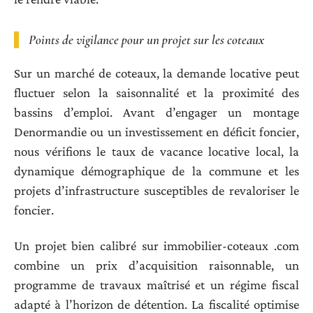
Points de vigilance pour un projet sur les coteaux
Sur un marché de coteaux, la demande locative peut
fluctuer selon la saisonnalité et la proximité des
bassins d’emploi. Avant d’engager un montage
Denormandie ou un investissement en déficit foncier,
nous vérifions le taux de vacance locative local, la
dynamique démographique de la commune et les
projets d’infrastructure susceptibles de revaloriser le
foncier.
Un projet bien calibré sur immobilier-coteaux .com
combine un prix d’acquisition raisonnable, un
programme de travaux maîtrisé et un régime fiscal
adapté à l’horizon de détention. La fiscalité optimise