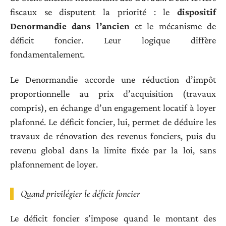
fiscaux se disputent la priorité : le
dispositif
Denormandie dans l’ancien
et le mécanisme de
déficit foncier. Leur logique diffère
fondamentalement.
Le Denormandie accorde une réduction d’impôt
proportionnelle au prix d’acquisition (travaux
compris), en échange d’un engagement locatif à loyer
plafonné. Le déficit foncier, lui, permet de déduire les
travaux de rénovation des revenus fonciers, puis du
revenu global dans la limite fixée par la loi, sans
plafonnement de loyer.
Quand privilégier le déficit foncier
Le déficit foncier s’impose quand le montant des