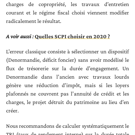
charges de copropriété, les travaux d’entretien
courant et le régime fiscal choisi viennent modifier
radicalement le résultat.
A voir aussi :
Quelles SCPI choisir en 2020 ?
L’erreur classique consiste à sélectionner un dispositif
(Denormandie, déficit foncier) sans avoir modélisé le
flux de trésorerie sur la durée d’engagement. Un
Denormandie dans l’ancien avec travaux lourds
génère une réduction d’impôt, mais si les loyers
plafonnés ne couvrent pas l’annuité de crédit et les
charges, le projet détruit du patrimoine au lieu d’en
créer.
Nous recommandons de calculer systématiquement le
TRI (taux de rendement interne) sur la durée totale