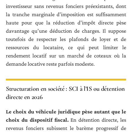
investisseur sans revenus fonciers préexistants, dont
la tranche marginale d’imposition est suffisamment
haute pour que la réduction d’impôt directe pèse
davantage qu’une déduction de charges. Il suppose
toutefois de respecter les plafonds de loyer et de
ressources du locataire, ce qui peut limiter le
rendement locatif sur un marché de coteaux où la
demande locative reste parfois modeste.
Structuration en société : SCI à l’IS ou détention
directe en 2026
Le choix du véhicule juridique pèse autant que le
choix du dispositif fiscal.
En détention directe, les
revenus fonciers subissent le barème progressif de