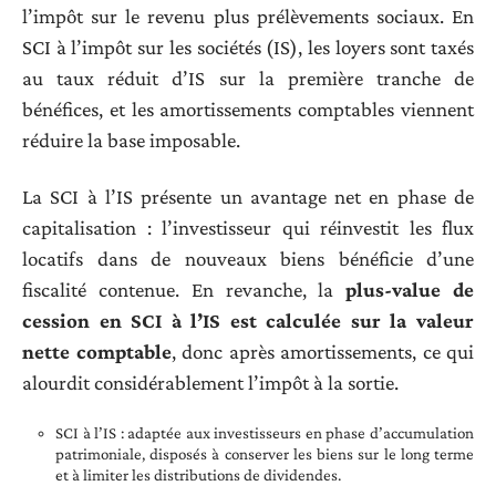
l’impôt sur le revenu plus prélèvements sociaux. En
SCI à l’impôt sur les sociétés (IS), les loyers sont taxés
au taux réduit d’IS sur la première tranche de
bénéfices, et les amortissements comptables viennent
réduire la base imposable.
La SCI à l’IS présente un avantage net en phase de
capitalisation : l’investisseur qui réinvestit les flux
locatifs dans de nouveaux biens bénéficie d’une
fiscalité contenue. En revanche, la
plus-value de
cession en SCI à l’IS est calculée sur la valeur
nette comptable
, donc après amortissements, ce qui
alourdit considérablement l’impôt à la sortie.
SCI à l’IS : adaptée aux investisseurs en phase d’accumulation
patrimoniale, disposés à conserver les biens sur le long terme
et à limiter les distributions de dividendes.