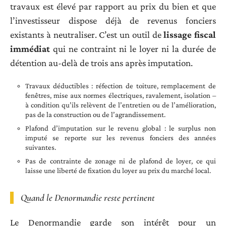
travaux est élevé par rapport au prix du bien et que
l’investisseur dispose déjà de revenus fonciers
existants à neutraliser. C’est un outil de
lissage fiscal
immédiat
qui ne contraint ni le loyer ni la durée de
détention au-delà de trois ans après imputation.
Travaux déductibles : réfection de toiture, remplacement de
fenêtres, mise aux normes électriques, ravalement, isolation –
à condition qu’ils relèvent de l’entretien ou de l’amélioration,
pas de la construction ou de l’agrandissement.
Plafond d’imputation sur le revenu global : le surplus non
imputé se reporte sur les revenus fonciers des années
suivantes.
Pas de contrainte de zonage ni de plafond de loyer, ce qui
laisse une liberté de fixation du loyer au prix du marché local.
Quand le Denormandie reste pertinent
Le Denormandie garde son intérêt pour un