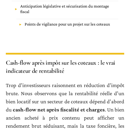
Anticipation législative et sécurisation du montage
fiscal
Points de vigilance pour un projet sur les coteaux
Cash-flow après impôt sur les coteaux : le vrai
indicateur de rentabilité
Trop d’investisseurs raisonnent en réduction d’impôt
brute. Nous observons que la rentabilité réelle d’un
bien locatif sur un secteur de coteaux dépend d’abord
du
cash-flow net après fiscalité et charges
. Un bien
ancien acheté à prix contenu peut afficher un
rendement brut séduisant, mais la taxe foncière, les