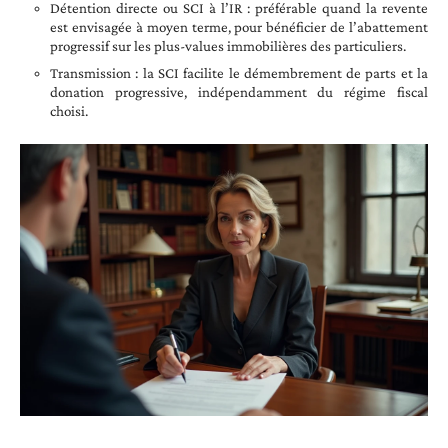
Détention directe ou SCI à l’IR : préférable quand la revente
est envisagée à moyen terme, pour bénéficier de l’abattement
progressif sur les plus-values immobilières des particuliers.
Transmission : la SCI facilite le démembrement de parts et la
donation progressive, indépendamment du régime fiscal
choisi.