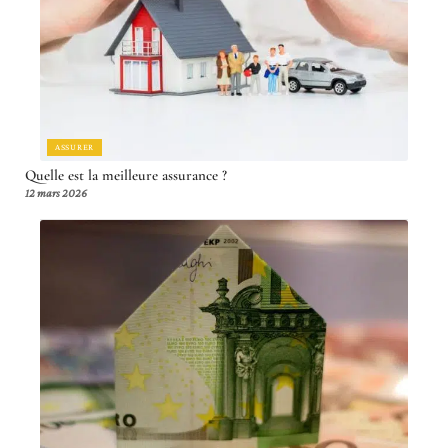
ASSURER
Quelle est la meilleure assurance ?
12 mars 2026