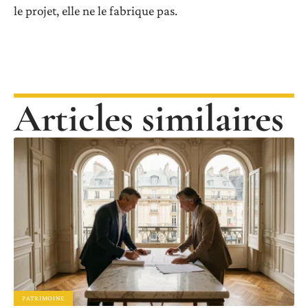
le projet, elle ne le fabrique pas.
Articles similaires
PATRIMOINE