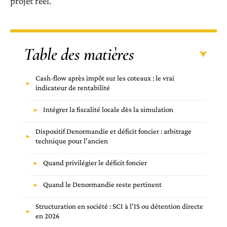
projet réel.
Table des matières
Cash-flow après impôt sur les coteaux : le vrai
indicateur de rentabilité
Intégrer la fiscalité locale dès la simulation
Dispositif Denormandie et déficit foncier : arbitrage
technique pour l’ancien
Quand privilégier le déficit foncier
Quand le Denormandie reste pertinent
Structuration en société : SCI à l’IS ou détention directe
en 2026