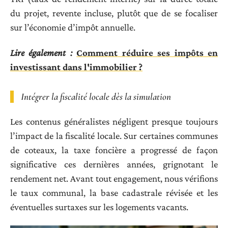
du projet, revente incluse, plutôt que de se focaliser
sur l’économie d’impôt annuelle.
Lire également :
Comment réduire ses impôts en
investissant dans l'immobilier ?
Intégrer la fiscalité locale dès la simulation
Les contenus généralistes négligent presque toujours
l’impact de la fiscalité locale. Sur certaines communes
de coteaux, la taxe foncière a progressé de façon
significative ces dernières années, grignotant le
rendement net. Avant tout engagement, nous vérifions
le taux communal, la base cadastrale révisée et les
éventuelles surtaxes sur les logements vacants.