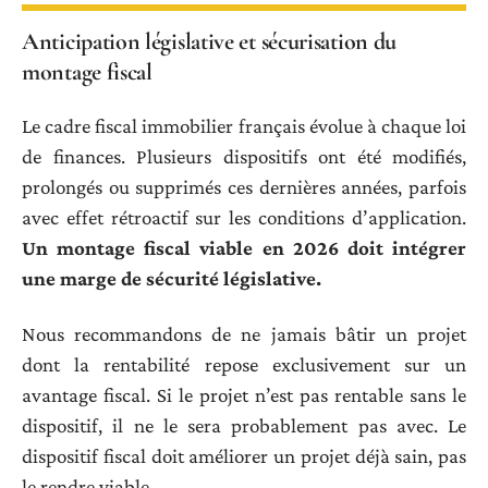
Anticipation législative et sécurisation du
montage fiscal
Le cadre fiscal immobilier français évolue à chaque loi
de finances. Plusieurs dispositifs ont été modifiés,
prolongés ou supprimés ces dernières années, parfois
avec effet rétroactif sur les conditions d’application.
Un montage fiscal viable en 2026 doit intégrer
une marge de sécurité législative.
Nous recommandons de ne jamais bâtir un projet
dont la rentabilité repose exclusivement sur un
avantage fiscal. Si le projet n’est pas rentable sans le
dispositif, il ne le sera probablement pas avec. Le
dispositif fiscal doit améliorer un projet déjà sain, pas
le rendre viable.