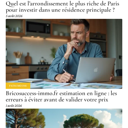
Quel est l’arrondissement le plus riche de Paris
pour investir dans une résidence principale ?
5 août 2026
PATRIMOINE
Bricosuccess-immo.fr estimation en ligne : les
erreurs à éviter avant de valider votre prix
1 août 2026