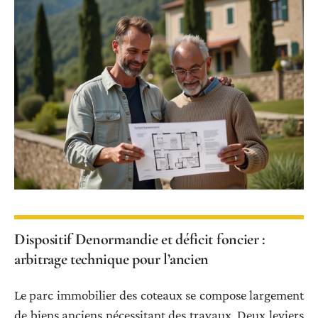
Dispositif Denormandie et déficit foncier :
arbitrage technique pour l’ancien
Le parc immobilier des coteaux se compose largement
de biens anciens nécessitant des travaux. Deux leviers