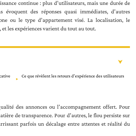
issance continue : plus d’utilisateurs, mais une durée de
ns évoquent des réponses quasi immédiates, d’autres
one ou le type d’appartement visé. La localisation, le
 et les expériences varient du tout au tout.
cative
Ce que révèlent les retours d’expérience des utilisateurs
 qualité des annonces ou l’accompagnement offert. Pour
matière de transparence. Pour d’autres, le flou persiste sur
rissant parfois un décalage entre attentes et réalité du