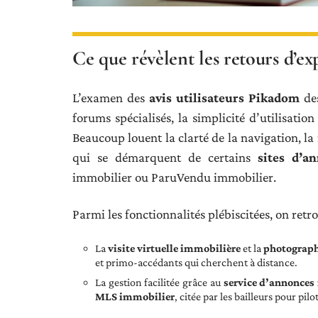
Ce que révèlent les retours d’exp
L’examen des
avis utilisateurs Pikadom
des
forums spécialisés, la simplicité d’utilisation 
Beaucoup louent la clarté de la navigation, la 
qui se démarquent de certains
sites d’a
immobilier ou ParuVendu immobilier.
Parmi les fonctionnalités plébiscitées, on retro
La
visite virtuelle immobilière
et la
photograph
et primo-accédants qui cherchent à distance.
La gestion facilitée grâce au
service d’annonces
MLS immobilier
, citée par les bailleurs pour pilo