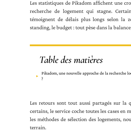
Les statistiques de Pikadom affichent une cro
recherche de logement qui stagne. Certai
témoignent de délais plus longs selon la z
standing, le budget : tout pèse dans la balance,
Table des matières
Pikadom, une nouvelle approche de la recherche lo
?
Les retours sont tout aussi partagés sur la
certains, le service coche toutes les cases en 
les méthodes de sélection des logements, nour
terrain.