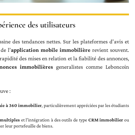
érience des utilisateurs
sine des tendances nettes. Sur les plateformes d’avis et
de l’
application mobile immobilière
revient souvent.
rapidité des mises en relation et la fiabilité des annonces,
nnonces immobilières
generalistes comme Leboncoin
uve :
ie à 360 immobilier
, particulièrement appréciées par les étudiants
 multiples
et l’intégration à des outils de type
CRM immobilier
ou
ter leur portefeuille de biens.