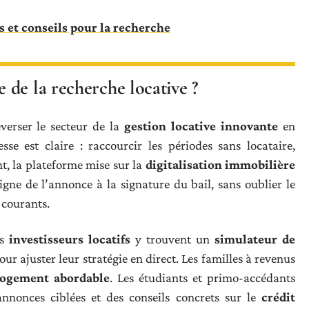
s et conseils pour la recherche
de la recherche locative ?
verser le secteur de la
gestion locative innovante
en
se est claire : raccourcir les périodes sans locataire,
t, la plateforme mise sur la
digitalisation immobilière
igne de l’annonce à la signature du bail, sans oublier le
 courants.
es
investisseurs locatifs
y trouvent un
simulateur de
ur ajuster leur stratégie en direct. Les familles à revenus
logement abordable
. Les étudiants et primo-accédants
annonces ciblées et des conseils concrets sur le
crédit