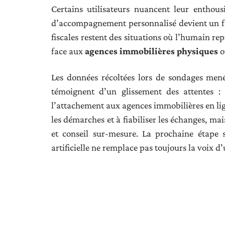
Certains utilisateurs nuancent leur enthous
d’accompagnement personnalisé devient un frei
fiscales restent des situations où l’humain rep
face aux
agences immobilières physiques
ou
Les données récoltées lors de sondages me
témoignent d’un glissement des attentes : 
l’attachement aux agences immobilières en lig
les démarches et à fiabiliser les échanges, ma
et conseil sur-mesure. La prochaine étape se
artificielle ne remplace pas toujours la voix d’
Articles similai