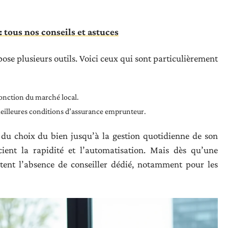
: tous nos conseils et astuces
ose plusieurs outils. Voici ceux qui sont particulièrement
onction du marché local.
eilleures conditions d’assurance emprunteur.
r, du choix du bien jusqu’à la gestion quotidienne de son
écient la rapidité et l’automatisation. Mais dès qu’une
ettent l’absence de conseiller dédié, notamment pour les