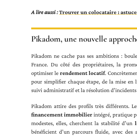
A lire aussi :
Trouver un colocataire : astuce
Pikadom, une nouvelle approche 
Pikadom ne cache pas ses ambitions : boule
France. Du côté des propriétaires, la promes
optimiser le
rendement locatif
. Concrètemen
pour simplifier chaque étape, de la mise en l
suivi administratif et la résolution d’incidents
Pikadom attire des profils très différents. L
financement immobilier
intégré, pratique po
modestes, elles, cherchent la stabilité d’un
bénéficient d’un parcours fluide, avec des 