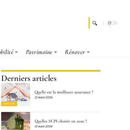
bilité
Patrimoine
Rénover
Derniers articles
Quelle est la meilleure assurance ?
12 mars 2026
ASSURER
Quelles SCPI choisir en 2020 ?
12 mars 2026