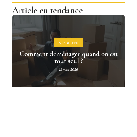
Article en tendance
MOBILITÉ
Comment déménager quand on est
tout seul ?
12 mars 2026