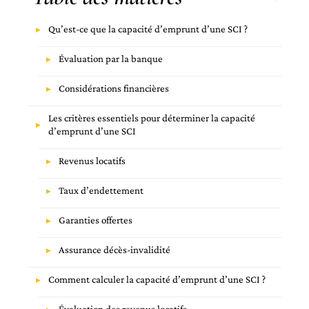
Qu’est-ce que la capacité d’emprunt d’une SCI ?
Évaluation par la banque
Considérations financières
Les critères essentiels pour déterminer la capacité
d’emprunt d’une SCI
Revenus locatifs
Taux d’endettement
Garanties offertes
Assurance décès-invalidité
Comment calculer la capacité d’emprunt d’une SCI ?