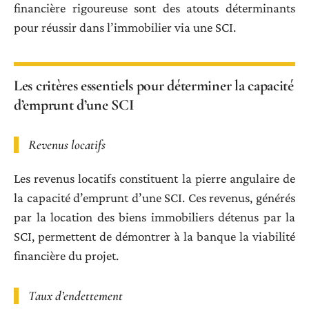
financière rigoureuse sont des atouts déterminants
pour réussir dans l’immobilier via une SCI.
Les critères essentiels pour déterminer la capacité
d’emprunt d’une SCI
Revenus locatifs
Les revenus locatifs constituent la pierre angulaire de
la capacité d’emprunt d’une SCI. Ces revenus, générés
par la location des biens immobiliers détenus par la
SCI, permettent de démontrer à la banque la viabilité
financière du projet.
Taux d’endettement