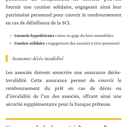
fournir une caution solidaire, engageant ainsi leur
patrimoine personnel pour couvrir le remboursement
en cas de défaillance de la SCI.
Garantie hypothécaire :
mise en gage du bien immobilier.
Caution solidaire :
engagement des associés à titre personnel.
Assurance décès-invalidité
Les associés doivent souscrire une assurance décès-
invalidité. Cette assurance permet de couvrir le
remboursement du prêt en cas de décès ou
d’invalidité de l’un des associés, offrant ainsi une
sécurité supplémentaire pour la banque prêteuse.