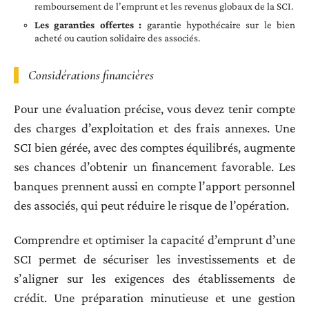
remboursement de l’emprunt et les revenus globaux de la SCI.
Les garanties offertes :
garantie hypothécaire sur le bien
acheté ou caution solidaire des associés.
Considérations financières
Pour une évaluation précise, vous devez tenir compte
des charges d’exploitation et des frais annexes. Une
SCI bien gérée, avec des comptes équilibrés, augmente
ses chances d’obtenir un financement favorable. Les
banques prennent aussi en compte l’apport personnel
des associés, qui peut réduire le risque de l’opération.
Comprendre et optimiser la capacité d’emprunt d’une
SCI permet de sécuriser les investissements et de
s’aligner sur les exigences des établissements de
crédit. Une préparation minutieuse et une gestion