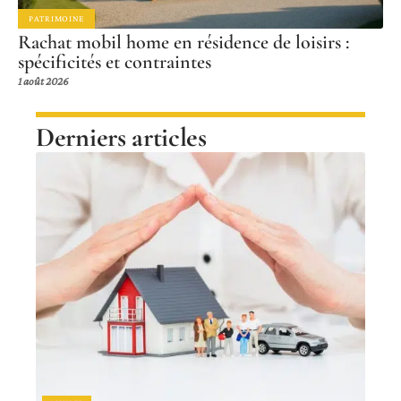
PATRIMOINE
Rachat mobil home en résidence de loisirs :
spécificités et contraintes
1 août 2026
Derniers articles