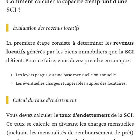
Comment calculer la capacité d’emprunt d’une
SCI ?
Évaluation des revenus locatifs
La première étape consiste à déterminer les
revenus
locatifs
générés par les biens immobiliers que la
SCI
détient. Pour ce faire, vous devez prendre en compte :
Les loyers perçus sur une base mensuelle ou annuelle.
Les éventuelles charges récupérables auprès des locataires.
Calcul du taux d’endettement
Vous devez calculer le
taux d’endettement
de la
SCI
.
Ce taux se calcule en divisant les charges mensuelles
(incluant les mensualités de remboursement de prêt)