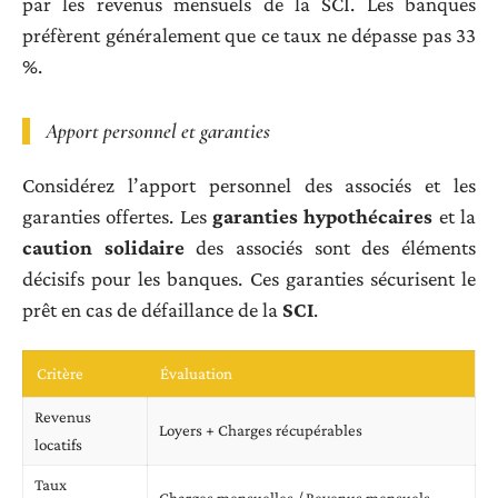
par les revenus mensuels de la SCI. Les banques
préfèrent généralement que ce taux ne dépasse pas 33
%.
Apport personnel et garanties
Considérez l’apport personnel des associés et les
garanties offertes. Les
garanties hypothécaires
et la
caution solidaire
des associés sont des éléments
décisifs pour les banques. Ces garanties sécurisent le
prêt en cas de défaillance de la
SCI
.
Critère
Évaluation
Revenus
Loyers + Charges récupérables
locatifs
Taux