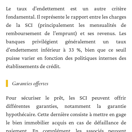
Le taux d’endettement est un autre critère
fondamental. Il représente le rapport entre les charges
de la SCI (principalement les mensualités de
remboursement de l’emprunt) et ses revenus. Les
banques privilégient généralement un taux
d’endettement inférieur à 33 %, bien que ce seuil
puisse varier en fonction des politiques internes des
établissements de crédit.
Garanties offertes
Pour sécuriser le prêt, les SCI peuvent offrir
différentes garanties, notamment la garantie
hypothécaire. Cette dernière consiste à mettre en gage
le bien immobilier acquis en cas de défaillance de
paiement. En complément, les associés peuvent