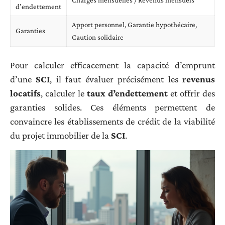
Charges mensuelles / Revenus mensuels
d’endettement
Apport personnel, Garantie hypothécaire,
Garanties
Caution solidaire
Pour calculer efficacement la capacité d’emprunt
d’une
SCI
, il faut évaluer précisément les
revenus
locatifs
, calculer le
taux d’endettement
et offrir des
garanties solides. Ces éléments permettent de
convaincre les établissements de crédit de la viabilité
du projet immobilier de la
SCI
.