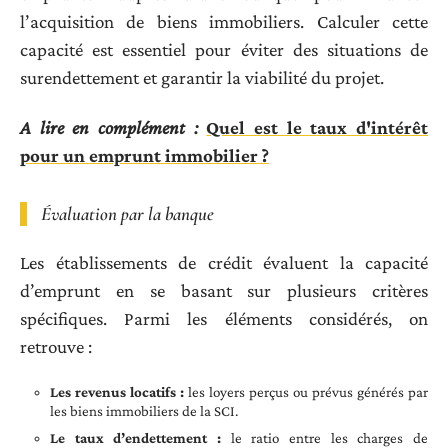
l’acquisition de biens immobiliers. Calculer cette
capacité est essentiel pour éviter des situations de
surendettement et garantir la viabilité du projet.
A lire en complément :
Quel est le taux d'intérêt
pour un emprunt immobilier ?
Évaluation par la banque
Les établissements de crédit évaluent la capacité
d’emprunt en se basant sur plusieurs critères
spécifiques. Parmi les éléments considérés, on
retrouve :
Les revenus locatifs :
les loyers perçus ou prévus générés par
les biens immobiliers de la SCI.
Le taux d’endettement :
le ratio entre les charges de