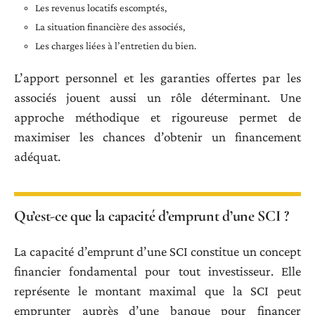
Les revenus locatifs escomptés,
La situation financière des associés,
Les charges liées à l’entretien du bien.
L’apport personnel et les garanties offertes par les
associés jouent aussi un rôle déterminant. Une
approche méthodique et rigoureuse permet de
maximiser les chances d’obtenir un financement
adéquat.
Qu’est-ce que la capacité d’emprunt d’une SCI ?
La capacité d’emprunt d’une SCI constitue un concept
financier fondamental pour tout investisseur. Elle
représente le montant maximal que la SCI peut
emprunter auprès d’une banque pour financer