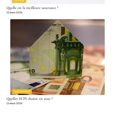
ASSURER
Quelle est la meilleure assurance ?
12 mars 2026
DÉFISCALISER
Quelles SCPI choisir en 2020 ?
12 mars 2026