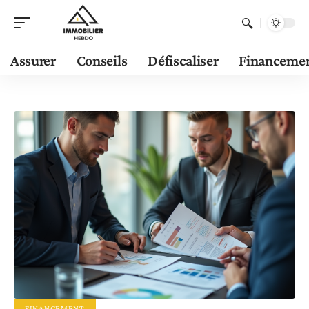
Assurer
Conseils
Défiscaliser
Financeme
FINANCEMENT