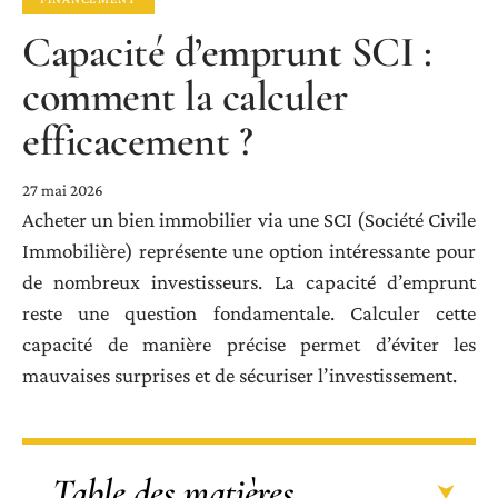
Capacité d’emprunt SCI :
comment la calculer
efficacement ?
27 mai 2026
Acheter un bien immobilier via une SCI (Société Civile
Immobilière) représente une option intéressante pour
de nombreux investisseurs. La capacité d’emprunt
reste une question fondamentale. Calculer cette
capacité de manière précise permet d’éviter les
mauvaises surprises et de sécuriser l’investissement.
Table des matières