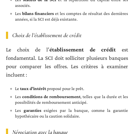
associés.
Les
bilans financiers
et les comptes de résultat des dernières
années, si la SCI est déjà existante.
Choix de l’établissement de crédit
Le choix de l’
établissement de crédit
est
fondamental. La SCI doit solliciter plusieurs banques
pour comparer les offres. Les critères à examiner
incluent :
Le
taux d’intérêt
proposé pour le prêt.
Les
conditions de remboursement
, telles que la durée et les
possibilités de remboursement anticipé.
Les
garanties
exigées par la banque, comme la garantie
hypothécaire ou la caution solidaire.
Négociation avec la banque