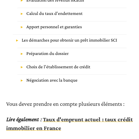
Évaluation des revenus locatifs
Calcul du taux d’endettement
Apport personnel et garanties
Les démarches pour obtenir un prêt immobilier SCI
Préparation du dossier
Choix de l’établissement de crédit
Négociation avec la banque
Vous devez prendre en compte plusieurs éléments :
Lire également :
Taux d'emprunt actuel : taux crédit
immobilier en France