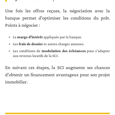
Une fois les offres reçues, la négociation avec la
banque permet d’optimiser les conditions du prêt.
Points à négocier :
La
marge d’intérêt
appliquée par la banque.
Les
frais de dossier
et autres charges annexes.
Les conditions de
modulation des échéances
pour s’adapter
aux revenus locatifs de la SCI.
En suivant ces étapes, la SCI augmente ses chances
d’obtenir un financement avantageux pour son projet
immobilier.