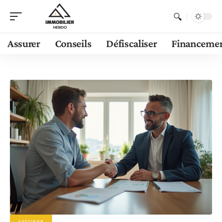
Assurer
Conseils
Défiscaliser
Financeme
ASSURER