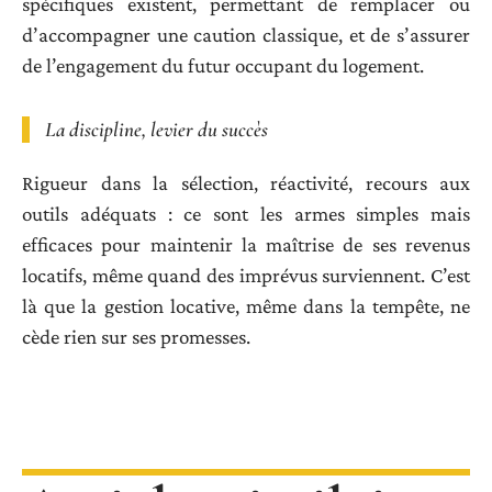
spécifiques existent, permettant de remplacer ou
d’accompagner une caution classique, et de s’assurer
de l’engagement du futur occupant du logement.
La discipline, levier du succès
Rigueur dans la sélection, réactivité, recours aux
outils adéquats : ce sont les armes simples mais
efficaces pour maintenir la maîtrise de ses revenus
locatifs, même quand des imprévus surviennent. C’est
là que la gestion locative, même dans la tempête, ne
cède rien sur ses promesses.