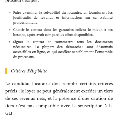
plusieurs étapes :
Faire examiner la solvabilité du locataire, en fournissant les
justificatifs de revenus et informations sur sa stabilité
professionnelle.
Choisir le contrat dont les garanties collent le mieux à ses
besoins, après avoir comparé les offres disponibles.
Signer le contrat et transmettre tous les documents
nécessaires. La plupart des démarches sont désormais
accessibles en ligne, ce qui accélère sensiblement l’ensemble
du processus.
Critères d’éligibilité
Le candidat locataire doit remplir certains critères
précis : le loyer ne peut généralement excéder un tiers
de ses revenus nets, et la présence d’une caution de
tiers n’est pas compatible avec la souscription à la
GLI.