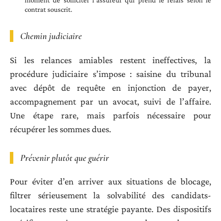
moment de solliciter l’assureur qui prend le relais selon le
contrat souscrit.
Chemin judiciaire
Si les relances amiables restent ineffectives, la
procédure judiciaire s’impose : saisine du tribunal
avec dépôt de requête en injonction de payer,
accompagnement par un avocat, suivi de l’affaire.
Une étape rare, mais parfois nécessaire pour
récupérer les sommes dues.
Prévenir plutôt que guérir
Pour éviter d’en arriver aux situations de blocage,
filtrer sérieusement la solvabilité des candidats-
locataires reste une stratégie payante. Des dispositifs