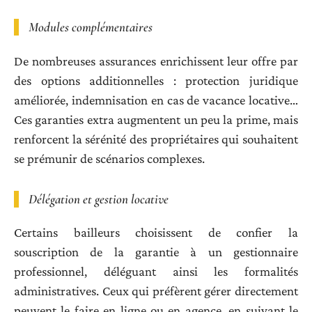
Modules complémentaires
De nombreuses assurances enrichissent leur offre par
des options additionnelles : protection juridique
améliorée, indemnisation en cas de vacance locative…
Ces garanties extra augmentent un peu la prime, mais
renforcent la sérénité des propriétaires qui souhaitent
se prémunir de scénarios complexes.
Délégation et gestion locative
Certains bailleurs choisissent de confier la
souscription de la garantie à un gestionnaire
professionnel, déléguant ainsi les formalités
administratives. Ceux qui préfèrent gérer directement
peuvent le faire en ligne ou en agence, en suivant le