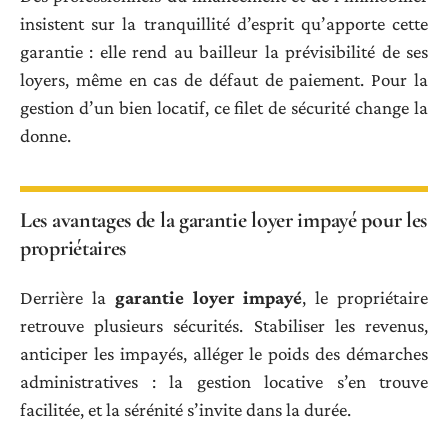
insistent sur la tranquillité d’esprit qu’apporte cette
garantie : elle rend au bailleur la prévisibilité de ses
loyers, même en cas de défaut de paiement. Pour la
gestion d’un bien locatif, ce filet de sécurité change la
donne.
Les avantages de la garantie loyer impayé pour les
propriétaires
Derrière la
garantie loyer impayé
, le propriétaire
retrouve plusieurs sécurités. Stabiliser les revenus,
anticiper les impayés, alléger le poids des démarches
administratives : la gestion locative s’en trouve
facilitée, et la sérénité s’invite dans la durée.