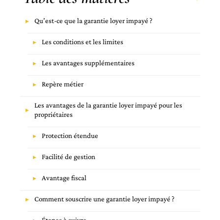
Qu’est-ce que la garantie loyer impayé ?
Les conditions et les limites
Les avantages supplémentaires
Repère métier
Les avantages de la garantie loyer impayé pour les
propriétaires
Protection étendue
Facilité de gestion
Avantage fiscal
Comment souscrire une garantie loyer impayé ?