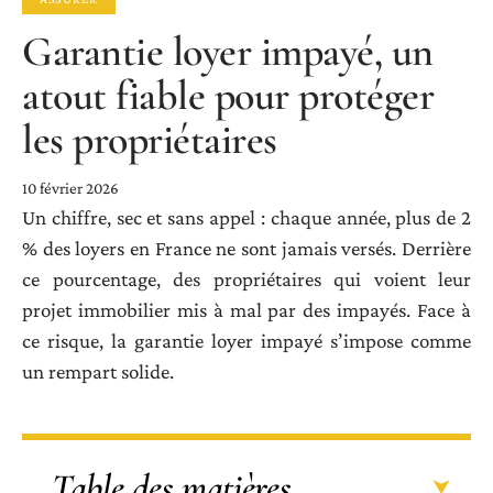
Garantie loyer impayé, un
atout fiable pour protéger
les propriétaires
10 février 2026
Un chiffre, sec et sans appel : chaque année, plus de 2
% des loyers en France ne sont jamais versés. Derrière
ce pourcentage, des propriétaires qui voient leur
projet immobilier mis à mal par des impayés. Face à
ce risque, la garantie loyer impayé s’impose comme
un rempart solide.
Table des matières