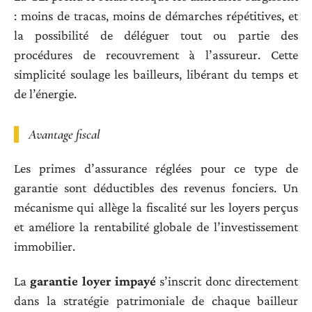
: moins de tracas, moins de démarches répétitives, et
la possibilité de déléguer tout ou partie des
procédures de recouvrement à l’assureur. Cette
simplicité soulage les bailleurs, libérant du temps et
de l’énergie.
Avantage fiscal
Les primes d’assurance réglées pour ce type de
garantie sont déductibles des revenus fonciers. Un
mécanisme qui allège la fiscalité sur les loyers perçus
et améliore la rentabilité globale de l’investissement
immobilier.
La
garantie loyer impayé
s’inscrit donc directement
dans la stratégie patrimoniale de chaque bailleur