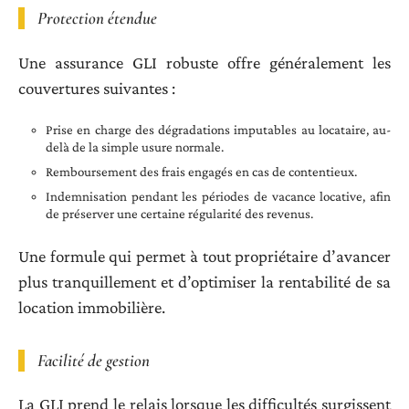
Protection étendue
Une assurance GLI robuste offre généralement les
couvertures suivantes :
Prise en charge des dégradations imputables au locataire, au-
delà de la simple usure normale.
Remboursement des frais engagés en cas de contentieux.
Indemnisation pendant les périodes de vacance locative, afin
de préserver une certaine régularité des revenus.
Une formule qui permet à tout propriétaire d’avancer
plus tranquillement et d’optimiser la rentabilité de sa
location immobilière.
Facilité de gestion
La GLI prend le relais lorsque les difficultés surgissent