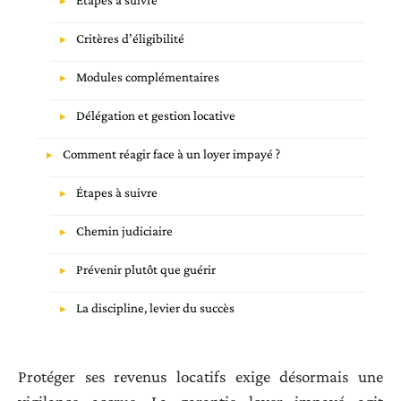
Étapes à suivre
Critères d’éligibilité
Modules complémentaires
Délégation et gestion locative
Comment réagir face à un loyer impayé ?
Étapes à suivre
Chemin judiciaire
Prévenir plutôt que guérir
La discipline, levier du succès
Protéger ses revenus locatifs exige désormais une