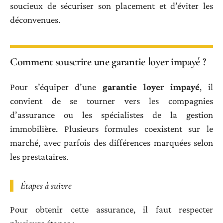
soucieux de sécuriser son placement et d’éviter les
déconvenues.
Comment souscrire une garantie loyer impayé ?
Pour s’équiper d’une
garantie loyer impayé
, il
convient de se tourner vers les compagnies
d’assurance ou les spécialistes de la gestion
immobilière. Plusieurs formules coexistent sur le
marché, avec parfois des différences marquées selon
les prestataires.
Étapes à suivre
Pour obtenir cette assurance, il faut respecter