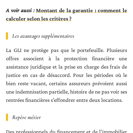
A voir aussi :
Montant de la garantie : comment le
calculer selon les critères ?
Les avantages supplémentaires
La GLI ne protège pas que le portefeuille. Plusieurs
offres associent à la protection financière une
assistance juridique et la prise en charge des frais de
justice en cas de désaccord. Pour les périodes où le
bien reste vacant, certains assureurs prévoient aussi
une indemnisation partielle, histoire de ne pas voir ses
rentrées financières s’effondrer entre deux locations.
Repère métier
Des professionnels du financement et de l’immobilier