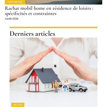
PATRIMOINE
Rachat mobil home en résidence de loisirs :
spécificités et contraintes
1 août 2026
Derniers articles
ASSURER