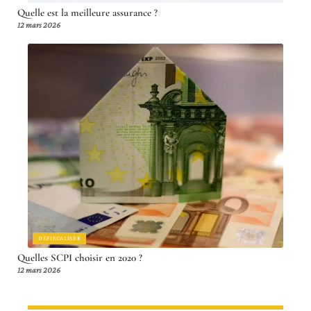
Quelle est la meilleure assurance ?
12 mars 2026
DÉFISCALISER
Quelles SCPI choisir en 2020 ?
12 mars 2026