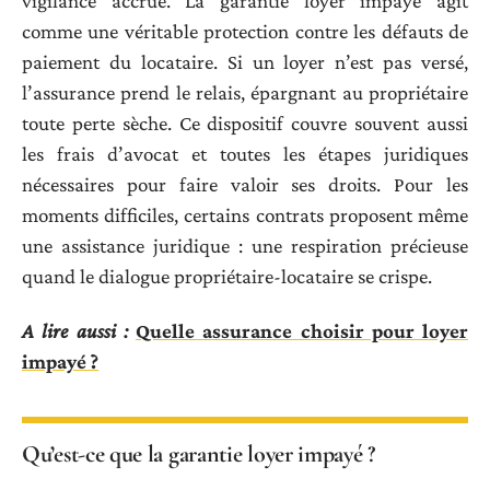
vigilance accrue. La garantie loyer impayé agit
comme une véritable protection contre les défauts de
paiement du locataire. Si un loyer n’est pas versé,
l’assurance prend le relais, épargnant au propriétaire
toute perte sèche. Ce dispositif couvre souvent aussi
les frais d’avocat et toutes les étapes juridiques
nécessaires pour faire valoir ses droits. Pour les
moments difficiles, certains contrats proposent même
une assistance juridique : une respiration précieuse
quand le dialogue propriétaire-locataire se crispe.
A lire aussi :
Quelle assurance choisir pour loyer
impayé ?
Qu’est-ce que la garantie loyer impayé ?