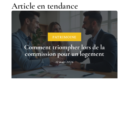
Article en tendance
PATRIMOINE
Comment triompher lors de la
commission pour un logement
12 mars 2026