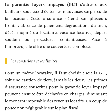
La
garantie loyers impayés (GLI)
s’adresse aux
bailleurs soucieux d’éviter les mauvaises surprises de
la location. Cette assurance s’étend sur plusieurs
fronts : absence de paiement, dégradations du bien,
décès inopiné du locataire, vacance locative, départ
soudain ou procédures contentieuses. Face à
l’imprévu, elle offre une couverture complète.
Les conditions et les limites
Pour un même locataire, il faut choisir : soit la GLI,
soit une caution de tiers, jamais les deux. Les primes
d’assurance souscrites pour la garantie loyer impayé
peuvent ensuite être déclarées en charges, diminuant
le montant imposable des revenus locatifs. Un coup de
pouce non négligeable sur le plan fiscal.