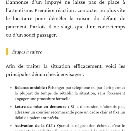
L’annonce d’un impayé ne laisse pas de place à
l’attentisme. Première réaction : contacter au plus vite
le locataire pour démêler la raison du défaut de
paiement. Parfois, il ne s’agit que d’un contretemps
ou d’un souci passager.
Étapes à suivre
Afin de traiter la situation efficacement, voici les
principales démarches à envisager :
Relance amiable :
Échanger par téléphone ou par écrit permet
la plupart du temps de rétablir la situation, sans forcément
engager une procédure formelle.
Lettre de mise en demeure :
Si la discussion n’aboutit pas,
adresser un courrier recommandé pose un cadre clair et fixe un
délai de paiement précis.
Activation de la GLI :
Quand la négociation échoue, c’est le