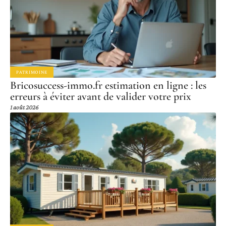
PATRIMOINE
Bricosuccess-immo.fr estimation en ligne : les
erreurs à éviter avant de valider votre prix
1 août 2026