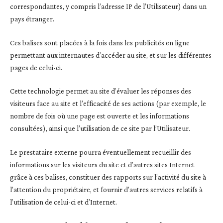
correspondantes, y compris l’adresse IP de l’Utilisateur) dans un
pays étranger.
Ces balises sont placées à la fois dans les publicités en ligne
permettant aux internautes d’accéder au site, et sur les différentes
pages de celui-ci.
Cette technologie permet au site d’évaluer les réponses des
visiteurs face au site et l’efficacité de ses actions (par exemple, le
nombre de fois où une page est ouverte et les informations
consultées), ainsi que l’utilisation de ce site par l’Utilisateur.
Le prestataire externe pourra éventuellement recueillir des
informations sur les visiteurs du site et d’autres sites Internet
grâce à ces balises, constituer des rapports sur l’activité du site à
l’attention du propriétaire, et fournir d’autres services relatifs à
l’utilisation de celui-ci et d’Internet.