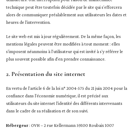
technique peut être toutefois décidée par le site qui s’efforcera
alors de communiquer préalablement aux utilisateurs les dates et
heures de l’intervention.
Le site web est mis à jour régulièrement. De la même façon, les
mentions légales peuvent être modifiées à tout moment : elles
s’imposent néanmoins à l’utilisateur qui est invité à s’y référer le
plus souvent possible afin d’en prendre connaissance.
2. Présentation du site internet
En vertu de l’article 6 de la loi n° 2004-575 du 21 juin 2004 pour la
confiance dans l’économie numérique, il est précisé aux
utilisateurs du site internet l’identité des différents intervenants
dans le cadre de sa réalisation et de son suivi.
Hébergeur
: OVH – 2 rue Kellermann 59100 Roubaix 1007