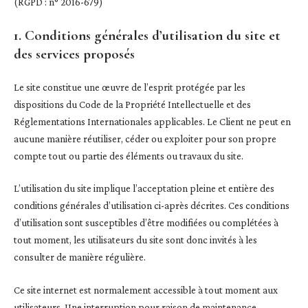
(RGPD : n° 2016-679)
1. Conditions générales d’utilisation du site et
des services proposés
Le site constitue une œuvre de l’esprit protégée par les
dispositions du Code de la Propriété Intellectuelle et des
Réglementations Internationales applicables. Le Client ne peut en
aucune manière réutiliser, céder ou exploiter pour son propre
compte tout ou partie des éléments ou travaux du site.
L’utilisation du site implique l’acceptation pleine et entière des
conditions générales d’utilisation ci-après décrites. Ces conditions
d’utilisation sont susceptibles d’être modifiées ou complétées à
tout moment, les utilisateurs du site sont donc invités à les
consulter de manière régulière.
Ce site internet est normalement accessible à tout moment aux
utilisateurs. Une interruption pour raison de maintenance