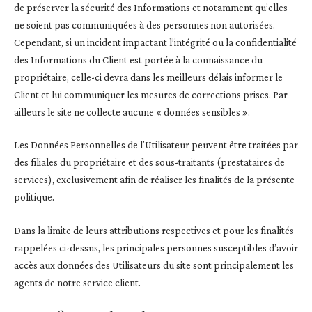
de préserver la sécurité des Informations et notamment qu’elles
ne soient pas communiquées à des personnes non autorisées.
Cependant, si un incident impactant l’intégrité ou la confidentialité
des Informations du Client est portée à la connaissance du
propriétaire, celle-ci devra dans les meilleurs délais informer le
Client et lui communiquer les mesures de corrections prises. Par
ailleurs le site ne collecte aucune « données sensibles ».
Les Données Personnelles de l’Utilisateur peuvent être traitées par
des filiales du propriétaire et des sous-traitants (prestataires de
services), exclusivement afin de réaliser les finalités de la présente
politique.
Dans la limite de leurs attributions respectives et pour les finalités
rappelées ci-dessus, les principales personnes susceptibles d’avoir
accès aux données des Utilisateurs du site sont principalement les
agents de notre service client.