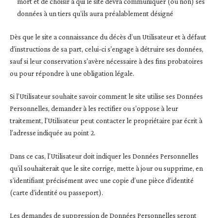
mort et de choisir à qui le site devra communiquer (ou non) ses
données à un tiers qu’ils aura préalablement désigné
Dès que le site a connaissance du décès d’un Utilisateur et à défaut
d’instructions de sa part, celui-ci s’engage à détruire ses données,
sauf si leur conservation s’avère nécessaire à des fins probatoires
ou pour répondre à une obligation légale.
Si l’Utilisateur souhaite savoir comment le site utilise ses Données
Personnelles, demander à les rectifier ou s’oppose à leur
traitement, l’Utilisateur peut contacter le propriétaire par écrit à
l’adresse indiquée au point 2.
Dans ce cas, l’Utilisateur doit indiquer les Données Personnelles
qu’il souhaiterait que le site corrige, mette à jour ou supprime, en
s’identifiant précisément avec une copie d’une pièce d’identité
(carte d’identité ou passeport).
Les demandes de suppression de Données Personnelles seront