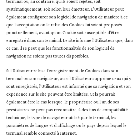
terminal ou, au contraire, qu’ils soient rejetés, soit
systématiquement, soit selon leur émetteur. L’Utilisateur peut
également configurer son logiciel de navigation de manière à ce
que l’acceptation ou le refus des Cookies lui soient proposés
ponctuellement, avant qu’un Cookie soit susceptible d’être
enregistré dans son terminal. Le site informe l’Utilisateur que, dans
ce cas, il se peut que les fonctionnalités de son logiciel de
navigation ne soient pas toutes disponibles.
Si l’Utilisateur refuse l’enregistrement de Cookies dans son
terminal ou son navigateur, ou si l’Utilisateur supprime ceux qui y
sont enregistrés, l’Utilisateur est informé que sa navigation et son
expérience sur le site peuvent être limitées. Cela pourrait
également être le cas lorsque le propriétaire ou l’un de ses
prestataires ne peut pas reconnaître, à des fins de compatibilité
technique, le type de navigateur utilisé par le terminal, les
paramètres de langue et d’affichage ou le pays depuis lequel le
terminal semble connecté à Internet.