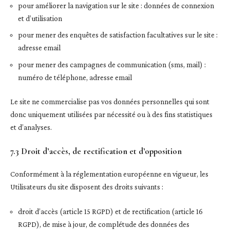
pour améliorer la navigation sur le site : données de connexion
et d’utilisation
pour mener des enquêtes de satisfaction facultatives sur le site :
adresse email
pour mener des campagnes de communication (sms, mail) :
numéro de téléphone, adresse email
Le site ne commercialise pas vos données personnelles qui sont
donc uniquement utilisées par nécessité ou à des fins statistiques
et d’analyses.
7.3 Droit d’accès, de rectification et d’opposition
Conformément à la réglementation européenne en vigueur, les
Utilisateurs du site disposent des droits suivants :
droit d’accès (article 15 RGPD) et de rectification (article 16
RGPD), de mise à jour, de complétude des données des