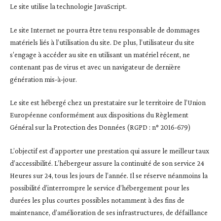
Le site utilise la technologie JavaScript.
Le site Internet ne pourra être tenu responsable de dommages
matériels liés à l’utilisation du site. De plus, l’utilisateur du site
s’engage à accéder au site en utilisant un matériel récent, ne
contenant pas de virus et avec un navigateur de dernière
génération mis-à-jour.
Le site est hébergé chez un prestataire sur le territoire de l’Union
Européenne conformément aux dispositions du Règlement
Général sur la Protection des Données (RGPD : n° 2016-679)
L’objectif est d’apporter une prestation qui assure le meilleur taux
d’accessibilité. L’hébergeur assure la continuité de son service 24
Heures sur 24, tous les jours de l’année. Il se réserve néanmoins la
possibilité d’interrompre le service d’hébergement pour les
durées les plus courtes possibles notamment à des fins de
maintenance, d’amélioration de ses infrastructures, de défaillance