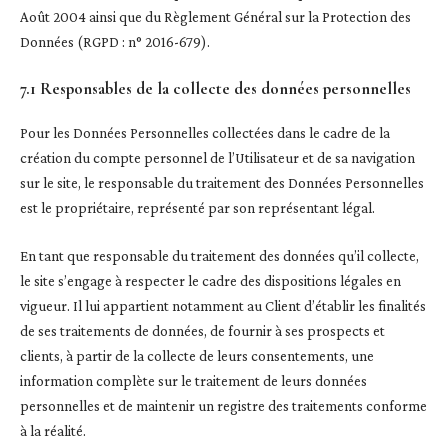
Août 2004 ainsi que du Règlement Général sur la Protection des
Données (RGPD : n° 2016-679).
7.1 Responsables de la collecte des données personnelles
Pour les Données Personnelles collectées dans le cadre de la
création du compte personnel de l’Utilisateur et de sa navigation
sur le site, le responsable du traitement des Données Personnelles
est le propriétaire, représenté par son représentant légal.
En tant que responsable du traitement des données qu’il collecte,
le site s’engage à respecter le cadre des dispositions légales en
vigueur. Il lui appartient notamment au Client d’établir les finalités
de ses traitements de données, de fournir à ses prospects et
clients, à partir de la collecte de leurs consentements, une
information complète sur le traitement de leurs données
personnelles et de maintenir un registre des traitements conforme
à la réalité.