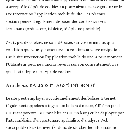
a accepté le dépôt de cookies en poursuivant sa navigation sur le
site Internet ou l’application mobile du site. Les réseaux
sociaux peuvent également déposer des cookies sur vos
terminaux (ordinateur, tablette, téléphone portable).
Ces types de cookies ne sont déposés sur vos terminaux qu’à
condition que vous y consentiez, en continuant votre navigation
sur le site Internet ou l’application mobile du site. À tout moment,
l’Utilisateur peut néanmoins revenir sur son consentement à ce
que le site dépose ce type de cookies.
Article 9.2. BALISES (“TAGS”) INTERNET
Le site peut employer occasionnellement des balises Internet
(également appelées « tags », ou balises d’action, GIF à un pixel,
GIF transparents, GIF invisibles et GIF un à un) et les déployer par
l’intermédiaire d’un partenaire spécialiste d’analyses Web
susceptible de se trouver (et donc de stocker les informations