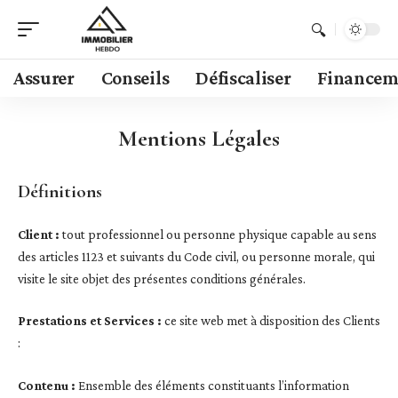
Assurer
Conseils
Défiscaliser
Financem
Mentions Légales
Définitions
Client :
tout professionnel ou personne physique capable au sens
des articles 1123 et suivants du Code civil, ou personne morale, qui
visite le site objet des présentes conditions générales.
Prestations et Services :
ce site web met à disposition des Clients
:
Contenu :
Ensemble des éléments constituants l’information