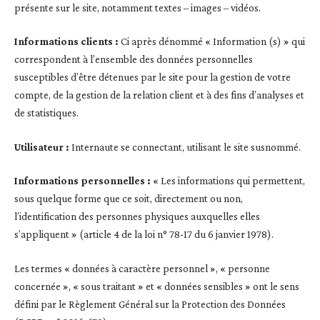
présente sur le site, notamment textes – images – vidéos.
Informations clients :
Ci après dénommé « Information (s) » qui
correspondent à l’ensemble des données personnelles
susceptibles d’être détenues par le site pour la gestion de votre
compte, de la gestion de la relation client et à des fins d’analyses et
de statistiques.
Utilisateur :
Internaute se connectant, utilisant le site susnommé.
Informations personnelles :
« Les informations qui permettent,
sous quelque forme que ce soit, directement ou non,
l’identification des personnes physiques auxquelles elles
s’appliquent » (article 4 de la loi n° 78-17 du 6 janvier 1978).
Les termes « données à caractère personnel », « personne
concernée », « sous traitant » et « données sensibles » ont le sens
défini par le Règlement Général sur la Protection des Données