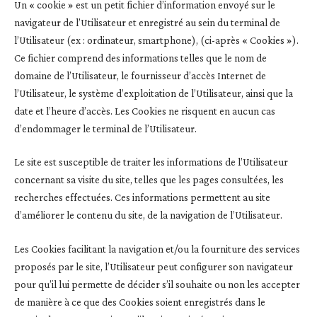
Un « cookie » est un petit fichier d’information envoyé sur le
navigateur de l’Utilisateur et enregistré au sein du terminal de
l’Utilisateur (ex : ordinateur, smartphone), (ci-après « Cookies »).
Ce fichier comprend des informations telles que le nom de
domaine de l’Utilisateur, le fournisseur d’accès Internet de
l’Utilisateur, le système d’exploitation de l’Utilisateur, ainsi que la
date et l’heure d’accès. Les Cookies ne risquent en aucun cas
d’endommager le terminal de l’Utilisateur.
Le site est susceptible de traiter les informations de l’Utilisateur
concernant sa visite du site, telles que les pages consultées, les
recherches effectuées. Ces informations permettent au site
d’améliorer le contenu du site, de la navigation de l’Utilisateur.
Les Cookies facilitant la navigation et/ou la fourniture des services
proposés par le site, l’Utilisateur peut configurer son navigateur
pour qu’il lui permette de décider s’il souhaite ou non les accepter
de manière à ce que des Cookies soient enregistrés dans le