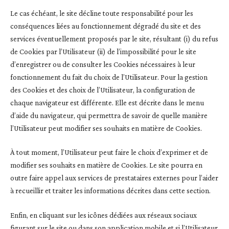
Le cas échéant, le site décline toute responsabilité pour les
conséquences liées au fonctionnement dégradé du site et des
services éventuellement proposés par le site, résultant (i) du refus
de Cookies par l’Utilisateur (ii) de l’impossibilité pour le site
d’enregistrer ou de consulter les Cookies nécessaires à leur
fonctionnement du fait du choix de l’Utilisateur. Pour la gestion
des Cookies et des choix de l’Utilisateur, la configuration de
chaque navigateur est différente. Elle est décrite dans le menu
d’aide du navigateur, qui permettra de savoir de quelle manière
l’Utilisateur peut modifier ses souhaits en matière de Cookies.
À tout moment, l’Utilisateur peut faire le choix d’exprimer et de
modifier ses souhaits en matière de Cookies. Le site pourra en
outre faire appel aux services de prestataires externes pour l’aider
à recueillir et traiter les informations décrites dans cette section.
Enfin, en cliquant sur les icônes dédiées aux réseaux sociaux
figurant sur le site ou dans son application mobile et si l’Utilisateur