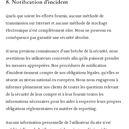
8. Notification d’incident
Quels que soient les efforts fournis, aucune méthode de
transmission sur Internet et aucune méthode de stockage
électronique n’est complètement sûre. Nous ne pouvons en
conséquence pas garantir une sécurité absolue.
Si nous prenions connaissance d’une brèche de la sécurité, nous
avertirions les utilisateurs concernés afin qu’ils puissent prendre
les mesures appropriées. Nos procédures de notification
d’incident tiennent compte de nos obligations légales, qu’elles se
situent au niveau national ou européen. Nous nous engageons à
informer pleinement nos clients de toutes les questions relevant
de la sécurité de leur compte et à leur fournir toutes les
informations nécessaires pour les aider à respecter leurs propres
obligations réglementaires en matière de reporting.
Aucune information personnelle de l’utilisateur du site n’est