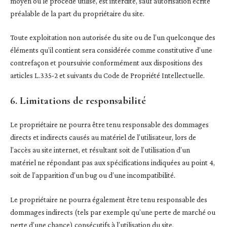
moyen ou le procédé utilisé, est interdite, sauf autorisation écrite
préalable de la part du propriétaire du site.
Toute exploitation non autorisée du site ou de l’un quelconque des
éléments qu’il contient sera considérée comme constitutive d’une
contrefaçon et poursuivie conformément aux dispositions des
articles L.335-2 et suivants du Code de Propriété Intellectuelle.
6. Limitations de responsabilité
Le propriétaire ne pourra être tenu responsable des dommages
directs et indirects causés au matériel de l’utilisateur, lors de
l’accès au site internet, et résultant soit de l’utilisation d’un
matériel ne répondant pas aux spécifications indiquées au point 4,
soit de l’apparition d’un bug ou d’une incompatibilité.
Le propriétaire ne pourra également être tenu responsable des
dommages indirects (tels par exemple qu’une perte de marché ou
perte d’une chance) consécutifs à l’utilisation du site.