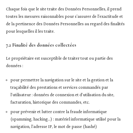
Chaque fois que le site traite des Données Personnelles, il prend
toutes les mesures raisonnables pour s’assurer de l’exactitude et
de la pertinence des Données Personnelles au regard des finalités
pour lesquelles il les traite.
7.2 Finalité des données collectées
Le propriétaire est susceptible de traiter tout ou partie des
données :
pour permettre la navigation sur le site et la gestion et la
traçabilité des prestations et services commandés par
l’utilisateur : données de connexion et d’utilisation du site,
facturation, historique des commandes, etc.
pour prévenir et lutter contre la fraude informatique
(spamming, hacking…) : matériel informatique utilisé pour la
navigation, l’adresse IP, le mot de passe (hashé)