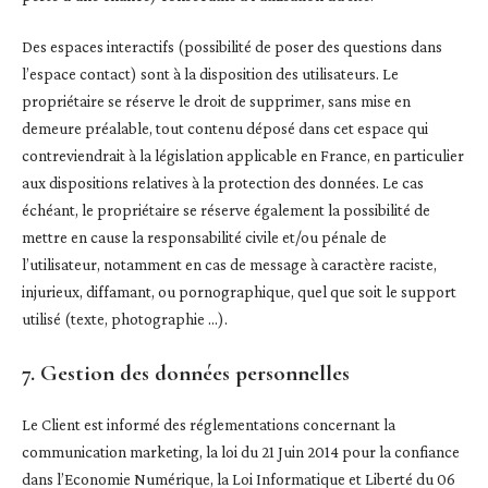
Des espaces interactifs (possibilité de poser des questions dans
l’espace contact) sont à la disposition des utilisateurs. Le
propriétaire se réserve le droit de supprimer, sans mise en
demeure préalable, tout contenu déposé dans cet espace qui
contreviendrait à la législation applicable en France, en particulier
aux dispositions relatives à la protection des données. Le cas
échéant, le propriétaire se réserve également la possibilité de
mettre en cause la responsabilité civile et/ou pénale de
l’utilisateur, notamment en cas de message à caractère raciste,
injurieux, diffamant, ou pornographique, quel que soit le support
utilisé (texte, photographie …).
7. Gestion des données personnelles
Le Client est informé des réglementations concernant la
communication marketing, la loi du 21 Juin 2014 pour la confiance
dans l’Economie Numérique, la Loi Informatique et Liberté du 06