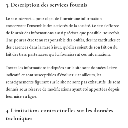
3. Description des services fournis
Le site internet a pour objet de fournir une information
concernant l’ensemble des activités de la société. Le site s’efforce
de fournir des informations aussi précises que possible. Toutefois,
il ne pourra être tenu responsable des oublis, des inexactitudes et
des carences dans la mise à jour, qu’elles soient de son fait ou du
fait des tiers partenaires qui lui fournissent ces informations.
Toutes les informations indiquées sur le site sont données à titre
indicatif, et sont susceptibles d’évoluer. Par ailleurs, les
renseignements figurant sur le site ne sont pas exhaustifs. Ils sont
donnés sous réserve de modifications ayant été apportées depuis
leur mise en ligne.
4. Limitations contractuelles sur les données
techniques