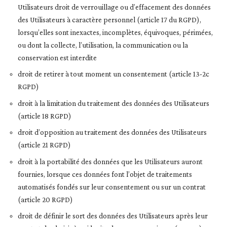
Utilisateurs droit de verrouillage ou d’effacement des données
des Utilisateurs à caractère personnel (article 17 du RGPD),
lorsqu’elles sont inexactes, incomplètes, équivoques, périmées,
ou dont la collecte, l’utilisation, la communication ou la
conservation est interdite
droit de retirer à tout moment un consentement (article 13-2c
RGPD)
droit à la limitation du traitement des données des Utilisateurs
(article 18 RGPD)
droit d’opposition au traitement des données des Utilisateurs
(article 21 RGPD)
droit à la portabilité des données que les Utilisateurs auront
fournies, lorsque ces données font l’objet de traitements
automatisés fondés sur leur consentement ou sur un contrat
(article 20 RGPD)
droit de définir le sort des données des Utilisateurs après leur