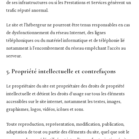
de ses infrastructures ou si les Prestations et Services génèrent un
trafic réputé anormal.
Le site et l’hébergeur ne pourront être tenus responsables en cas
de dysfonctionnement du réseau Internet, des lignes
téléphoniques ou du matériel informatique et de téléphonie lié
notamment à l’encombrement du réseau empêchant l’accès au
serveur.
5. Propriété intellectuelle et contrefaçons
Le propriétaire du site est propriétaire des droits de propriété
intellectuelle et détient les droits d’usage sur tous les éléments
accessibles sur le site internet, notamment les textes, images,
graphismes, logos, vidéos, icônes et sons.
Toute reproduction, représentation, modification, publication,
adaptation de tout ou partie des éléments du site, quel que soit le