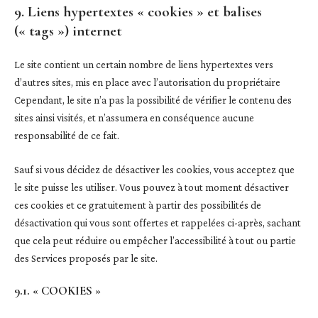
9. Liens hypertextes « cookies » et balises
(« tags ») internet
Le site contient un certain nombre de liens hypertextes vers
d’autres sites, mis en place avec l’autorisation du propriétaire
Cependant, le site n’a pas la possibilité de vérifier le contenu des
sites ainsi visités, et n’assumera en conséquence aucune
responsabilité de ce fait.
Sauf si vous décidez de désactiver les cookies, vous acceptez que
le site puisse les utiliser. Vous pouvez à tout moment désactiver
ces cookies et ce gratuitement à partir des possibilités de
désactivation qui vous sont offertes et rappelées ci-après, sachant
que cela peut réduire ou empêcher l’accessibilité à tout ou partie
des Services proposés par le site.
9.1. « COOKIES »