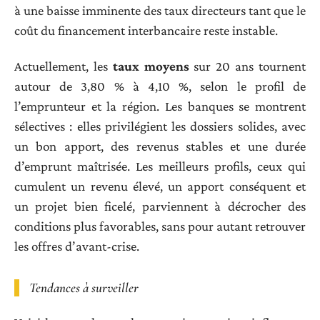
à une baisse imminente des taux directeurs tant que le
coût du financement interbancaire reste instable.
Actuellement, les
taux moyens
sur 20 ans tournent
autour de 3,80 % à 4,10 %, selon le profil de
l’emprunteur et la région. Les banques se montrent
sélectives : elles privilégient les dossiers solides, avec
un bon apport, des revenus stables et une durée
d’emprunt maîtrisée. Les meilleurs profils, ceux qui
cumulent un revenu élevé, un apport conséquent et
un projet bien ficelé, parviennent à décrocher des
conditions plus favorables, sans pour autant retrouver
les offres d’avant-crise.
Tendances à surveiller