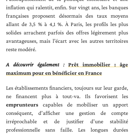
inflation qui ralentit, enfin. Sur vingt ans, les banques
françaises proposent désormais des taux moyens
allant de 3,5 % à 4,1 %. À Paris, les profils les plus
solides arrachent parfois des offres légèrement plus
avantageuses, mais l’écart avec les autres territoires
reste modéré.
A découvrir également :
Prêt immobilier : âge
maximum pour en bénéficier en France
Les établissements financiers, toujours sur leur garde,
ne financent plus à tout-va. Ils favorisent les
emprunteurs
capables de mobiliser un apport
conséquent, d’afficher une gestion de compte
irréprochable et de justifier d’une stabilité
professionnelle sans faille. Les longues durées