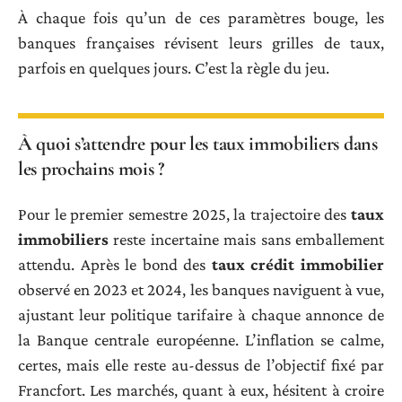
À chaque fois qu’un de ces paramètres bouge, les
banques françaises révisent leurs grilles de taux,
parfois en quelques jours. C’est la règle du jeu.
À quoi s’attendre pour les taux immobiliers dans
les prochains mois ?
Pour le premier semestre 2025, la trajectoire des
taux
immobiliers
reste incertaine mais sans emballement
attendu. Après le bond des
taux crédit immobilier
observé en 2023 et 2024, les banques naviguent à vue,
ajustant leur politique tarifaire à chaque annonce de
la Banque centrale européenne. L’inflation se calme,
certes, mais elle reste au-dessus de l’objectif fixé par
Francfort. Les marchés, quant à eux, hésitent à croire