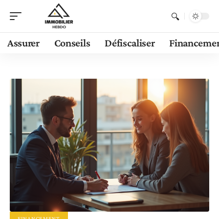
Assurer
Conseils
Défiscaliser
Financeme
FINANCEMENT