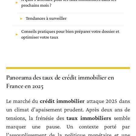
prochains mois ?
Tendances à surveiller
Conseils pratiques pour bien préparer votre dossier et
optimiser votre taux
Panorama des taux de crédit immobilier en
France en 2025
Le marché du
crédit immobilier
attaque 2025 dans
un climat d’apaisement prudent. Après deux ans de
tensions, la frénésie des
taux immobiliers
semble
marquer une pause. Un contexte porté par
l’assouplissement de la politique monétaire et une