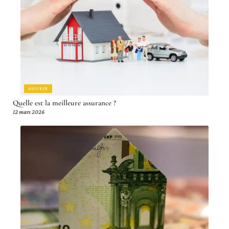
ASSURER
Quelle est la meilleure assurance ?
12 mars 2026