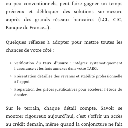
ou peu conventionnels, peut faire gagner un temps
précieux et débloquer des solutions sur-mesure
auprès des grands réseaux bancaires (LCL, CIC,
Banque de France…).
Quelques réflexes à adopter pour mettre toutes les
chances de votre côté :
Vérification du
taux d’usure
: intégrez systématiquement
l’assurance et les frais annexes dans votre TAEG.
Présentation détaillée des revenus et stabilité professionnelle
à l’appui.
Préparation des pièces justificatives pour accélérer l’étude du
dossier.
Sur le terrain, chaque détail compte. Savoir se
montrer rigoureux aujourd’hui, c’est s’offrir un accès
au crédit demain, même quand la conjoncture ne fait