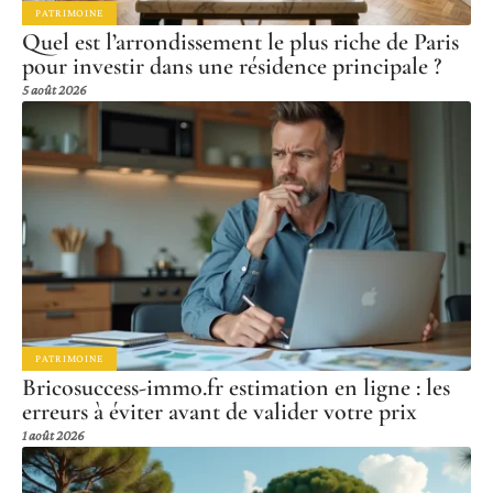
PATRIMOINE
Quel est l’arrondissement le plus riche de Paris
pour investir dans une résidence principale ?
5 août 2026
PATRIMOINE
Bricosuccess-immo.fr estimation en ligne : les
erreurs à éviter avant de valider votre prix
1 août 2026