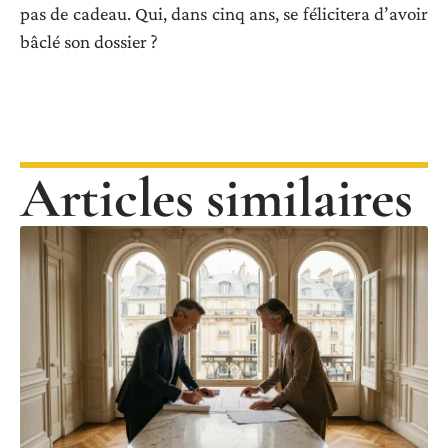
pas de cadeau. Qui, dans cinq ans, se félicitera d’avoir
bâclé son dossier ?
Articles similaires