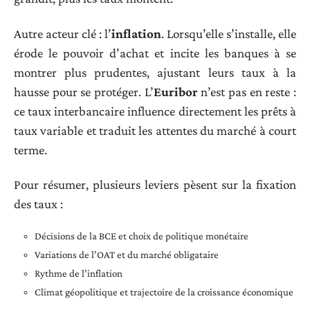
Autre acteur clé : l’
inflation
. Lorsqu’elle s’installe, elle
érode le pouvoir d’achat et incite les banques à se
montrer plus prudentes, ajustant leurs taux à la
hausse pour se protéger. L’
Euribor
n’est pas en reste :
ce taux interbancaire influence directement les prêts à
taux variable et traduit les attentes du marché à court
terme.
Pour résumer, plusieurs leviers pèsent sur la fixation
des taux :
Décisions de la BCE et choix de politique monétaire
Variations de l’OAT et du marché obligataire
Rythme de l’inflation
Climat géopolitique et trajectoire de la croissance économique