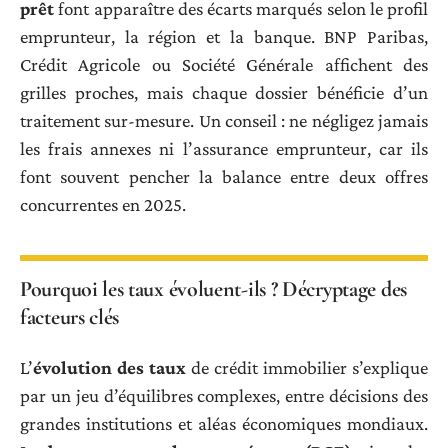
prêt
font apparaître des écarts marqués selon le profil
emprunteur, la région et la banque. BNP Paribas,
Crédit Agricole ou Société Générale affichent des
grilles proches, mais chaque dossier bénéficie d’un
traitement sur-mesure. Un conseil : ne négligez jamais
les frais annexes ni l’assurance emprunteur, car ils
font souvent pencher la balance entre deux offres
concurrentes en 2025.
Pourquoi les taux évoluent-ils ? Décryptage des
facteurs clés
L’
évolution des taux
de crédit immobilier s’explique
par un jeu d’équilibres complexes, entre décisions des
grandes institutions et aléas économiques mondiaux.