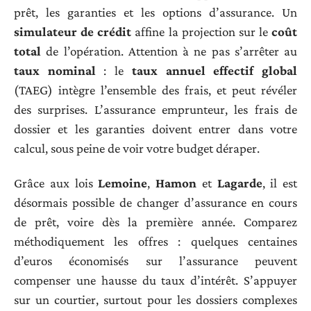
prêt, les garanties et les options d’assurance. Un
simulateur de crédit
affine la projection sur le
coût
total
de l’opération. Attention à ne pas s’arrêter au
taux nominal
: le
taux annuel effectif global
(TAEG) intègre l’ensemble des frais, et peut révéler
des surprises. L’assurance emprunteur, les frais de
dossier et les garanties doivent entrer dans votre
calcul, sous peine de voir votre budget déraper.
Grâce aux lois
Lemoine
,
Hamon
et
Lagarde
, il est
désormais possible de changer d’assurance en cours
de prêt, voire dès la première année. Comparez
méthodiquement les offres : quelques centaines
d’euros économisés sur l’assurance peuvent
compenser une hausse du taux d’intérêt. S’appuyer
sur un courtier, surtout pour les dossiers complexes