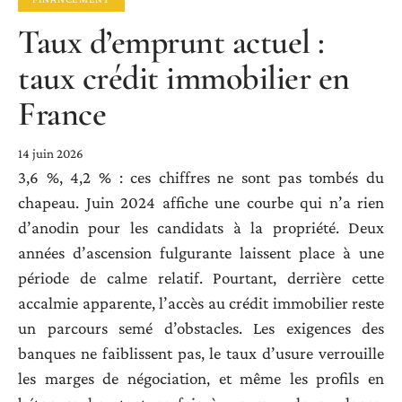
Taux d’emprunt actuel :
taux crédit immobilier en
France
14 juin 2026
3,6 %, 4,2 % : ces chiffres ne sont pas tombés du
chapeau. Juin 2024 affiche une courbe qui n’a rien
d’anodin pour les candidats à la propriété. Deux
années d’ascension fulgurante laissent place à une
période de calme relatif. Pourtant, derrière cette
accalmie apparente, l’accès au crédit immobilier reste
un parcours semé d’obstacles. Les exigences des
banques ne faiblissent pas, le taux d’usure verrouille
les marges de négociation, et même les profils en