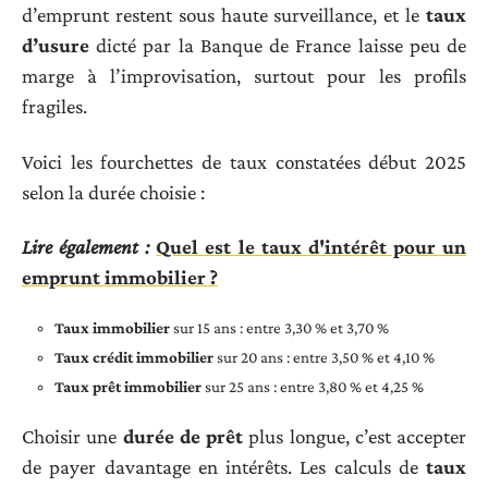
d’emprunt restent sous haute surveillance, et le
taux
d’usure
dicté par la Banque de France laisse peu de
marge à l’improvisation, surtout pour les profils
fragiles.
Voici les fourchettes de taux constatées début 2025
selon la durée choisie :
Lire également :
Quel est le taux d'intérêt pour un
emprunt immobilier ?
Taux immobilier
sur 15 ans : entre 3,30 % et 3,70 %
Taux crédit immobilier
sur 20 ans : entre 3,50 % et 4,10 %
Taux prêt immobilier
sur 25 ans : entre 3,80 % et 4,25 %
Choisir une
durée de prêt
plus longue, c’est accepter
de payer davantage en intérêts. Les calculs de
taux