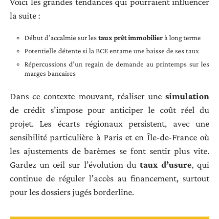
Voici les grandes tendances qui pourraient influencer
la suite :
Début d’accalmie sur les
taux prêt immobilier
à long terme
Potentielle détente si la BCE entame une baisse de ses taux
Répercussions d’un regain de demande au printemps sur les
marges bancaires
Dans ce contexte mouvant, réaliser une
simulation
de crédit s’impose pour anticiper le coût réel du
projet. Les écarts régionaux persistent, avec une
sensibilité particulière à Paris et en Île-de-France où
les ajustements de barèmes se font sentir plus vite.
Gardez un œil sur l’évolution du
taux d’usure
, qui
continue de réguler l’accès au financement, surtout
pour les dossiers jugés borderline.