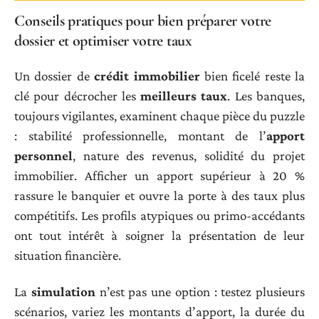
Conseils pratiques pour bien préparer votre
dossier et optimiser votre taux
Un dossier de
crédit immobilier
bien ficelé reste la
clé pour décrocher les
meilleurs taux
. Les banques,
toujours vigilantes, examinent chaque pièce du puzzle
: stabilité professionnelle, montant de l’
apport
personnel
, nature des revenus, solidité du projet
immobilier. Afficher un apport supérieur à 20 %
rassure le banquier et ouvre la porte à des taux plus
compétitifs. Les profils atypiques ou primo-accédants
ont tout intérêt à soigner la présentation de leur
situation financière.
La
simulation
n’est pas une option : testez plusieurs
scénarios, variez les montants d’apport, la durée du