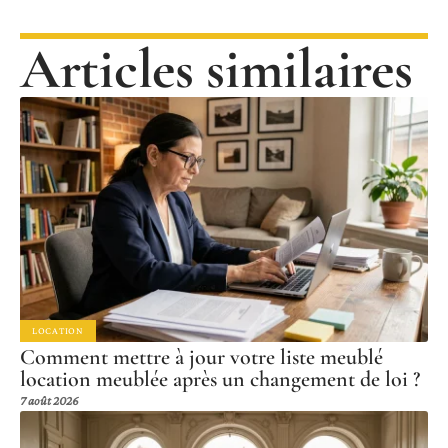
Articles similaires
LOCATION
Comment mettre à jour votre liste meublé
location meublée après un changement de loi ?
7 août 2026