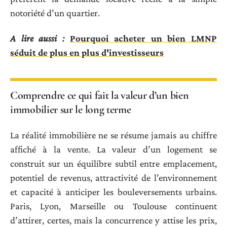
notoriété d’un quartier.
A lire aussi :
Pourquoi acheter un bien LMNP
séduit de plus en plus d'investisseurs
Comprendre ce qui fait la valeur d’un bien
immobilier sur le long terme
La réalité immobilière ne se résume jamais au chiffre
affiché à la vente. La valeur d’un logement se
construit sur un équilibre subtil entre emplacement,
potentiel de revenus, attractivité de l’environnement
et capacité à anticiper les bouleversements urbains.
Paris, Lyon, Marseille ou Toulouse continuent
d’attirer, certes, mais la concurrence y attise les prix,