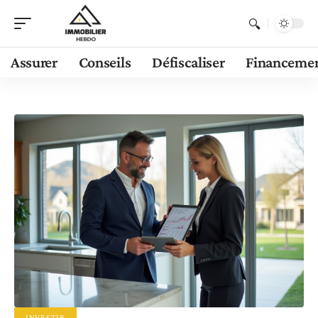
Assurer
Conseils
Défiscaliser
Financeme
INVESTIR