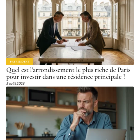
PATRIMOINE
Quel est l’arrondissement le plus riche de Paris
pour investir dans une résidence principale ?
5 août 2026