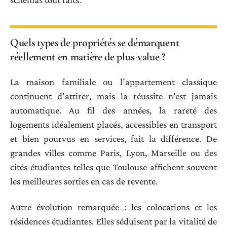
Quels types de propriétés se démarquent
réellement en matière de plus-value ?
La maison familiale ou l’appartement classique
continuent d’attirer, mais la réussite n’est jamais
automatique. Au fil des années, la rareté des
logements idéalement placés, accessibles en transport
et bien pourvus en services, fait la différence. De
grandes villes comme Paris, Lyon, Marseille ou des
cités étudiantes telles que Toulouse affichent souvent
les meilleures sorties en cas de revente.
Autre évolution remarquée : les colocations et les
résidences étudiantes. Elles séduisent par la vitalité de