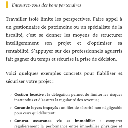
Entourez-vous des bons partenaires
Travailler isolé limite les perspectives. Faire appel à
un gestionnaire de patrimoine ou un spécialiste de la
fiscalité, c’est se donner les moyens de structurer
intelligemment son projet et d’optimiser sa
rentabilité. S’appuyer sur des professionnels aguerris
fait gagner du temps et sécurise la prise de décision.
Voici quelques exemples concrets pour fiabiliser et
sécuriser votre projet :
Gestion locative
: la délégation permet de limiter les risques
inattendus et d’assurer la régularité des revenus ;
Garantie loyers impayés
: un filet de sécurité non négligeable
pour ceux qui débutent ;
Contrat assurance vie et immobilier
: comparer
régulièrement la performance entre immobilier physique et