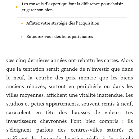
Les conseils d’expert qui font la différence pour choisir
et gérer son bien
Affûtez votre stratégie dès l’acquisition
Entourez-vous des bons partenaires
Ces cinq dernières années ont rebattu les cartes. Alors
que la tentation serait grande de n’investir que dans
le neuf, la courbe des prix montre que les biens
anciens rénovés, surtout en périphérie ou dans les
villes moyennes, affichent une vitalité inattendue. Les
studios et petits appartements, souvent remis à neuf,
caracolent en tête des hausses de valeur. Les
investisseurs chevronnés l’ont bien compris : ils
s’éloignent parfois des centres-villes saturés et
préfèrent la demande locative réelle à la simple