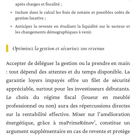
après charges et fiscalité ;
Inclure dans le calcul les frais de notaire et possibles coûts de
gestion locative ;
Anticiper la revente en étudiant la liquidité sur le secteur et
les changements démographiques à venir.
Optimisez la gestion et sécurisez vos revenus
Accepter de déléguer la gestion ou la prendre en main
: tout dépend des attentes et du temps disponible. La
garantie loyers impayés offre un filet de sécurité
appréciable, surtout pour les investisseurs débutants.
Le choix du régime fiscal (loueur en meublé
professionnel ou non) aura des répercussions directes
sur la rentabilité effective. Miser sur l’amélioration
énergétique, grâce à maPrimeRénov’, constitue un
argument supplémentaire en cas de revente et protège