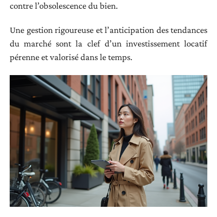
contre l’obsolescence du bien.
Une gestion rigoureuse et l’anticipation des tendances
du marché sont la clef d’un investissement locatif
pérenne et valorisé dans le temps.