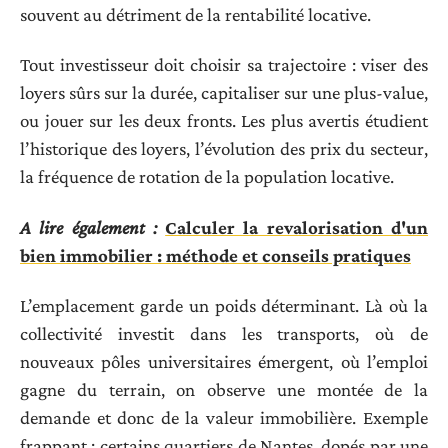
souvent au détriment de la rentabilité locative.
Tout investisseur doit choisir sa trajectoire : viser des
loyers sûrs sur la durée, capitaliser sur une plus-value,
ou jouer sur les deux fronts. Les plus avertis étudient
l’historique des loyers, l’évolution des prix du secteur,
la fréquence de rotation de la population locative.
A lire également :
Calculer la revalorisation d'un
bien immobilier : méthode et conseils pratiques
L’emplacement garde un poids déterminant. Là où la
collectivité investit dans les transports, où de
nouveaux pôles universitaires émergent, où l’emploi
gagne du terrain, on observe une montée de la
demande et donc de la valeur immobilière. Exemple
frappant : certains quartiers de Nantes, dopés par une