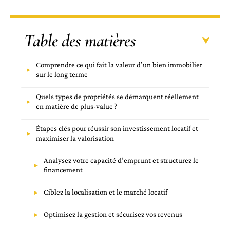
Table des matières
Comprendre ce qui fait la valeur d’un bien immobilier
sur le long terme
Quels types de propriétés se démarquent réellement
en matière de plus-value ?
Étapes clés pour réussir son investissement locatif et
maximiser la valorisation
Analysez votre capacité d’emprunt et structurez le
financement
Ciblez la localisation et le marché locatif
Optimisez la gestion et sécurisez vos revenus