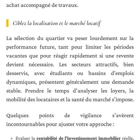
achat accompagné de travaux.
Ciblez la localisation et le marché locatif
La sélection du quartier va peser lourdement sur la
performance future, tant pour limiter les périodes
vacantes que pour réagir rapidement si une revente
devient nécessaire. Les secteurs attractifs, bien
desservis, avec étudiants ou bassins d’emplois
dynamiques, présentent généralement une demande
stable. Prendre le temps d’analyser les loyers, la
mobilité des locataires et la santé du marché s’impose.
Quelques points de vigilance s’avèrent
incontournables pour ajuster votre approche :
Évaluer la
rentabilité de l’investissement immobilier
réelle,