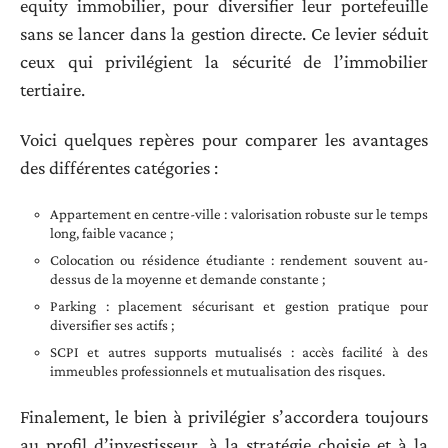
equity immobilier, pour diversifier leur portefeuille
sans se lancer dans la gestion directe. Ce levier séduit
ceux qui privilégient la sécurité de l’immobilier
tertiaire.
Voici quelques repères pour comparer les avantages
des différentes catégories :
Appartement en centre-ville : valorisation robuste sur le temps
long, faible vacance ;
Colocation ou résidence étudiante : rendement souvent au-
dessus de la moyenne et demande constante ;
Parking : placement sécurisant et gestion pratique pour
diversifier ses actifs ;
SCPI et autres supports mutualisés : accès facilité à des
immeubles professionnels et mutualisation des risques.
Finalement, le bien à privilégier s’accordera toujours
au profil d’investisseur, à la stratégie choisie et à la