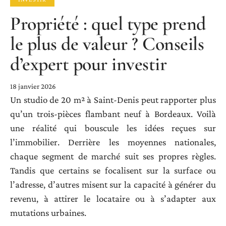
Propriété : quel type prend
le plus de valeur ? Conseils
d’expert pour investir
18 janvier 2026
Un studio de 20 m² à Saint-Denis peut rapporter plus
qu’un trois-pièces flambant neuf à Bordeaux. Voilà
une réalité qui bouscule les idées reçues sur
l’immobilier. Derrière les moyennes nationales,
chaque segment de marché suit ses propres règles.
Tandis que certains se focalisent sur la surface ou
l’adresse, d’autres misent sur la capacité à générer du
revenu, à attirer le locataire ou à s’adapter aux
mutations urbaines.