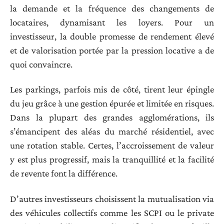
la demande et la fréquence des changements de
locataires, dynamisant les loyers. Pour un
investisseur, la double promesse de rendement élevé
et de valorisation portée par la pression locative a de
quoi convaincre.
Les parkings, parfois mis de côté, tirent leur épingle
du jeu grâce à une gestion épurée et limitée en risques.
Dans la plupart des grandes agglomérations, ils
s’émancipent des aléas du marché résidentiel, avec
une rotation stable. Certes, l’accroissement de valeur
y est plus progressif, mais la tranquillité et la facilité
de revente font la différence.
D’autres investisseurs choisissent la mutualisation via
des véhicules collectifs comme les SCPI ou le private