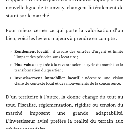
nouvelle ligne de tramway, changent littéralement de
statut sur le marché.
Pour mieux cerner ce qui porte la valorisation d’un
bien, voici les leviers majeurs à prendre en compte :
Rendement locatif
: il assure des entrées d’argent et limite
l’impact des périodes sans locataire ;
Plus-value
: espérée à la revente selon le cycle du marché et la
transformation du quartier ;
Investissement immobilier locatif
: nécessite une vision
claire du contexte local et des mouvements de la concurrence.
D’un territoire à l’autre, la donne change du tout au
tout. Fiscalité, réglementation, rigidité ou tension du
marché imposent une grande adaptabilité.
L’investisseur avisé préfère la réalité du terrain aux
schémas tout faits.