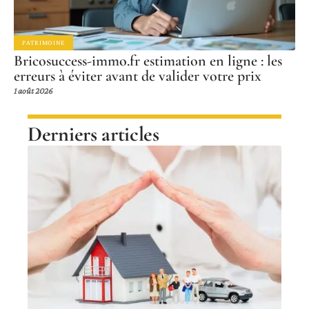
PATRIMOINE
Bricosuccess-immo.fr estimation en ligne : les
erreurs à éviter avant de valider votre prix
1 août 2026
Derniers articles