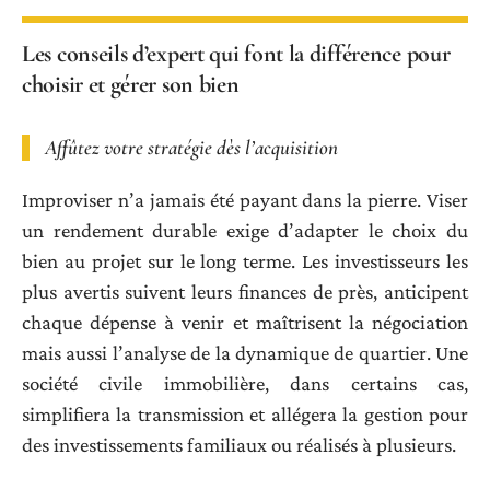
Les conseils d’expert qui font la différence pour
choisir et gérer son bien
Affûtez votre stratégie dès l’acquisition
Improviser n’a jamais été payant dans la pierre. Viser
un rendement durable exige d’adapter le choix du
bien au projet sur le long terme. Les investisseurs les
plus avertis suivent leurs finances de près, anticipent
chaque dépense à venir et maîtrisent la négociation
mais aussi l’analyse de la dynamique de quartier. Une
société civile immobilière, dans certains cas,
simplifiera la transmission et allégera la gestion pour
des investissements familiaux ou réalisés à plusieurs.