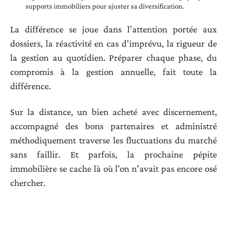
supports immobiliers pour ajuster sa diversification.
La différence se joue dans l’attention portée aux
dossiers, la réactivité en cas d’imprévu, la rigueur de
la gestion au quotidien. Préparer chaque phase, du
compromis à la gestion annuelle, fait toute la
différence.
Sur la distance, un bien acheté avec discernement,
accompagné des bons partenaires et administré
méthodiquement traverse les fluctuations du marché
sans faillir. Et parfois, la prochaine pépite
immobilière se cache là où l’on n’avait pas encore osé
chercher.