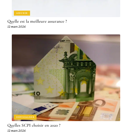
ASSURER
Quelle est la meilleure assurance ?
12 mars 2026
DÉFISCALISER
Quelles SCPI choisir en 2020 ?
12 mars 2026