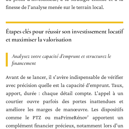
finesse de l’analyse menée sur le terrain local.
Étapes clés pour réussir son investissement locatif
et maximiser la valorisation
Analysez votre capacité d’emprunt et structurez le
financement
Avant de se lancer, il s’avère indispensable de vérifier
avec précision quelle est la capacité d’emprunt. Taux,
apport, durée : chaque détail compte. L’appel à un
courtier ouvre parfois des portes inattendues et
améliore les marges de manœuvre. Les dispositifs
comme le PTZ ou maPrimeRénov’ apportent un
complément financier précieux, notamment lors d’un