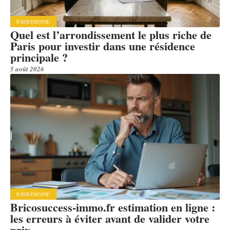
PATRIMOINE
Quel est l’arrondissement le plus riche de
Paris pour investir dans une résidence
principale ?
5 août 2026
PATRIMOINE
Bricosuccess-immo.fr estimation en ligne :
les erreurs à éviter avant de valider votre
prix