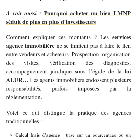
A voir aussi :
Pourquoi acheter un bien LMNP
séduit de plus en plus d'investisseurs
services
Comment expliquer ces montants ? Les
agence immobilière
ne se limitent pas à faire le lien
entre vendeurs et acheteurs. Prospection, organisation
des visites, vérification des diagnostics,
loi
accompagnement juridique sous l’égide de la
ALUR
… Les agents immobiliers endossent plusieurs
responsabilités, parfois imposées par la
réglementation.
Voici ce qui distingue la pratique des agences
traditionnelles :
Calcul frais d’agence
: basé sur un pourcentage ou un