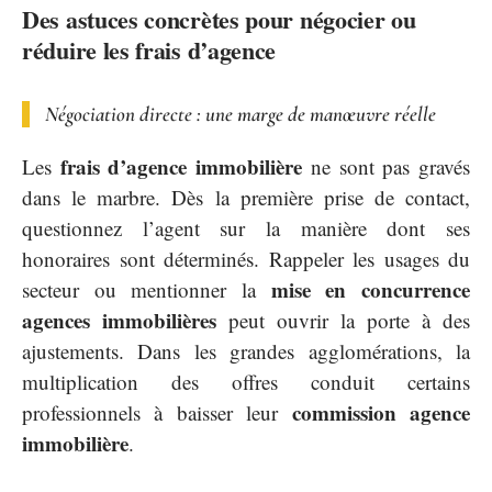
Des astuces concrètes pour négocier ou
réduire les frais d’agence
Négociation directe : une marge de manœuvre réelle
frais d’agence immobilière
Les
ne sont pas gravés
dans le marbre. Dès la première prise de contact,
questionnez l’agent sur la manière dont ses
honoraires sont déterminés. Rappeler les usages du
mise en concurrence
secteur ou mentionner la
agences immobilières
peut ouvrir la porte à des
ajustements. Dans les grandes agglomérations, la
multiplication des offres conduit certains
commission agence
professionnels à baisser leur
immobilière
.