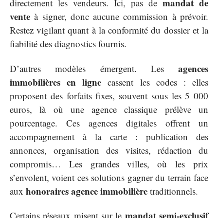
mandat de
directement les vendeurs. Ici, pas de
vente
à signer, donc aucune commission à prévoir.
Restez vigilant quant à la conformité du dossier et la
fiabilité des diagnostics fournis.
agences
D’autres modèles émergent. Les
immobilières en ligne
cassent les codes : elles
proposent des forfaits fixes, souvent sous les 5 000
euros, là où une agence classique prélève un
pourcentage. Ces agences digitales offrent un
accompagnement à la carte : publication des
annonces, organisation des visites, rédaction du
compromis… Les grandes villes, où les prix
s’envolent, voient ces solutions gagner du terrain face
honoraires agence immobilière
aux
traditionnels.
mandat semi-exclusif
Certains réseaux misent sur le