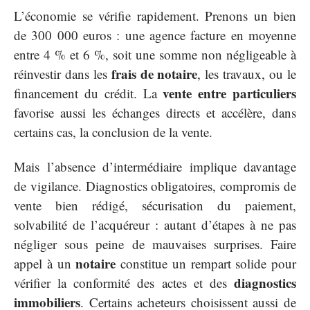
L’économie se vérifie rapidement. Prenons un bien
de 300 000 euros : une agence facture en moyenne
entre 4 % et 6 %, soit une somme non négligeable à
frais de notaire
réinvestir dans les
, les travaux, ou le
vente entre particuliers
financement du crédit. La
favorise aussi les échanges directs et accélère, dans
certains cas, la conclusion de la vente.
Mais l’absence d’intermédiaire implique davantage
de vigilance. Diagnostics obligatoires, compromis de
vente bien rédigé, sécurisation du paiement,
solvabilité de l’acquéreur : autant d’étapes à ne pas
négliger sous peine de mauvaises surprises. Faire
notaire
appel à un
constitue un rempart solide pour
diagnostics
vérifier la conformité des actes et des
immobiliers
. Certains acheteurs choisissent aussi de