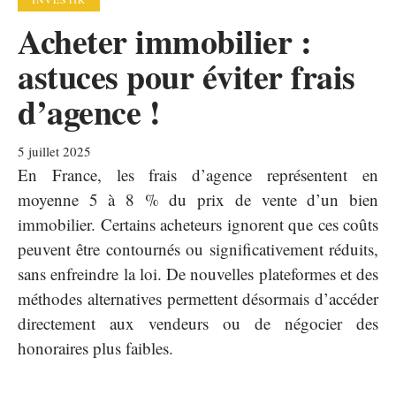
Acheter immobilier :
astuces pour éviter frais
d’agence !
5 juillet 2025
En France, les frais d’agence représentent en
moyenne 5 à 8 % du prix de vente d’un bien
immobilier. Certains acheteurs ignorent que ces coûts
peuvent être contournés ou significativement réduits,
sans enfreindre la loi. De nouvelles plateformes et des
méthodes alternatives permettent désormais d’accéder
directement aux vendeurs ou de négocier des
honoraires plus faibles.