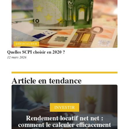
DÉFISCALISER
Quelles SCPI choisir en 2020 ?
12 mars 2026
Article en tendance
INVESTIR
Rendement locatif net net :
comment le calculer efficacement