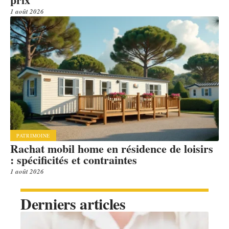
1 août 2026
PATRIMOINE
Rachat mobil home en résidence de loisirs
: spécificités et contraintes
1 août 2026
Derniers articles