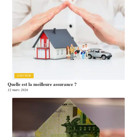
ASSURER
Quelle est la meilleure assurance ?
12 mars 2026