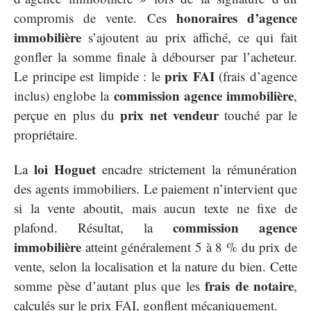
honoraires d’agence
compromis de vente. Ces
immobilière
s’ajoutent au prix affiché, ce qui fait
gonfler la somme finale à débourser par l’acheteur.
prix FAI
Le principe est limpide : le
(frais d’agence
commission agence immobilière
inclus) englobe la
,
prix net vendeur
perçue en plus du
touché par le
propriétaire.
loi Hoguet
La
encadre strictement la rémunération
des agents immobiliers. Le paiement n’intervient que
si la vente aboutit, mais aucun texte ne fixe de
commission agence
plafond. Résultat, la
immobilière
atteint généralement 5 à 8 % du prix de
vente, selon la localisation et la nature du bien. Cette
frais de notaire
somme pèse d’autant plus que les
,
calculés sur le prix FAI, gonflent mécaniquement.