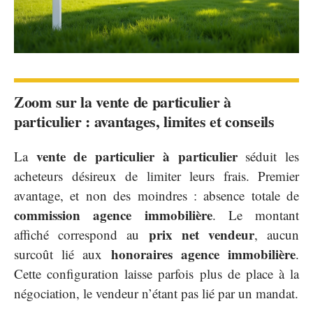
Zoom sur la vente de particulier à
particulier : avantages, limites et conseils
vente de particulier à particulier
La
séduit les
acheteurs désireux de limiter leurs frais. Premier
avantage, et non des moindres : absence totale de
commission agence immobilière
. Le montant
prix net vendeur
affiché correspond au
, aucun
honoraires agence immobilière
surcoût lié aux
.
Cette configuration laisse parfois plus de place à la
négociation, le vendeur n’étant pas lié par un mandat.