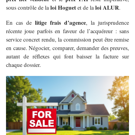
loi Hoguet
loi ALUR
sous contrôle de la
et de la
.
litige frais d’agence
En cas de
, la jurisprudence
récente joue parfois en faveur de l’acquéreur : sans
service concret rendu, la commission peut être remise
en cause. Négocier, comparer, demander des preuves,
autant de réflexes qui font baisser la facture sur
chaque dossier.