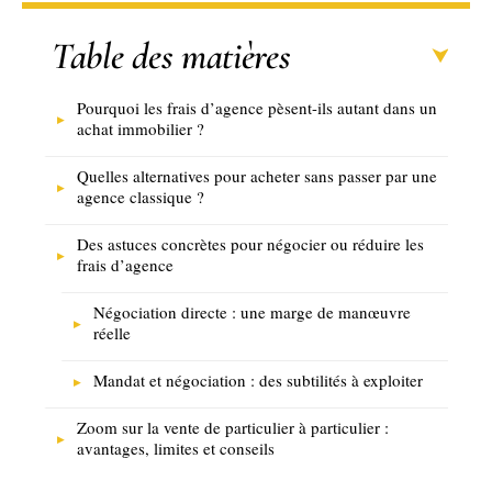
Table des matières
Pourquoi les frais d’agence pèsent-ils autant dans un
achat immobilier ?
Quelles alternatives pour acheter sans passer par une
agence classique ?
Des astuces concrètes pour négocier ou réduire les
frais d’agence
Négociation directe : une marge de manœuvre
réelle
Mandat et négociation : des subtilités à exploiter
Zoom sur la vente de particulier à particulier :
avantages, limites et conseils