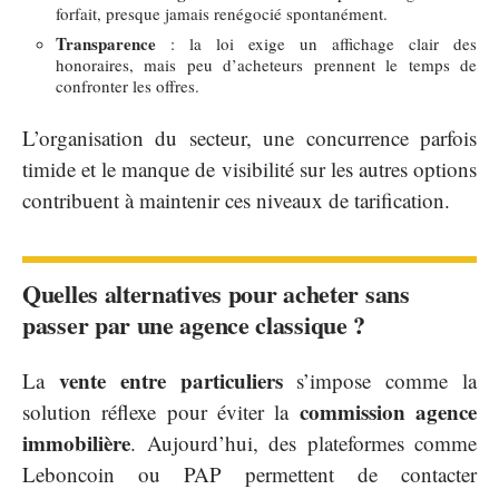
forfait, presque jamais renégocié spontanément.
Transparence
: la loi exige un affichage clair des
honoraires, mais peu d’acheteurs prennent le temps de
confronter les offres.
L’organisation du secteur, une concurrence parfois
timide et le manque de visibilité sur les autres options
contribuent à maintenir ces niveaux de tarification.
Quelles alternatives pour acheter sans
passer par une agence classique ?
vente entre particuliers
La
s’impose comme la
commission agence
solution réflexe pour éviter la
immobilière
. Aujourd’hui, des plateformes comme
Leboncoin ou PAP permettent de contacter