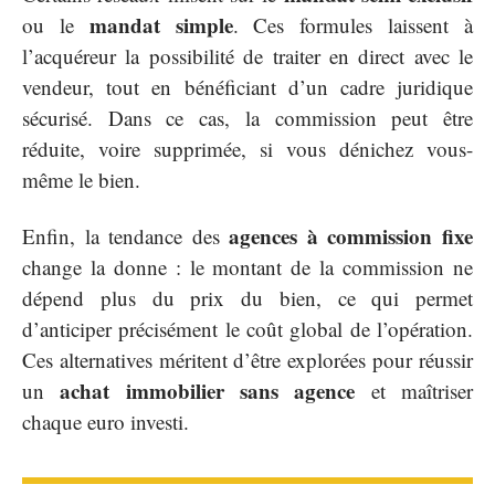
mandat simple
ou le
. Ces formules laissent à
l’acquéreur la possibilité de traiter en direct avec le
vendeur, tout en bénéficiant d’un cadre juridique
sécurisé. Dans ce cas, la commission peut être
réduite, voire supprimée, si vous dénichez vous-
même le bien.
agences à commission fixe
Enfin, la tendance des
change la donne : le montant de la commission ne
dépend plus du prix du bien, ce qui permet
d’anticiper précisément le coût global de l’opération.
Ces alternatives méritent d’être explorées pour réussir
achat immobilier sans agence
un
et maîtriser
chaque euro investi.