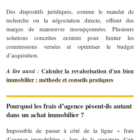
Des dispositifs juridiques, comme le mandat de
recherche ou la négociation directe, offrent des
marges de manœuvre insoupçonnées. Plusieurs
solutions concrètes existent pour limiter les
commissions versées et optimiser le budget
d’acquisition.
A lire aussi :
Calculer la revalorisation d'un bien
immobilier : méthode et conseils pratiques
Pourquoi les frais d’agence pèsent-ils autant
dans un achat immobilier ?
Impossible de passer à côté de la ligne « frais
d’agence immobilière » lors de la signature d’un