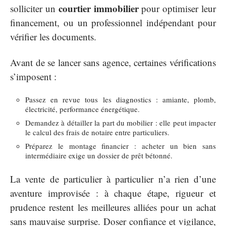
courtier immobilier
solliciter un
pour optimiser leur
financement, ou un professionnel indépendant pour
vérifier les documents.
Avant de se lancer sans agence, certaines vérifications
s’imposent :
Passez en revue tous les diagnostics : amiante, plomb,
électricité, performance énergétique.
Demandez à détailler la part du mobilier : elle peut impacter
le calcul des frais de notaire entre particuliers.
Préparez le montage financier : acheter un bien sans
intermédiaire exige un dossier de prêt bétonné.
La vente de particulier à particulier n’a rien d’une
aventure improvisée : à chaque étape, rigueur et
prudence restent les meilleures alliées pour un achat
sans mauvaise surprise. Doser confiance et vigilance,