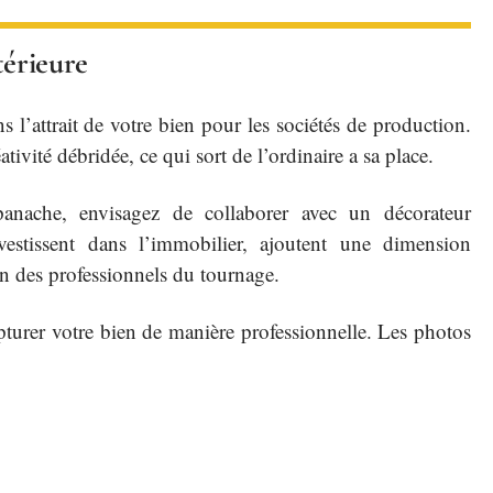
térieure
 l’attrait de votre bien pour les sociétés de production.
ivité débridée, ce qui sort de l’ordinaire a sa place.
anache, envisagez de collaborer avec un décorateur
nvestissent dans l’immobilier, ajoutent une dimension
ion des professionnels du tournage.
urer votre bien de manière professionnelle. Les photos