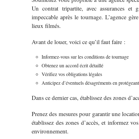
Un contrat tripartite, avec assurances et 
impeccable après le tournage. L’agence gère 
lieux filmés.
Avant de louer, voici ce qu’il faut faire :
Informez-vous sur les conditions de tournage
Obtenez un accord écrit détaillé
Vérifiez vos obligations légales
Anticipez d’éventuels désagréments en protégeant
Dans ce dernier cas, établissez des zones d’a
Prenez des mesures pour garantir une location 
établissez des zones d’accès, et informez vos
environnement.