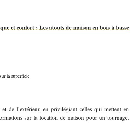
que et confort : Les atouts de maison en bois à basse
ur la superficie
et de l’extérieur, en privilégiant celles qui mettent en
formations sur la location de maison pour un tournage,