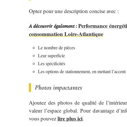
Optez pour une description concise avec :
Performance énergéti
A découvrir également :
consommation Loire-Atlantique
Le nombre de pièces
Leur superficie
Les spécificités
Les options de stationnement, en mettant l’accent s
Photos impactantes
Ajoutez des photos de qualité de l’intérieur 
valeur l’espace global. Pour davantage d’in
lire plus ici
vous pouvez
.