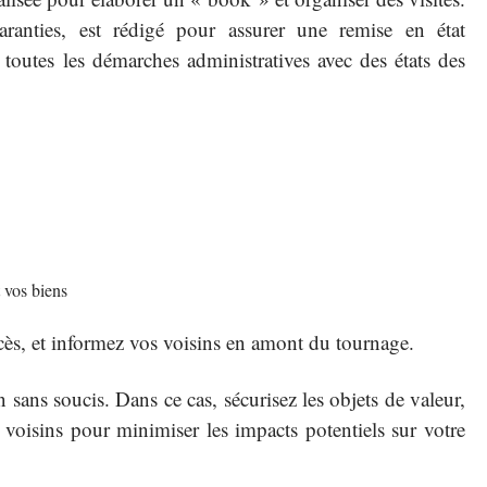
garanties, est rédigé pour assurer une remise en état
toutes les démarches administratives avec des états des
 vos biens
ccès, et informez vos voisins en amont du tournage.
sans soucis. Dans ce cas, sécurisez les objets de valeur,
 voisins pour minimiser les impacts potentiels sur votre