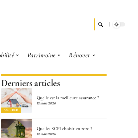
bilité
Patrimoine
Rénover
Derniers articles
Quelle est la meilleure assurance ?
12 mars 2026
ASSURER
Quelles SCPI choisir en 2020 ?
12 mars 2026