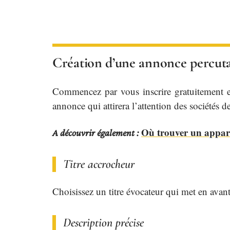
Création d’une annonce percut
Commencez par vous inscrire gratuitement en
annonce qui attirera l’attention des sociétés 
Où trouver un appart
A découvrir également :
Titre accrocheur
Choisissez un titre évocateur qui met en avant 
Description précise