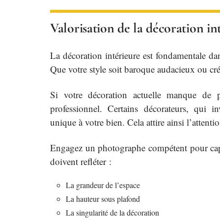
Valorisation de la décoration in
La décoration intérieure est fondamentale dans
Que votre style soit baroque audacieux ou créat
Si votre décoration actuelle manque de p
professionnel. Certains décorateurs, qui i
unique à votre bien. Cela attire ainsi l’attent
Engagez un photographe compétent pour capt
doivent refléter :
La grandeur de l’espace
La hauteur sous plafond
La singularité de la décoration