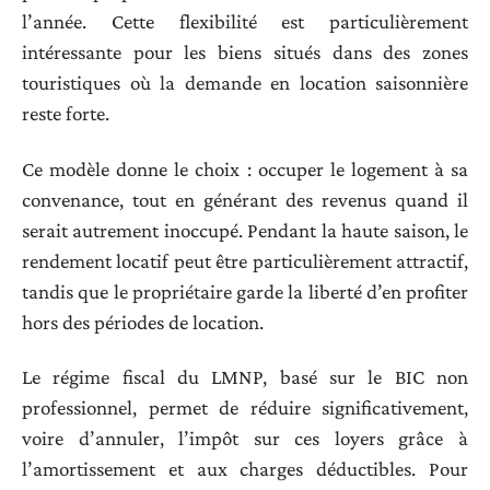
l’année. Cette flexibilité est particulièrement
intéressante pour les biens situés dans des zones
touristiques où la demande en location saisonnière
reste forte.
Ce modèle donne le choix : occuper le logement à sa
convenance, tout en générant des revenus quand il
serait autrement inoccupé. Pendant la haute saison, le
rendement locatif peut être particulièrement attractif,
tandis que le propriétaire garde la liberté d’en profiter
hors des périodes de location.
Le régime fiscal du LMNP, basé sur le BIC non
professionnel, permet de réduire significativement,
voire d’annuler, l’impôt sur ces loyers grâce à
l’amortissement et aux charges déductibles. Pour