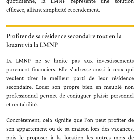
quotidienne, la LMNP représente une solution
efficace, alliant simplicité et rendement.
Profiter de sa résidence secondaire tout en la
louant via la LMNP
La LMNP ne se limite pas aux investissements
purement financiers. Elle s’adresse aussi à ceux qui
veulent tirer le meilleur parti de leur résidence
secondaire. Louer son propre bien en meublé non
professionnel permet de conjuguer plaisir personnel
et rentabilité.
Concrètement, cela signifie que l’on peut profiter de
son appartement ou de sa maison lors des vacances,
puis le proposer à la location les autres mois de