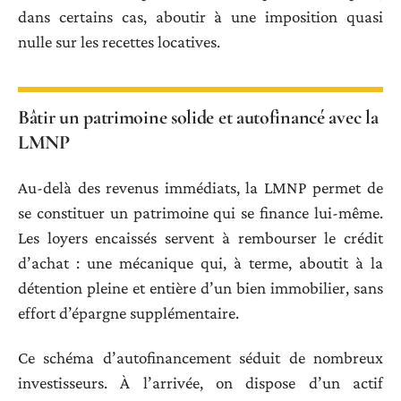
dans certains cas, aboutir à une imposition quasi
nulle sur les recettes locatives.
Bâtir un patrimoine solide et autofinancé avec la
LMNP
Au-delà des revenus immédiats, la LMNP permet de
se constituer un patrimoine qui se finance lui-même.
Les loyers encaissés servent à rembourser le crédit
d’achat : une mécanique qui, à terme, aboutit à la
détention pleine et entière d’un bien immobilier, sans
effort d’épargne supplémentaire.
Ce schéma d’autofinancement séduit de nombreux
investisseurs. À l’arrivée, on dispose d’un actif