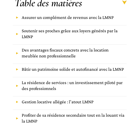
Table des matières
Assurer un complément de revenus avec la LMNP
Soutenir ses proches grâce aux loyers générés par la
LMNP
Des avantages fiscaux concrets avec la location
meublée non professionnelle
Bâtir un patrimoine solide et autofinancé avec la LMNP
La résidence de services : un investissement piloté par
des professionnels
Gestion locative allégée : l’atout LMNP
Profiter de sa résidence secondaire tout en la louant via
la LMNP