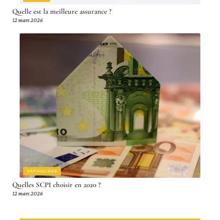
Quelle est la meilleure assurance ?
12 mars 2026
DÉFISCALISER
Quelles SCPI choisir en 2020 ?
12 mars 2026