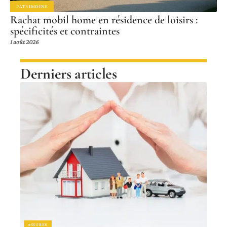
PATRIMOINE
Rachat mobil home en résidence de loisirs :
spécificités et contraintes
1 août 2026
Derniers articles
ASSURER