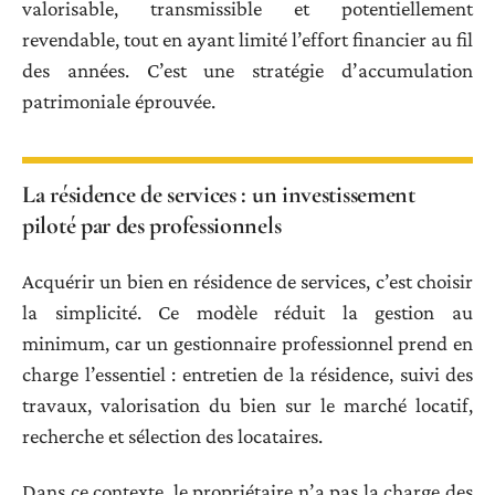
valorisable, transmissible et potentiellement
revendable, tout en ayant limité l’effort financier au fil
des années. C’est une stratégie d’accumulation
patrimoniale éprouvée.
La résidence de services : un investissement
piloté par des professionnels
Acquérir un bien en résidence de services, c’est choisir
la simplicité. Ce modèle réduit la gestion au
minimum, car un gestionnaire professionnel prend en
charge l’essentiel : entretien de la résidence, suivi des
travaux, valorisation du bien sur le marché locatif,
recherche et sélection des locataires.
Dans ce contexte, le propriétaire n’a pas la charge des