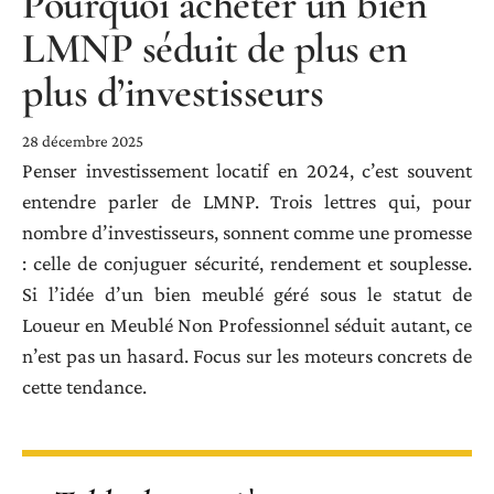
Pourquoi acheter un bien
LMNP séduit de plus en
plus d’investisseurs
28 décembre 2025
Penser investissement locatif en 2024, c’est souvent
entendre parler de LMNP. Trois lettres qui, pour
nombre d’investisseurs, sonnent comme une promesse
: celle de conjuguer sécurité, rendement et souplesse.
Si l’idée d’un bien meublé géré sous le statut de
Loueur en Meublé Non Professionnel séduit autant, ce
n’est pas un hasard. Focus sur les moteurs concrets de
cette tendance.