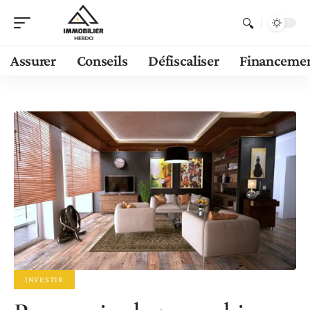
Assurer
Conseils
Défiscaliser
Financeme
INVESTIR