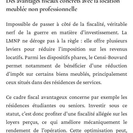
Des avantages fiscaux concrets avec la location
meublée non professionnelle
Impossible de passer à côté de la fiscalité, véritable
nerf de la guerre en matière d’investissement. La
LMNP ne déroge pas à la règle : elle offre plusieurs
leviers pour réduire l’imposition sur les revenus
locatifs. Parmi les dispositifs phares, le Censi-Bouvard
permet notamment de bénéficier d’une réduction
d’impôt sur certains biens meublés, principalement
ceux situés dans des résidences de services.
Ce cadre fiscal avantageux concerne par exemple les
résidences étudiantes ou seniors. Investir sous ce
statut, c’est donc profiter d’une fiscalité allégée sur les
loyers perçus, ce qui améliore mécaniquement le
rendement de l’opération. Cette optimisation peut,