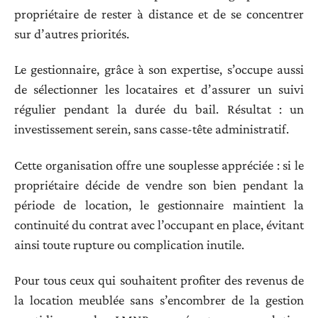
propriétaire de rester à distance et de se concentrer
sur d’autres priorités.
Le gestionnaire, grâce à son expertise, s’occupe aussi
de sélectionner les locataires et d’assurer un suivi
régulier pendant la durée du bail. Résultat : un
investissement serein, sans casse-tête administratif.
Cette organisation offre une souplesse appréciée : si le
propriétaire décide de vendre son bien pendant la
période de location, le gestionnaire maintient la
continuité du contrat avec l’occupant en place, évitant
ainsi toute rupture ou complication inutile.
Pour tous ceux qui souhaitent profiter des revenus de
la location meublée sans s’encombrer de la gestion