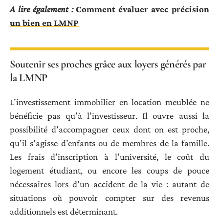
A lire également :
Comment évaluer avec précision
un bien en LMNP
Soutenir ses proches grâce aux loyers générés par
la LMNP
L’investissement immobilier en location meublée ne
bénéficie pas qu’à l’investisseur. Il ouvre aussi la
possibilité d’accompagner ceux dont on est proche,
qu’il s’agisse d’enfants ou de membres de la famille.
Les frais d’inscription à l’université, le coût du
logement étudiant, ou encore les coups de pouce
nécessaires lors d’un accident de la vie : autant de
situations où pouvoir compter sur des revenus
additionnels est déterminant.