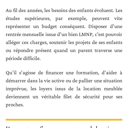
Au fil des années, les besoins des enfants évoluent. Les
études supérieures, par exemple, peuvent vite
représenter un budget conséquent. Disposer d’une
rentrée mensuelle issue d’un bien LMNP, c’est pouvoir
alléger ces charges, soutenir les projets de ses enfants
ou répondre présent quand un parent traverse une
période difficile.
Qu’il s’agisse de financer une formation, d’aider à
démarrer dans la vie active ou de pallier une situation
imprévue, les loyers issus de la location meublée
deviennent un véritable filet de sécurité pour ses
proches.