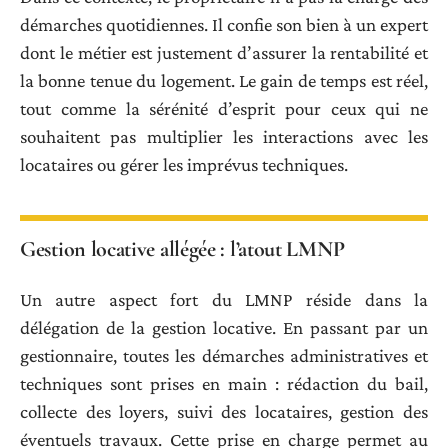
démarches quotidiennes. Il confie son bien à un expert
dont le métier est justement d’assurer la rentabilité et
la bonne tenue du logement. Le gain de temps est réel,
tout comme la sérénité d’esprit pour ceux qui ne
souhaitent pas multiplier les interactions avec les
locataires ou gérer les imprévus techniques.
Gestion locative allégée : l’atout LMNP
Un autre aspect fort du LMNP réside dans la
délégation de la gestion locative. En passant par un
gestionnaire, toutes les démarches administratives et
techniques sont prises en main : rédaction du bail,
collecte des loyers, suivi des locataires, gestion des
éventuels travaux. Cette prise en charge permet au