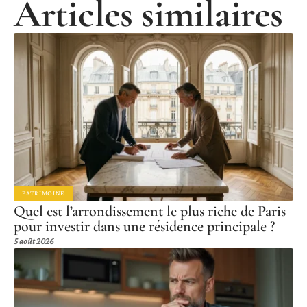
Articles similaires
PATRIMOINE
Quel est l’arrondissement le plus riche de Paris
pour investir dans une résidence principale ?
5 août 2026