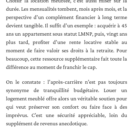
Choisir la location meublée, c’est aussi miser sur la
durée. Les mensualités tombent, mois après mois, et la
perspective d’un complément financier à long terme
devient tangible. Il suffit d’un exemple : acquérir à 45
ans un appartement sous statut LMNP, puis, vingt ans
plus tard, profiter d’une rente locative stable au
moment de faire valoir ses droits à la retraite. Pour
beaucoup, cette ressource supplémentaire fait toute la
différence au moment de franchir le cap.
On le constate : l’après-carrière n’est pas toujours
synonyme de tranquillité budgétaire. Louer un
logement meublé offre alors un véritable soutien pour
qui veut préserver son confort ou faire face à des
imprévus. C’est une sécurité appréciable, loin du
supplément de revenus anecdotique.