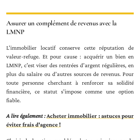
Assurer un complément de revenus avec la
LMNP
L’immobilier locatif conserve cette réputation de
valeur-refuge. Et pour cause : acquérir un bien en
LMNP, c’est viser des rentrées d’argent régulières, en
plus du salaire ou d’autres sources de revenus. Pour
toute personne cherchant à renforcer sa solidité
financière, ce statut s’impose comme une option
fiable.
A lire également :
Acheter immobilier : astuces pour
éviter frais d'agence !