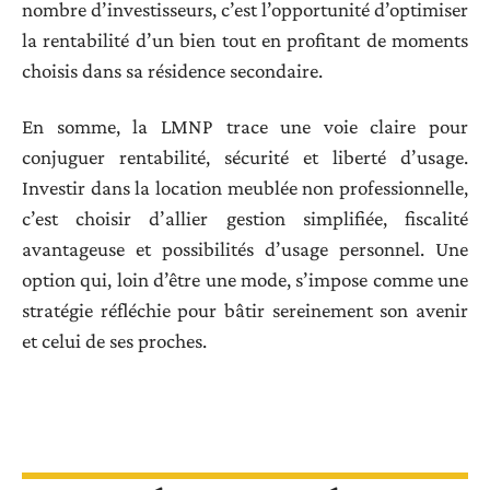
nombre d’investisseurs, c’est l’opportunité d’optimiser
la rentabilité d’un bien tout en profitant de moments
choisis dans sa résidence secondaire.
En somme, la LMNP trace une voie claire pour
conjuguer rentabilité, sécurité et liberté d’usage.
Investir dans la location meublée non professionnelle,
c’est choisir d’allier gestion simplifiée, fiscalité
avantageuse et possibilités d’usage personnel. Une
option qui, loin d’être une mode, s’impose comme une
stratégie réfléchie pour bâtir sereinement son avenir
et celui de ses proches.