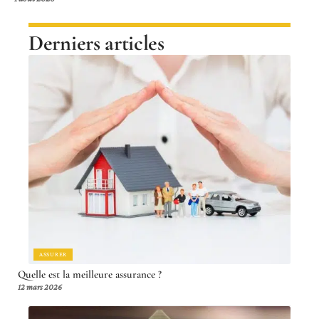
Derniers articles
ASSURER
Quelle est la meilleure assurance ?
12 mars 2026