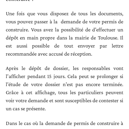
Une fois que vous disposez de tous les documents,
vous pouvez passer à la demande de votre permis de
construire. Vous avez la possibilité de d’effectuer un
dépôt en main propre dans la mairie de Toulouse. Il
est aussi possible de tout envoyer par lettre
recommandée avec accusé de réception.
Après le dépôt de dossier, les responsables vont
l’afficher pendant 15 jours. Cela peut se prolonger si
l’étude de votre dossier n’est pas encore terminée.
Grâce à cet affichage, tous les particuliers peuvent
voir votre demande et sont susceptibles de contester si
un cas se présente.
Dans le cas où la demande de permis de construire à