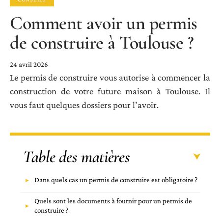
Comment avoir un permis
de construire à Toulouse ?
24 avril 2026
Le permis de construire vous autorise à commencer la
construction de votre future maison à Toulouse. Il
vous faut quelques dossiers pour l’avoir.
Table des matières
Dans quels cas un permis de construire est obligatoire ?
Quels sont les documents à fournir pour un permis de
construire ?