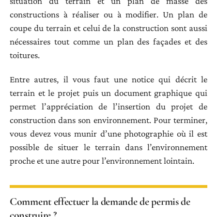
situation du terrain et un plan de masse des
constructions à réaliser ou à modifier. Un plan de
coupe du terrain et celui de la construction sont aussi
nécessaires tout comme un plan des façades et des
toitures.
Entre autres, il vous faut une notice qui décrit le
terrain et le projet puis un document graphique qui
permet l’appréciation de l’insertion du projet de
construction dans son environnement. Pour terminer,
vous devez vous munir d’une photographie où il est
possible de situer le terrain dans l’environnement
proche et une autre pour l’environnement lointain.
Comment effectuer la demande de permis de
construire ?