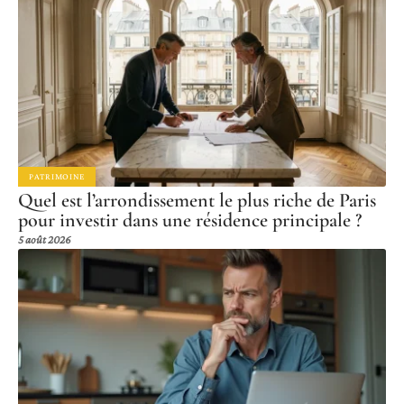
PATRIMOINE
Quel est l’arrondissement le plus riche de Paris
pour investir dans une résidence principale ?
5 août 2026