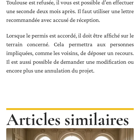
Toulouse est refusée, il vous est possible d’en effectuer
une seconde deux mois après. Il faut utiliser une lettre
recommandée avec accusé de réception.
Lorsque le permis est accordé, il doit être affiché sur le
terrain concerné. Cela permettra aux personnes
impliquées, comme les voisins, de déposer un recours.
Il est aussi possible de demander une modification ou
encore plus une annulation du projet.
Articles similaires