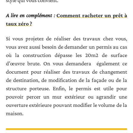
style qui vous convient.
A lire en complément :
Comment racheter un prêt à
taux zéro ?
Si vous projetez de réaliser des travaux chez vous,
vous avez aussi besoin de demander un permis au cas
où la construction dépasse les 20m2 de surface
d’œuvre brute. On vous demandera également ce
document pour réaliser des travaux de changement
de destination, de modification de la façade ou de la
structure porteuse. Enfin, le permis est utile pour
pouvoir percer un mur extérieur ou agrandir une
ouverture extérieure pouvant modifier le volume de la
maison.