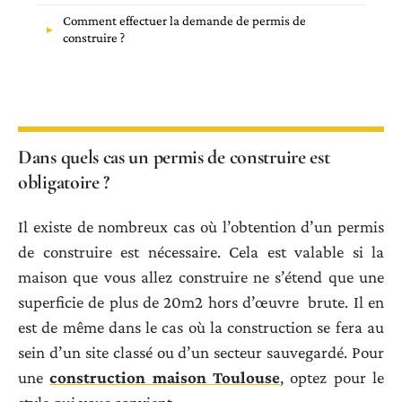
Comment effectuer la demande de permis de
construire ?
Dans quels cas un permis de construire est
obligatoire ?
Il existe de nombreux cas où l’obtention d’un permis
de construire est nécessaire. Cela est valable si la
maison que vous allez construire ne s’étend que une
superficie de plus de 20m2 hors d’œuvre brute. Il en
est de même dans le cas où la construction se fera au
sein d’un site classé ou d’un secteur sauvegardé. Pour
une
construction maison Toulouse
, optez pour le