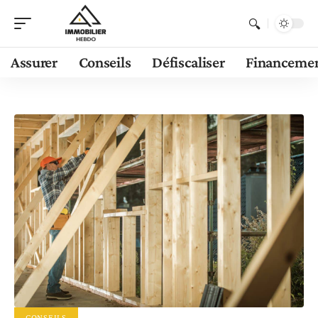
Assurer
Conseils
Défiscaliser
Financeme
CONSEILS