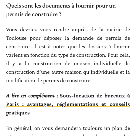
Quels sont les documents à fournir pour un
permis de construire ?
Vous devriez vous rendre auprès de la mairie de
Toulouse pour déposer la demande de permis de
construire. Il est à noter que les dossiers à fournir
varient en fonction du type de construction. Pour cela,
il y a la construction de maison individuelle, la
construction d’une autre maison qu’individuelle et la
modification de permis de construire.
A lire en complément :
Sous-location de bureaux à
Paris : avantages, réglementations et conseils
pratiques
En général, on vous demandera toujours un plan de