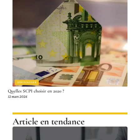
DÉFISCALISER
Quelles SCPI choisir en 2020 ?
12 mars 2026
Article en tendance