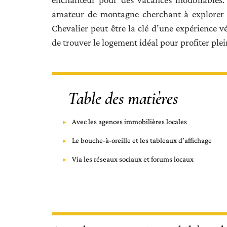
amateur de montagne cherchant à explorer l
Chevalier peut être la clé d’une expérience 
de trouver le logement idéal pour profiter pl
Table des matières
Avec les agences immobilières locales
Le bouche-à-oreille et les tableaux d’affichage
Via les réseaux sociaux et forums locaux