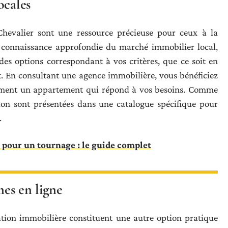
ocales
Chevalier sont une ressource précieuse pour ceux à la
 connaissance approfondie du marché immobilier local,
des options correspondant à vos critères, que ce soit en
. En consultant une agence immobilière, vous bénéficiez
idement un appartement qui répond à vos besoins. Comme
ation sont présentées dans une catalogue spécifique pour
.
pour un tournage : le guide complet
mes en ligne
sation immobilière constituent une autre option pratique