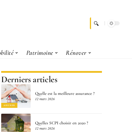
bilité
Patrimoine
Rénover
Derniers articles
Quelle est la meilleure assurance ?
12 mars 2026
ASSURER
Quelles SCPI choisir en 2020 ?
12 mars 2026