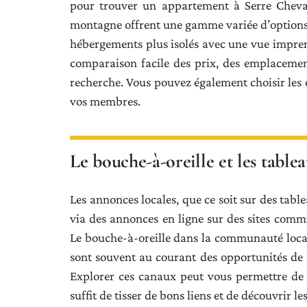
pour trouver un appartement à Serre Chevali
montagne offrent une gamme variée d’options,
hébergements plus isolés avec une vue impre
comparaison facile des prix, des emplacement
recherche. Vous pouvez également choisir les
vos membres.
Le bouche-à-oreille et les tablea
Les annonces locales, que ce soit sur des tab
via des annonces en ligne sur des sites comm
Le bouche-à-oreille dans la communauté locale
sont souvent au courant des opportunités de l
Explorer ces canaux peut vous permettre de 
suffit de tisser de bons liens et de découvrir le