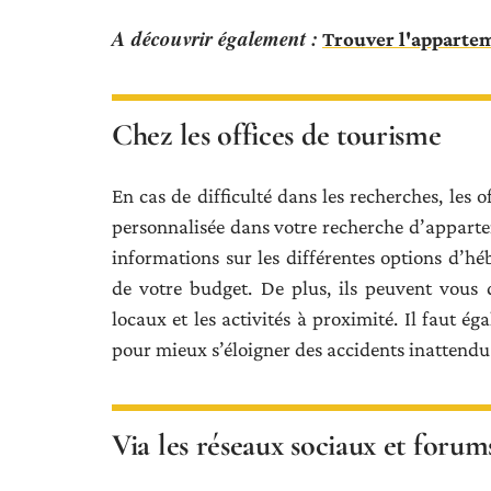
A découvrir également :
Trouver l'apparteme
Chez les offices de tourisme
En cas de difficulté dans les recherches, les 
personnalisée dans votre recherche d’appartem
informations sur les différentes options d’hé
de votre budget. De plus, ils peuvent vous do
locaux et les activités à proximité. Il faut é
pour mieux s’éloigner des accidents inattendu
Via les réseaux sociaux et foru