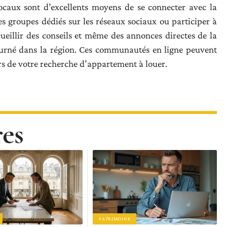
locaux sont d’excellents moyens de se connecter avec la
 groupes dédiés sur les réseaux sociaux ou participer à
ueillir des conseils et même des annonces directes de la
ourné dans la région. Ces communautés en ligne peuvent
ors de votre recherche d’appartement à louer.
res
PATRIMOINE