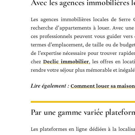
Avec les agences immobilières l
Les agences immobilières locales de Serre 
recherche d’appartements à louer. Avec une
ces professionnels peuvent vous guider vers 
termes d’emplacement, de taille ou de budget
de l’expertise nécessaire pour trouver rap
chez
Declic immobilier
, les offres en loc
rendre votre séjour plus mémorable et inégalé
Lire également :
Comment louer sa maison 
Par une gamme variée platefor
Les plateformes en ligne dédiées à la locali