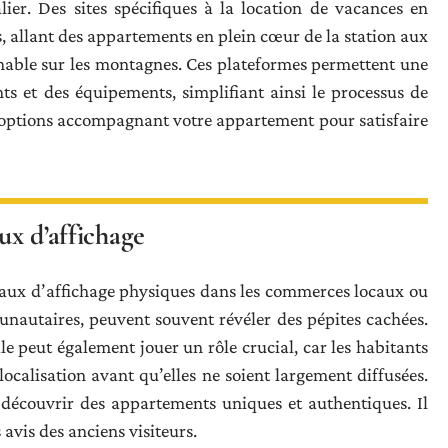
er. Des sites spécifiques à la location de vacances en
 allant des appartements en plein cœur de la station aux
nable sur les montagnes. Ces plateformes permettent une
s et des équipements, simplifiant ainsi le processus de
 options accompagnant votre appartement pour satisfaire
ux d’affichage
leaux d’affichage physiques dans les commerces locaux ou
unautaires, peuvent souvent révéler des pépites cachées.
 peut également jouer un rôle crucial, car les habitants
ocalisation avant qu’elles ne soient largement diffusées.
découvrir des appartements uniques et authentiques. Il
s avis des anciens visiteurs.