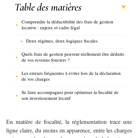
Table des matières
Comprendre la déductibilité des frais de gestion
locative : enjeux et cadre légal
Deux régimes, deux logiques fiscales
Quels frais de gestion peuvent réellement être déduits
de vos revenus fonciers ?
Les erreurs fréquentes à éviter lors de la déclaration
de vos charges
Se faire accompagner pour optimiser la fiscalité de
son investissement locatif
En matière de fiscalité, la réglementation trace une
ligne claire, du moins en apparence, entre les charges