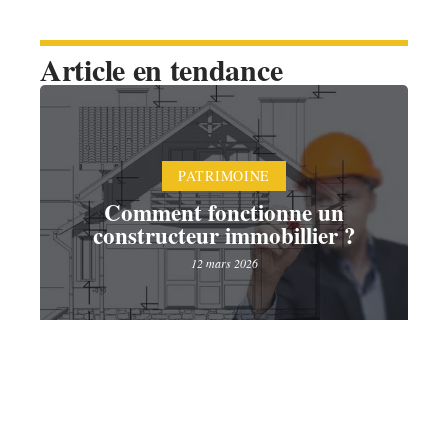
Article en tendance
PATRIMOINE
Comment fonctionne un
constructeur immobillier ?
12 mars 2026