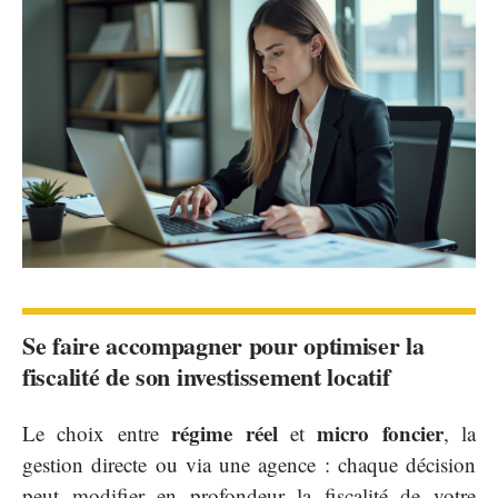
Se faire accompagner pour optimiser la
fiscalité de son investissement locatif
régime réel
micro foncier
Le choix entre
et
, la
gestion directe ou via une agence : chaque décision
peut modifier en profondeur la fiscalité de votre