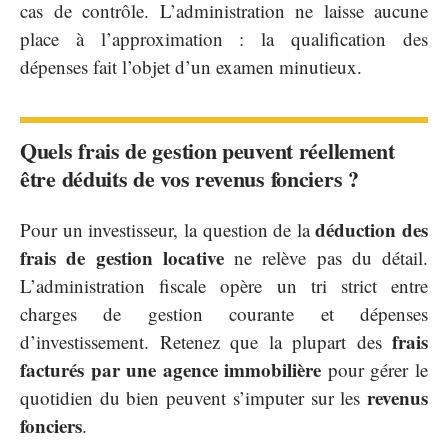
cas de contrôle. L’administration ne laisse aucune
place à l’approximation : la qualification des
dépenses fait l’objet d’un examen minutieux.
Quels frais de gestion peuvent réellement
être déduits de vos revenus fonciers ?
déduction des
Pour un investisseur, la question de la
frais de gestion locative
ne relève pas du détail.
L’administration fiscale opère un tri strict entre
charges de gestion courante et dépenses
frais
d’investissement. Retenez que la plupart des
facturés par une agence immobilière
pour gérer le
revenus
quotidien du bien peuvent s’imputer sur les
fonciers
.