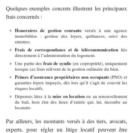
Quelques exemples concrets illustrent les principaux
frais concernés :
Honoraires de gestion courante
versés à une agence
immobilière : gestion des loyers, quittances, suivi des
sinistres.
Frais de correspondance et de télécommunication
liés
directement à l’administration du logement.
frais de syndic
Une partie des
(en copropriété), uniquement
lorsque ces frais relèvent de la gestion ordinaire du bien.
Primes d’assurance propriétaires non occupants
(PNO) et
garanties loyers impayés, dès lors qu’il s’agit de couvrir les
risques locatifs.
mise en location
Dépenses liées à la
ou au renouvellement
du bail, hors état des lieux d’entrée qui, lui, incombe au
locataire.
Par ailleurs, les montants versés à des tiers, avocats,
experts, pour régler un litige locatif peuvent être