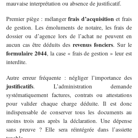
mauvaise interprétation ou absence de justificatif.
frais d’acquisition
Premier piège : mélanger
et frais
de gestion. Les émoluments de notaire, les frais de
dossier ou d’agence lors de l’achat ne peuvent en
revenus fonciers
aucun cas être déduits des
. Sur le
formulaire 2044
, la case « frais de gestion » leur est
interdite.
Autre erreur fréquente : négliger l’importance des
justificatifs
. L’administration demande
systématiquement factures, contrats ou attestations
pour valider chaque charge déduite. Il est donc
indispensable de conserver tous les documents au
moins trois ans après la déclaration. Une dépense
sans preuve ? Elle sera réintégrée dans l’assiette
taxable.