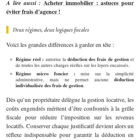
A lire aussi :
Acheter immobilier : astuces pour
éviter frais d'agence !
Deux régimes, deux logiques fiscales
Voici les grandes différences à garder en tête :
Régime réel :
déduction des frais de gestion
autorise la
et
de toutes les autres charges réelles sur les loyers encaissés.
Régime micro foncier :
mise sur la simplicité
déduction
administrative, mais ne permet aucune
individualisée des frais de gestion
.
Dès qu’un propriétaire délègue la gestion locative, les
coûts engendrés méritent d’être confrontés à la grille
fiscale pour réduire l’imposition sur les revenus
locatifs. Conserver chaque justificatif devient alors un
réflexe indispensable pour garantir la déduction en