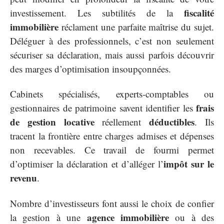
fiscalité
investissement. Les subtilités de la
immobilière
réclament une parfaite maîtrise du sujet.
Déléguer à des professionnels, c’est non seulement
sécuriser sa déclaration, mais aussi parfois découvrir
des marges d’optimisation insoupçonnées.
Cabinets spécialisés, experts-comptables ou
frais
gestionnaires de patrimoine savent identifier les
de gestion locative
déductibles
réellement
. Ils
tracent la frontière entre charges admises et dépenses
non recevables. Ce travail de fourmi permet
impôt sur le
d’optimiser la déclaration et d’alléger l’
revenu
.
Nombre d’investisseurs font aussi le choix de confier
agence immobilière
la gestion à une
ou à des