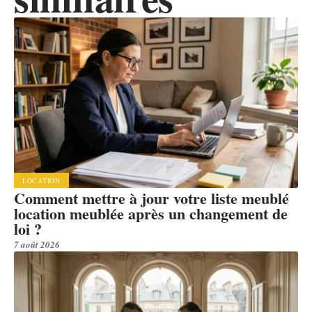
LOCATION
Comment mettre à jour votre liste meublé
location meublée après un changement de
loi ?
7 août 2026