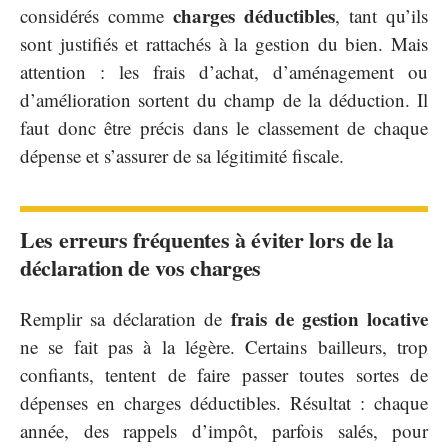
charges déductibles
considérés comme
, tant qu’ils
sont justifiés et rattachés à la gestion du bien. Mais
attention : les frais d’achat, d’aménagement ou
d’amélioration sortent du champ de la déduction. Il
faut donc être précis dans le classement de chaque
dépense et s’assurer de sa légitimité fiscale.
Les erreurs fréquentes à éviter lors de la
déclaration de vos charges
frais de gestion locative
Remplir sa déclaration de
ne se fait pas à la légère. Certains bailleurs, trop
confiants, tentent de faire passer toutes sortes de
dépenses en charges déductibles. Résultat : chaque
année, des rappels d’impôt, parfois salés, pour