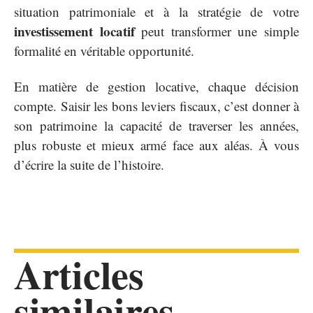
situation patrimoniale et à la stratégie de votre
investissement locatif
peut transformer une simple
formalité en véritable opportunité.
En matière de gestion locative, chaque décision
compte. Saisir les bons leviers fiscaux, c’est donner à
son patrimoine la capacité de traverser les années,
plus robuste et mieux armé face aux aléas. À vous
d’écrire la suite de l’histoire.
Articles
similaires