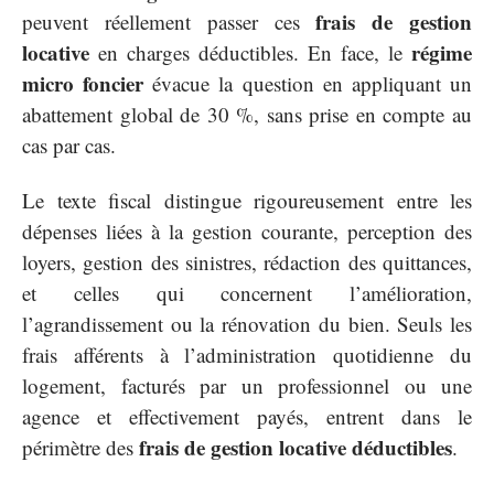
frais de gestion
peuvent réellement passer ces
locative
régime
en charges déductibles. En face, le
micro foncier
évacue la question en appliquant un
abattement global de 30 %, sans prise en compte au
cas par cas.
Le texte fiscal distingue rigoureusement entre les
dépenses liées à la gestion courante, perception des
loyers, gestion des sinistres, rédaction des quittances,
et celles qui concernent l’amélioration,
l’agrandissement ou la rénovation du bien. Seuls les
frais afférents à l’administration quotidienne du
logement, facturés par un professionnel ou une
agence et effectivement payés, entrent dans le
frais de gestion locative déductibles
périmètre des
.