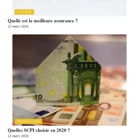
ASSURER
Quelle est la meilleure assurance ?
12 mars 2026
DÉFISCALISER
Quelles SCPI choisir en 2020 ?
12 mars 2026