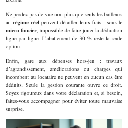
Ne perdez pas de vue non plus que seuls les bailleurs
régime réel
au
peuvent détailler leurs frais : sous le
micro foncier
, impossible de faire jouer la déduction
ligne par ligne. L’abattement de 30 % reste la seule
option.
Enfin, gare aux dépenses hors-jeu : travaux
d’agrandissement, améliorations ou charges qui
incombent au locataire ne peuvent en aucun cas être
déduits. Seule la gestion courante ouvre ce droit.
Soyez rigoureux dans votre déclaration et, si besoin,
faites-vous accompagner pour éviter toute mauvaise
surprise.