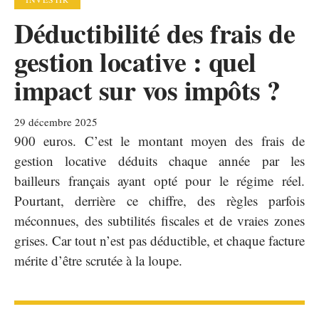
Déductibilité des frais de
gestion locative : quel
impact sur vos impôts ?
29 décembre 2025
900 euros. C’est le montant moyen des frais de
gestion locative déduits chaque année par les
bailleurs français ayant opté pour le régime réel.
Pourtant, derrière ce chiffre, des règles parfois
méconnues, des subtilités fiscales et de vraies zones
grises. Car tout n’est pas déductible, et chaque facture
mérite d’être scrutée à la loupe.