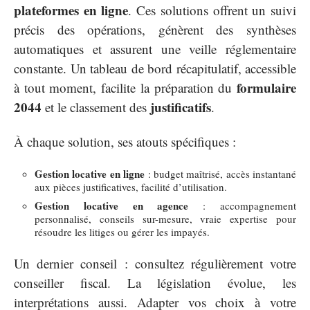
plateformes en ligne
. Ces solutions offrent un suivi
précis des opérations, génèrent des synthèses
automatiques et assurent une veille réglementaire
constante. Un tableau de bord récapitulatif, accessible
formulaire
à tout moment, facilite la préparation du
2044
justificatifs
et le classement des
.
À chaque solution, ses atouts spécifiques :
Gestion locative en ligne
: budget maîtrisé, accès instantané
aux pièces justificatives, facilité d’utilisation.
Gestion locative en agence
: accompagnement
personnalisé, conseils sur-mesure, vraie expertise pour
résoudre les litiges ou gérer les impayés.
Un dernier conseil : consultez régulièrement votre
conseiller fiscal. La législation évolue, les
interprétations aussi. Adapter vos choix à votre