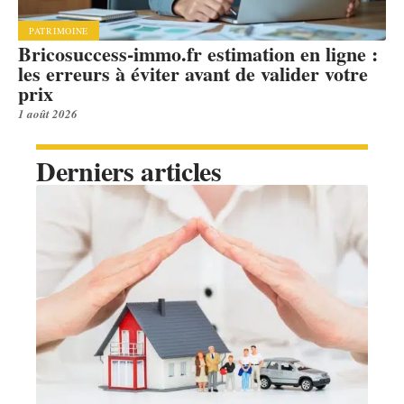
PATRIMOINE
Bricosuccess-immo.fr estimation en ligne :
les erreurs à éviter avant de valider votre
prix
1 août 2026
Derniers articles