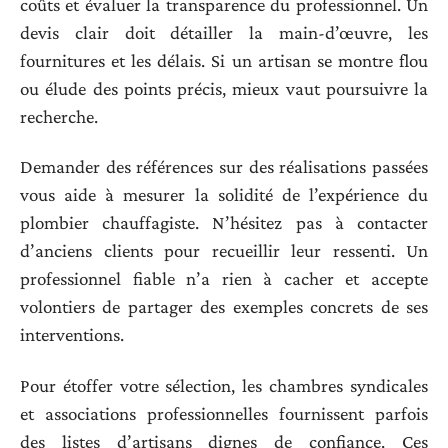
coûts et évaluer la transparence du professionnel. Un
devis clair doit détailler la main-d’œuvre, les
fournitures et les délais. Si un artisan se montre flou
ou élude des points précis, mieux vaut poursuivre la
recherche.
Demander des références sur des réalisations passées
vous aide à mesurer la solidité de l’expérience du
plombier chauffagiste. N’hésitez pas à contacter
d’anciens clients pour recueillir leur ressenti. Un
professionnel fiable n’a rien à cacher et accepte
volontiers de partager des exemples concrets de ses
interventions.
Pour étoffer votre sélection, les chambres syndicales
et associations professionnelles fournissent parfois
des listes d’artisans dignes de confiance. Ces