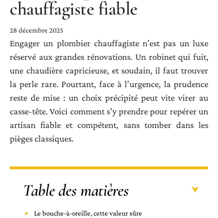
chauffagiste fiable
28 décembre 2025
Engager un plombier chauffagiste n’est pas un luxe
réservé aux grandes rénovations. Un robinet qui fuit,
une chaudière capricieuse, et soudain, il faut trouver
la perle rare. Pourtant, face à l’urgence, la prudence
reste de mise : un choix précipité peut vite virer au
casse-tête. Voici comment s’y prendre pour repérer un
artisan fiable et compétent, sans tomber dans les
pièges classiques.
Table des matières
Le bouche-à-oreille, cette valeur sûre