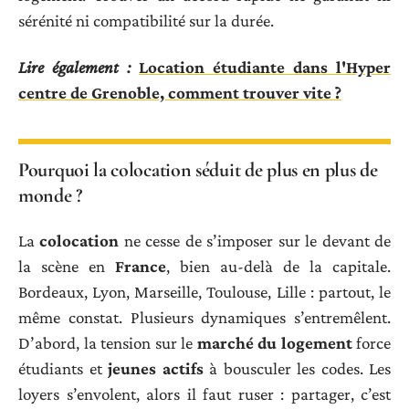
sérénité ni compatibilité sur la durée.
Lire également :
Location étudiante dans l'Hyper
centre de Grenoble, comment trouver vite ?
Pourquoi la colocation séduit de plus en plus de
monde ?
La
colocation
ne cesse de s’imposer sur le devant de
la scène en
France
, bien au-delà de la capitale.
Bordeaux, Lyon, Marseille, Toulouse, Lille : partout, le
même constat. Plusieurs dynamiques s’entremêlent.
D’abord, la tension sur le
marché du logement
force
étudiants et
jeunes actifs
à bousculer les codes. Les
loyers s’envolent, alors il faut ruser : partager, c’est