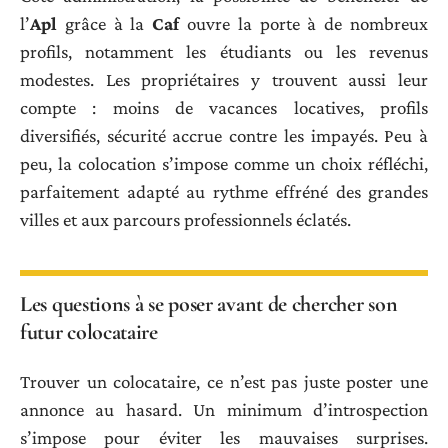
l’
Apl
grâce à la
Caf
ouvre la porte à de nombreux
profils, notamment les étudiants ou les revenus
modestes. Les propriétaires y trouvent aussi leur
compte : moins de vacances locatives, profils
diversifiés, sécurité accrue contre les impayés. Peu à
peu, la colocation s’impose comme un choix réfléchi,
parfaitement adapté au rythme effréné des grandes
villes et aux parcours professionnels éclatés.
Les questions à se poser avant de chercher son
futur colocataire
Trouver un colocataire, ce n’est pas juste poster une
annonce au hasard. Un minimum d’introspection
s’impose pour éviter les mauvaises surprises.