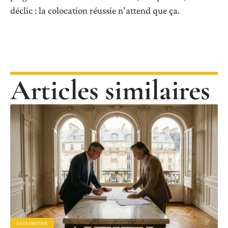
déclic : la colocation réussie n’attend que ça.
Articles similaires
PATRIMOINE