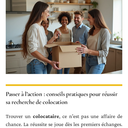
Passer à l’action : conseils pratiques pour réussir
sa recherche de colocation
Trouver un
colocataire
, ce n’est pas une affaire de
chance. La réussite se joue dès les premiers échanges.