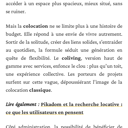
accéder à un espace plus spacieux, mieux situé, sans
se ruiner.
Mais la
colocation
ne se limite plus à une histoire de
budget. Elle répond à une envie de vivre autrement.
Sortir de la solitude, créer des liens solides, s’entraider
au quotidien, la formule séduit une génération en
quête de flexibilité. Le
coliving
, version haut de
gamme avec services, enfonce le clou : plus qu’un toit,
une expérience collective. Les porteurs de projets
surfent sur cette vague, dépoussiérant l’image de la
colocation
classique
.
Lire également :
Pikadom et la recherche locative :
ce que les utilisateurs en pensent
Côté administration, la possibilité de bénéficier de