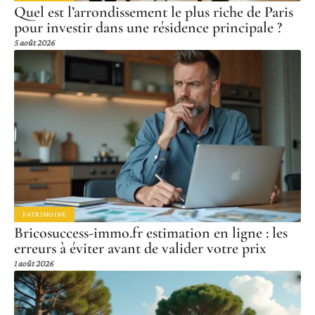
Quel est l’arrondissement le plus riche de Paris
pour investir dans une résidence principale ?
5 août 2026
PATRIMOINE
Bricosuccess-immo.fr estimation en ligne : les
erreurs à éviter avant de valider votre prix
1 août 2026