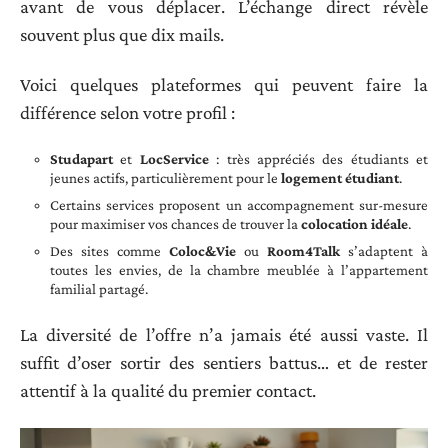
avant de vous déplacer. L’échange direct révèle
souvent plus que dix mails.
Voici quelques plateformes qui peuvent faire la
différence selon votre profil :
Studapart
et
LocService
: très appréciés des étudiants et
jeunes actifs, particulièrement pour le
logement étudiant
.
Certains services proposent un accompagnement sur-mesure
pour maximiser vos chances de trouver la
colocation idéale
.
Des sites comme
Coloc&Vie
ou
Room4Talk
s’adaptent à
toutes les envies, de la chambre meublée à l’appartement
familial partagé.
La diversité de l’offre n’a jamais été aussi vaste. Il
suffit d’oser sortir des sentiers battus… et de rester
attentif à la qualité du premier contact.