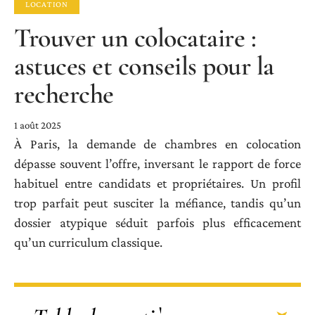
LOCATION
Trouver un colocataire :
astuces et conseils pour la
recherche
1 août 2025
À Paris, la demande de chambres en colocation
dépasse souvent l’offre, inversant le rapport de force
habituel entre candidats et propriétaires. Un profil
trop parfait peut susciter la méfiance, tandis qu’un
dossier atypique séduit parfois plus efficacement
qu’un curriculum classique.