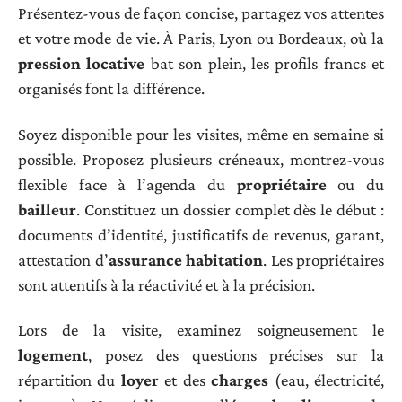
Présentez-vous de façon concise, partagez vos attentes
et votre mode de vie. À Paris, Lyon ou Bordeaux, où la
pression locative
bat son plein, les profils francs et
organisés font la différence.
Soyez disponible pour les visites, même en semaine si
possible. Proposez plusieurs créneaux, montrez-vous
flexible face à l’agenda du
propriétaire
ou du
bailleur
. Constituez un dossier complet dès le début :
documents d’identité, justificatifs de revenus, garant,
attestation d’
assurance habitation
. Les propriétaires
sont attentifs à la réactivité et à la précision.
Lors de la visite, examinez soigneusement le
logement
, posez des questions précises sur la
répartition du
loyer
et des
charges
(eau, électricité,