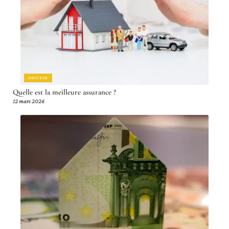
ASSURER
Quelle est la meilleure assurance ?
12 mars 2026