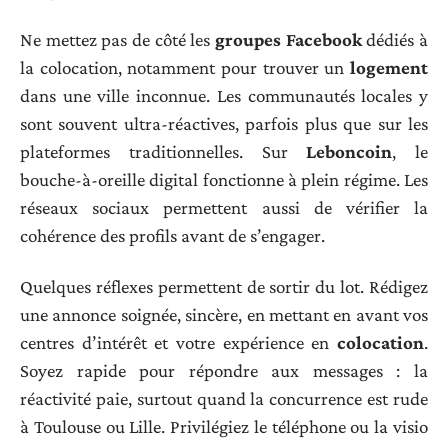
Ne mettez pas de côté les
groupes Facebook
dédiés à
la colocation, notamment pour trouver un
logement
dans une ville inconnue. Les communautés locales y
sont souvent ultra-réactives, parfois plus que sur les
plateformes traditionnelles. Sur
Leboncoin
, le
bouche-à-oreille digital fonctionne à plein régime. Les
réseaux sociaux permettent aussi de vérifier la
cohérence des profils avant de s’engager.
Quelques réflexes permettent de sortir du lot. Rédigez
une annonce soignée, sincère, en mettant en avant vos
centres d’intérêt et votre expérience en
colocation
.
Soyez rapide pour répondre aux messages : la
réactivité paie, surtout quand la concurrence est rude
à Toulouse ou Lille. Privilégiez le téléphone ou la visio