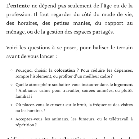
L’
entente
ne dépend pas seulement de l’âge ou de la
profession. Il faut regarder du côté du mode de vie,
des horaires, des petites manies, du rapport au
ménage, ou de la gestion des espaces partagés.
Voici les questions à se poser, pour baliser le terrain
avant de vous lancer :
Pourquoi choisir la
colocation
? Pour réduire les dépenses,
rompre l’isolement, ou profiter d’un meilleur cadre ?
Quelle atmosphère souhaitez-vous instaurer dans le
logement
? Ambiance calme pour travailler, soirées animées, ou plutôt
familial ?
Où placez-vous le curseur sur le bruit, la fréquence des visites
ou les horaires ?
Acceptez-vous les animaux, les fumeurs, ou le télétravail à
répétition ?