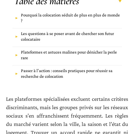
Table des matières
Pourquoi la colocation séduit de plus en plus de monde
?
Les questions à se poser avant de chercher son futur
colocataire
Plateformes et astuces malines pour dénicher la perle
rare
Passer à l’action : conseils pratiques pour réussir sa
recherche de colocation
Les plateformes spécialisées excluent certains critères
discriminants, mais les groupes privés sur les réseaux
sociaux s’en affranchissent fréquemment. Les règles
du marché varient selon la ville, la saison et l’état du
logement. Trouver un accord rapide ne garantit ni