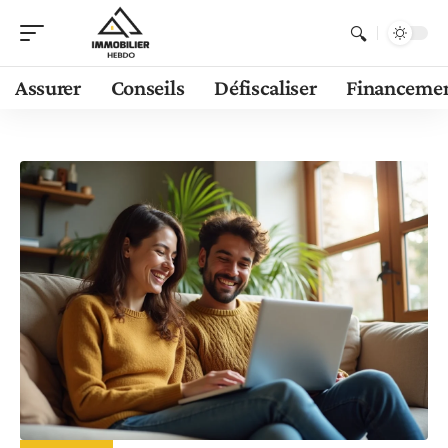
Assurer
Conseils
Défiscaliser
Financeme