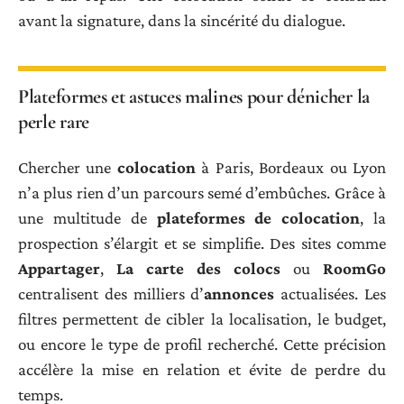
avant la signature, dans la sincérité du dialogue.
Plateformes et astuces malines pour dénicher la
perle rare
Chercher une
colocation
à Paris, Bordeaux ou Lyon
n’a plus rien d’un parcours semé d’embûches. Grâce à
une multitude de
plateformes de colocation
, la
prospection s’élargit et se simplifie. Des sites comme
Appartager
,
La carte des colocs
ou
RoomGo
centralisent des milliers d’
annonces
actualisées. Les
filtres permettent de cibler la localisation, le budget,
ou encore le type de profil recherché. Cette précision
accélère la mise en relation et évite de perdre du
temps.