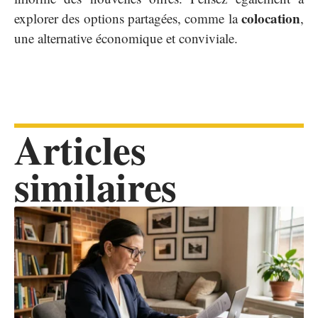
colocation
explorer des options partagées, comme la
,
une alternative économique et conviviale.
Articles
similaires