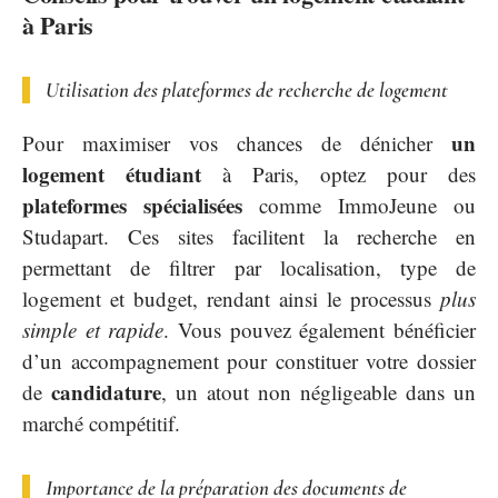
à Paris
Utilisation des plateformes de recherche de logement
un
Pour maximiser vos chances de dénicher
logement étudiant
à Paris, optez pour des
plateformes spécialisées
comme ImmoJeune ou
Studapart. Ces sites facilitent la recherche en
permettant de filtrer par localisation, type de
logement et budget, rendant ainsi le processus
plus
simple et rapide
. Vous pouvez également bénéficier
d’un accompagnement pour constituer votre dossier
candidature
de
, un atout non négligeable dans un
marché compétitif.
Importance de la préparation des documents de