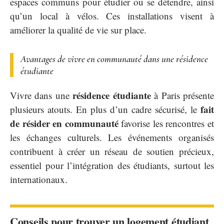
espaces communs pour étudier ou se détendre, ainsi
qu’un local à vélos. Ces installations visent à
améliorer la qualité de vie sur place.
Avantages de vivre en communauté dans une résidence
étudiante
résidence étudiante
Vivre dans une
à Paris présente
fait
plusieurs atouts. En plus d’un cadre sécurisé, le
de résider en communauté
favorise les rencontres et
les échanges culturels. Les événements organisés
contribuent à créer un réseau de soutien précieux,
essentiel pour l’intégration des étudiants, surtout les
internationaux.
Conseils pour trouver un logement étudiant