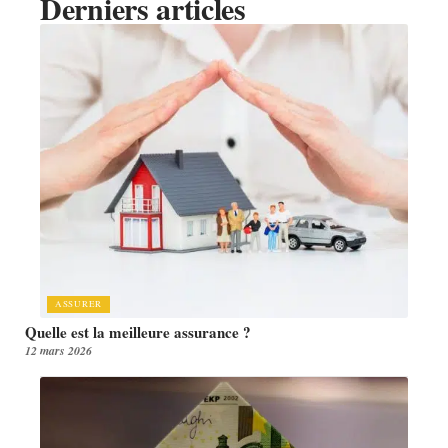
Derniers articles
ASSURER
Quelle est la meilleure assurance ?
12 mars 2026