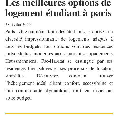
Les meilleures options de
logement étudiant à paris
28 février 2025
Paris, ville emblématique des étudiants, propose une
diversité impressionnante de logements adaptés à
tous les budgets. Les options vont des résidences
universitaires modernes aux charmants appartements
Haussmanniens. Fac-Habitat se distingue par ses
résidences bien situées et ses processus de location
simplifiés. Découvrez comment trouver
l’hébergement idéal alliant confort, accessibilité et
une communauté dynamique, tout en respectant
votre budget.