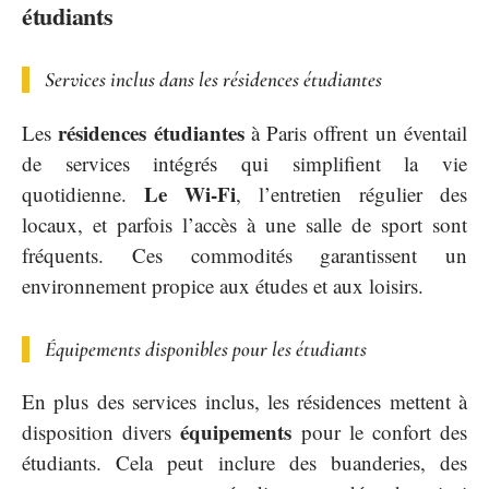
étudiants
Services inclus dans les résidences étudiantes
résidences étudiantes
Les
à Paris offrent un éventail
de services intégrés qui simplifient la vie
Le Wi-Fi
quotidienne.
, l’entretien régulier des
locaux, et parfois l’accès à une salle de sport sont
fréquents. Ces commodités garantissent un
environnement propice aux études et aux loisirs.
Équipements disponibles pour les étudiants
En plus des services inclus, les résidences mettent à
équipements
disposition divers
pour le confort des
étudiants. Cela peut inclure des buanderies, des