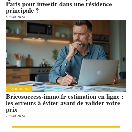
Paris pour investir dans une résidence
principale ?
5 août 2026
PATRIMOINE
Bricosuccess-immo.fr estimation en ligne :
les erreurs à éviter avant de valider votre
prix
1 août 2026