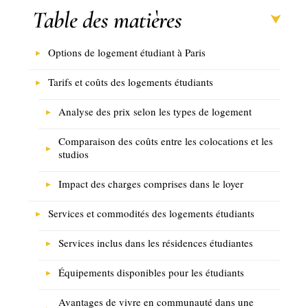
Table des matières
Options de logement étudiant à Paris
Tarifs et coûts des logements étudiants
Analyse des prix selon les types de logement
Comparaison des coûts entre les colocations et les
studios
Impact des charges comprises dans le loyer
Services et commodités des logements étudiants
Services inclus dans les résidences étudiantes
Équipements disponibles pour les étudiants
Avantages de vivre en communauté dans une