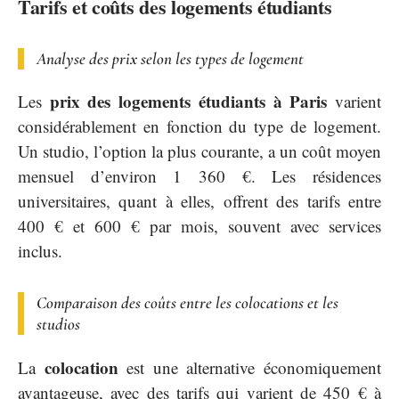
Tarifs et coûts des logements étudiants
Analyse des prix selon les types de logement
prix des logements étudiants à Paris
Les
varient
considérablement en fonction du type de logement.
Un studio, l’option la plus courante, a un coût moyen
mensuel d’environ 1 360 €. Les résidences
universitaires, quant à elles, offrent des tarifs entre
400 € et 600 € par mois, souvent avec services
inclus.
Comparaison des coûts entre les colocations et les
studios
colocation
La
est une alternative économiquement
avantageuse, avec des tarifs qui varient de 450 € à