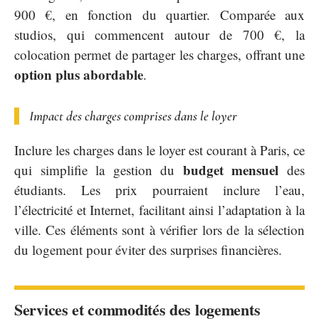
900 €, en fonction du quartier. Comparée aux
studios, qui commencent autour de 700 €, la
colocation permet de partager les charges, offrant une
option plus abordable
.
Impact des charges comprises dans le loyer
Inclure les charges dans le loyer est courant à Paris, ce
budget mensuel
qui simplifie la gestion du
des
étudiants. Les prix pourraient inclure l’eau,
l’électricité et Internet, facilitant ainsi l’adaptation à la
ville. Ces éléments sont à vérifier lors de la sélection
du logement pour éviter des surprises financières.
Services et commodités des logements