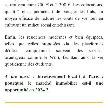
se trouvent entre 700 € et 1 300 €. Les colocations,
quant à elles, permettent de partager les frais, un
moyen efficace de réduire les coûts de vie tout en
cultivant un milieu social enrichissant.
Enfin, les résidences modernes et bien équipées,
telles que celles proposées via des plateformes
dédiées, comprennent souvent des services
avantageux comme le WiFi, facilitant ainsi la vie
quotidienne des étudiants.
A lire aussi :
Investissement locatif à Paris :
pourquoi le marché immobilier est-il une
opportunité en 2024 ?