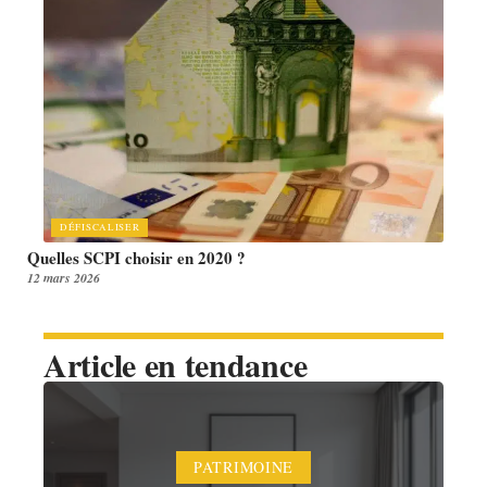
DÉFISCALISER
Quelles SCPI choisir en 2020 ?
12 mars 2026
Article en tendance
PATRIMOINE