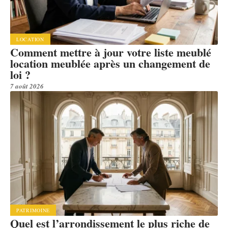
LOCATION
Comment mettre à jour votre liste meublé
location meublée après un changement de
loi ?
7 août 2026
PATRIMOINE
Quel est l’arrondissement le plus riche de