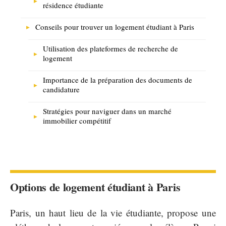
résidence étudiante
Conseils pour trouver un logement étudiant à Paris
Utilisation des plateformes de recherche de
logement
Importance de la préparation des documents de
candidature
Stratégies pour naviguer dans un marché
immobilier compétitif
Options de logement étudiant à Paris
Paris, un haut lieu de la vie étudiante, propose une