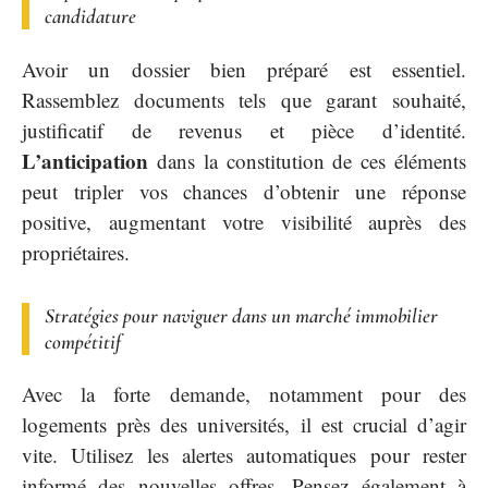
candidature
Avoir un dossier bien préparé est essentiel.
Rassemblez documents tels que garant souhaité,
justificatif de revenus et pièce d’identité.
L’anticipation
dans la constitution de ces éléments
peut tripler vos chances d’obtenir une réponse
positive, augmentant votre visibilité auprès des
propriétaires.
Stratégies pour naviguer dans un marché immobilier
compétitif
Avec la forte demande, notamment pour des
logements près des universités, il est crucial d’agir
vite. Utilisez les alertes automatiques pour rester
informé des nouvelles offres. Pensez également à