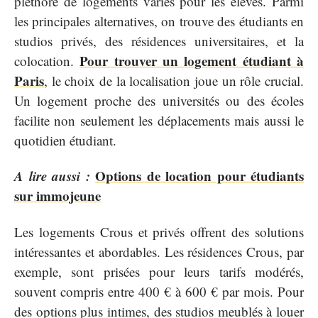
pléthore de logements variés pour les élèves. Parmi
les principales alternatives, on trouve des étudiants en
studios privés, des résidences universitaires, et la
Pour trouver un logement étudiant à
colocation.
Paris
, le choix de la localisation joue un rôle crucial.
Un logement proche des universités ou des écoles
facilite non seulement les déplacements mais aussi le
quotidien étudiant.
A lire aussi :
Options de location pour étudiants
sur immojeune
Les logements Crous et privés offrent des solutions
intéressantes et abordables. Les résidences Crous, par
exemple, sont prisées pour leurs tarifs modérés,
souvent compris entre 400 € à 600 € par mois. Pour
des options plus intimes, des studios meublés à louer