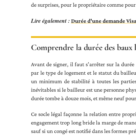
de surprises, pour le propriétaire comme pour
Lire également :
Durée d'une demande Visal
Comprendre la durée des baux loc
Avant de signer, il faut s’arrêter sur la durée
par le type de logement et le statut du baille
un minimum de stabilité à toutes les parties.
inévitables si le bailleur est une personne phy
durée tombe à douze mois, et même neuf pour 
Ce socle légal façonne la relation entre propri
engagement trop long bride la marge de manœu
sauf si un congé est notifié dans les formes pr