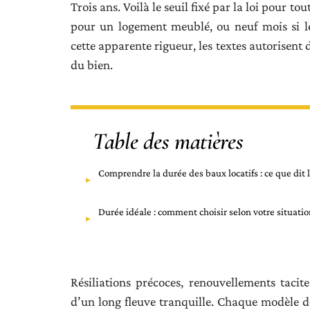
Trois ans. Voilà le seuil fixé par la loi pour t
pour un logement meublé, ou neuf mois si le 
cette apparente rigueur, les textes autorisent 
du bien.
Table des matières
Comprendre la durée des baux locatifs : ce que dit l
Durée idéale : comment choisir selon votre situatio
Résiliations précoces, renouvellements tacite
d’un long fleuve tranquille. Chaque modèle de 