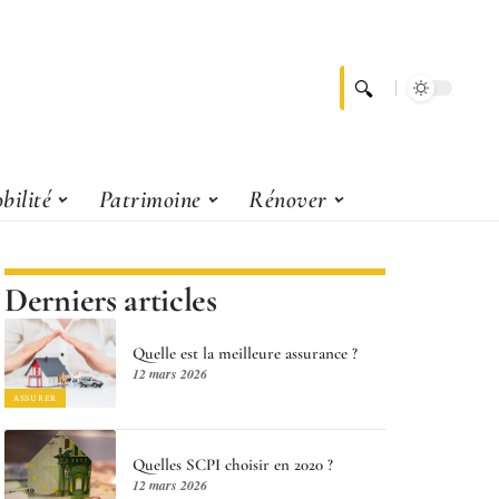
bilité
Patrimoine
Rénover
Derniers articles
Quelle est la meilleure assurance ?
12 mars 2026
ASSURER
Quelles SCPI choisir en 2020 ?
12 mars 2026