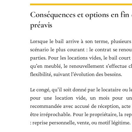
Conséquences et options en fin d
préavis
Lorsque le bail arrive à son terme, plusieurs 
scénario le plus courant : le contrat se reno
parties. Pour les locations vides, le bail cour
qu’en meublé, le renouvellement s’effectue c
flexibilité, suivant l’évolution des besoins.
Le congé, qu’il soit donné par le locataire ou le
pour une location vide, un mois pour un
recommandée avec accusé de réception, acte d
être irréprochable. Pour le propriétaire, la re
: reprise personnelle, vente, ou motif légitime.