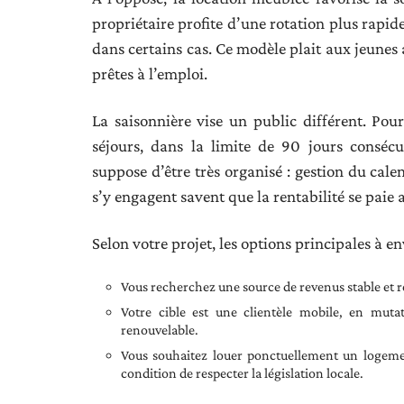
propriétaire profite d’une rotation plus rapide
dans certains cas. Ce modèle plait aux jeunes 
prêtes à l’emploi.
La saisonnière vise un public différent. Pou
séjours, dans la limite de 90 jours consécu
suppose d’être très organisé : gestion du cale
s’y engagent savent que la rentabilité se paie 
Selon votre projet, les options principales à en
Vous recherchez une source de revenus stable et ré
Votre cible est une clientèle mobile, en mut
renouvelable.
Vous souhaitez louer ponctuellement un logemen
condition de respecter la législation locale.