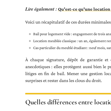
Lire également :
Qu'est-ce qu'une location
Voici un récapitulatif de ces durées minimales,
Bail pour logement vide : engagement de trois ans
Location meublée classique : un an, également re
Cas particulier du meublé étudiant : neuf mois, 
À chaque signature, dépôt de garantie et é
anecdotiques : elles protègent aussi bien le p
litiges en fin de bail. Mener une gestion lo
surprises et rester dans les clous du droit.
Quelles différences entre locati