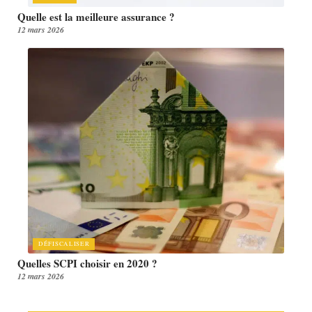
Quelle est la meilleure assurance ?
12 mars 2026
DÉFISCALISER
Quelles SCPI choisir en 2020 ?
12 mars 2026