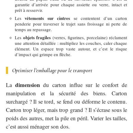
garantie d’arrivée pour chaque assiette ou verre, intact et
prêt à resservir.
vêtements sur cintres
Les
se contentent d’un carton
penderie pour traverser le trajet sans froissage ni perte de
temps au repassage.
objets fragiles
Les
(verres, figurines, porcelaine) réclament
une attention détaillée : multipliez les couches, caler chaque
élément. Un espace trop vaste autour, et c’est le risque
d’impact qui grimpe en flèche.
Optimiser l’emballage pour le transport
dimension
La
du carton influe sur le confort de
manipulation et la sécurité des biens. Carton
surchargé ? Il se tord, se fend ou déforme le contenu.
Carton trop léger, mais trop grand ? Il s’écrase sous le
poids des autres, met la pile en péril. Varier les tailles,
c’est aussi ménager son dos.