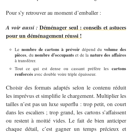
Pour s’y retrouver au moment d’emballer :
A voir aussi :
Déménager seul : conseils et astuces
pour un déménagement réussi !
nombre de cartons à prévoir
volume des
Le
dépend du
pièces
nombre d’occupants
nature des affaires
, du
et de la
à transférer.
cartons
Tout ce qui est dense ou cassant préfère les
renforcés
avec double voire triple épaisseur.
Choisir des formats adaptés selon le contenu réduit
les imprévus et simplifie le chargement. Multiplier les
tailles n’est pas un luxe superflu : trop petit, on court
dans les escaliers ; trop grand, les cartons s’affaissent
ou restent à moitié vides. Le fait de bien anticiper
chaque détail, c’est gagner un temps précieux et