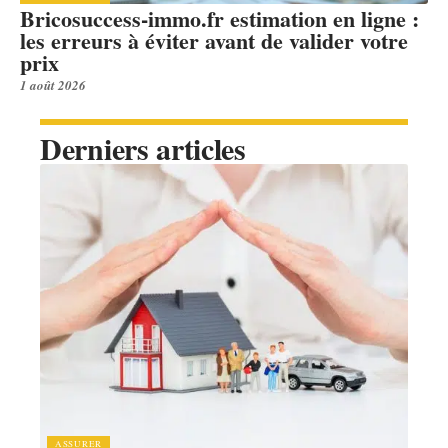
Bricosuccess-immo.fr estimation en ligne :
les erreurs à éviter avant de valider votre
prix
1 août 2026
Derniers articles
ASSURER