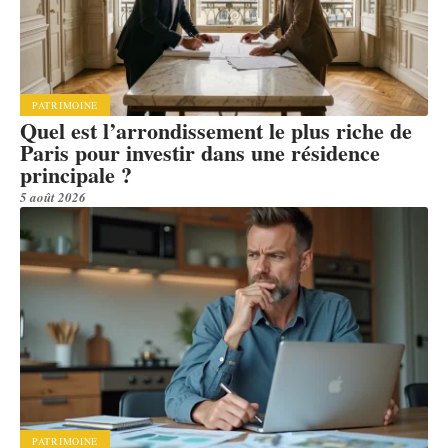
PATRIMOINE
Quel est l’arrondissement le plus riche de
Paris pour investir dans une résidence
principale ?
5 août 2026
PATRIMOINE