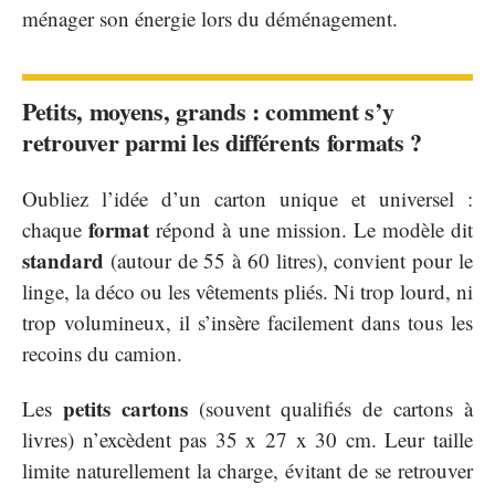
ménager son énergie lors du déménagement.
Petits, moyens, grands : comment s’y
retrouver parmi les différents formats ?
Oubliez l’idée d’un carton unique et universel :
format
chaque
répond à une mission. Le modèle dit
standard
(autour de 55 à 60 litres), convient pour le
linge, la déco ou les vêtements pliés. Ni trop lourd, ni
trop volumineux, il s’insère facilement dans tous les
recoins du camion.
petits cartons
Les
(souvent qualifiés de cartons à
livres) n’excèdent pas 35 x 27 x 30 cm. Leur taille
limite naturellement la charge, évitant de se retrouver