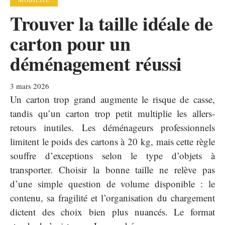
Trouver la taille idéale de
carton pour un
déménagement réussi
3 mars 2026
Un carton trop grand augmente le risque de casse,
tandis qu’un carton trop petit multiplie les allers-
retours inutiles. Les déménageurs professionnels
limitent le poids des cartons à 20 kg, mais cette règle
souffre d’exceptions selon le type d’objets à
transporter. Choisir la bonne taille ne relève pas
d’une simple question de volume disponible : le
contenu, sa fragilité et l’organisation du chargement
dictent des choix bien plus nuancés. Le format