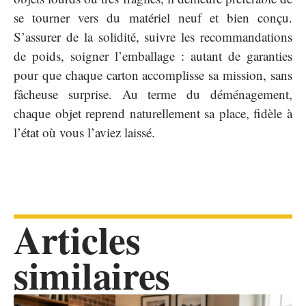
se tourner vers du matériel neuf et bien conçu.
S’assurer de la solidité, suivre les recommandations
de poids, soigner l’emballage : autant de garanties
pour que chaque carton accomplisse sa mission, sans
fâcheuse surprise. Au terme du déménagement,
chaque objet reprend naturellement sa place, fidèle à
l’état où vous l’aviez laissé.
Articles
similaires