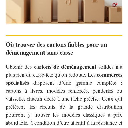
Où trouver des cartons fiables pour un
déménagement sans casse
cartons de déménagement
Obtenir des
solides n’a
commerces
plus rien du casse-tête qu’on redoute. Les
spécialisés
disposent d’une gamme complète :
cartons à livres, modèles renforcés, penderies ou
vaisselle, chacun dédié à une tâche précise. Ceux qui
préfèrent les circuits de la grande distribution
pourront y trouver les modèles classiques à prix
abordable, à condition d’être attentif à la résistance et