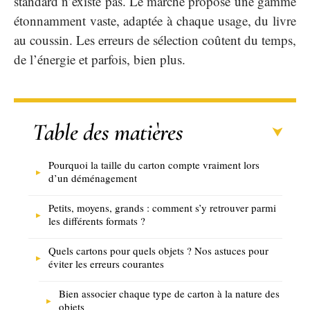
standard n’existe pas. Le marché propose une gamme
étonnamment vaste, adaptée à chaque usage, du livre
au coussin. Les erreurs de sélection coûtent du temps,
de l’énergie et parfois, bien plus.
Table des matières
Pourquoi la taille du carton compte vraiment lors
d’un déménagement
Petits, moyens, grands : comment s’y retrouver parmi
les différents formats ?
Quels cartons pour quels objets ? Nos astuces pour
éviter les erreurs courantes
Bien associer chaque type de carton à la nature des
objets