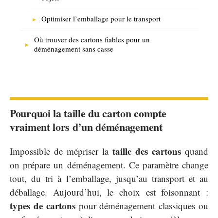
Optimiser l’emballage pour le transport
Où trouver des cartons fiables pour un
déménagement sans casse
Pourquoi la taille du carton compte
vraiment lors d’un déménagement
taille des cartons
Impossible de mépriser la
quand
on prépare un déménagement. Ce paramètre change
tout, du tri à l’emballage, jusqu’au transport et au
déballage. Aujourd’hui, le choix est foisonnant :
types de cartons
pour déménagement classiques ou