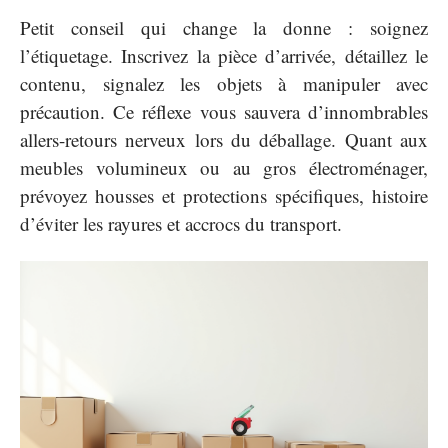
Petit conseil qui change la donne : soignez
l’étiquetage. Inscrivez la pièce d’arrivée, détaillez le
contenu, signalez les objets à manipuler avec
précaution. Ce réflexe vous sauvera d’innombrables
allers-retours nerveux lors du déballage. Quant aux
meubles volumineux ou au gros électroménager,
prévoyez housses et protections spécifiques, histoire
d’éviter les rayures et accrocs du transport.