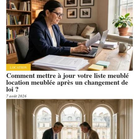
LOCATION
Comment mettre à jour votre liste meublé
location meublée après un changement de
loi ?
7 août 2026