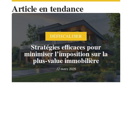
Article en tendance
DÉFISCALISER
Stratégies efficaces pour
minimiser l’imposition sur la
plus-value immobilière
12 mars 2026