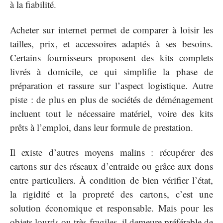
à la fiabilité.
Acheter sur internet permet de comparer à loisir les
tailles, prix, et accessoires adaptés à ses besoins.
Certains fournisseurs proposent des kits complets
livrés à domicile, ce qui simplifie la phase de
préparation et rassure sur l’aspect logistique. Autre
piste : de plus en plus de sociétés de déménagement
incluent tout le nécessaire matériel, voire des kits
prêts à l’emploi, dans leur formule de prestation.
Il existe d’autres moyens malins : récupérer des
cartons sur des réseaux d’entraide ou grâce aux dons
entre particuliers. À condition de bien vérifier l’état,
la rigidité et la propreté des cartons, c’est une
solution économique et responsable. Mais pour les
objets lourds ou très fragiles, il demeure préférable de