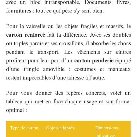
avec un bloc intransportable. Documents, livres,
fournitures : tout ce qui pèse s’y sent bien.
Pour la vaisselle ou les objets fragiles et massifs, le
carton renforcé
fait la différence. Avec ses doubles
ou triples parois et ses croisillons, il absorbe les chocs
pendant le transport. Les vêtements sur cintres
carton penderie
profitent pour leur part d’un
équipé
d’une tringle amovible : costumes et manteaux
restent impeccables d’une adresse à l’autre.
Pour vous donner des repères concrets, voici un
tableau qui met en face chaque usage et son format
optimal :
Type de carton
Objets adaptés
Dimensions
indicatives