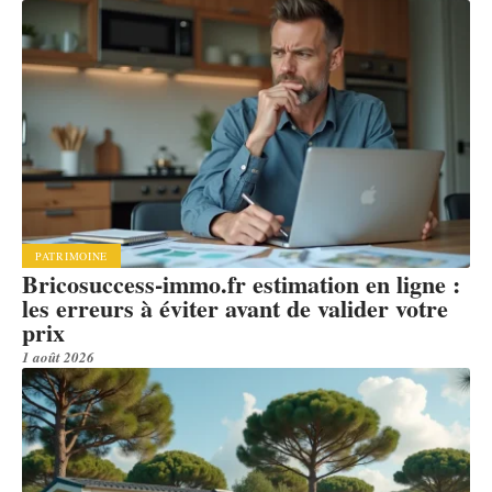
PATRIMOINE
Bricosuccess-immo.fr estimation en ligne :
les erreurs à éviter avant de valider votre
prix
1 août 2026