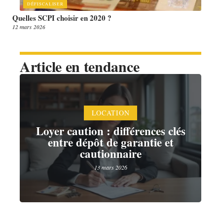
DÉFISCALISER
Quelles SCPI choisir en 2020 ?
12 mars 2026
Article en tendance
LOCATION
Loyer caution : différences clés
entre dépôt de garantie et
cautionnaire
13 mars 2026