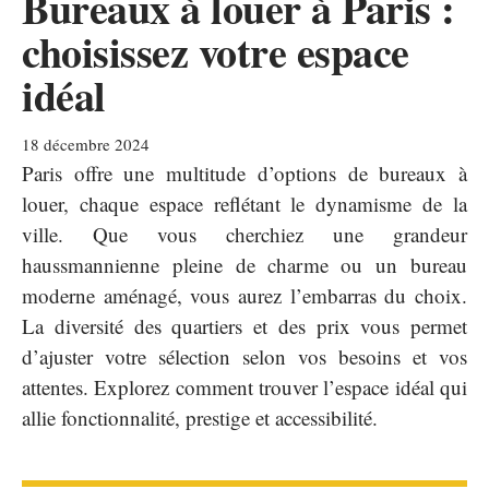
Bureaux à louer à Paris :
choisissez votre espace
idéal
18 décembre 2024
Paris offre une multitude d’options de bureaux à
louer, chaque espace reflétant le dynamisme de la
ville. Que vous cherchiez une grandeur
haussmannienne pleine de charme ou un bureau
moderne aménagé, vous aurez l’embarras du choix.
La diversité des quartiers et des prix vous permet
d’ajuster votre sélection selon vos besoins et vos
attentes. Explorez comment trouver l’espace idéal qui
allie fonctionnalité, prestige et accessibilité.