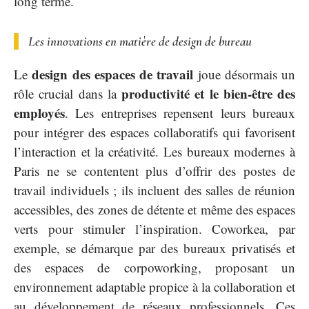
long terme.
Les innovations en matière de design de bureau
design des espaces de travail
Le
joue désormais un
productivité et le bien-être des
rôle crucial dans la
employés
. Les entreprises repensent leurs bureaux
pour intégrer des espaces collaboratifs qui favorisent
l’interaction et la créativité. Les bureaux modernes à
Paris ne se contentent plus d’offrir des postes de
travail individuels ; ils incluent des salles de réunion
accessibles, des zones de détente et même des espaces
verts pour stimuler l’inspiration. Coworkea, par
exemple, se démarque par des bureaux privatisés et
des espaces de corpoworking, proposant un
environnement adaptable propice à la collaboration et
au développement de réseaux professionnels. Ces