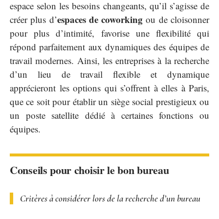
espace selon les besoins changeants, qu’il s’agisse de
espaces de coworking
créer plus d’
ou de cloisonner
pour plus d’intimité, favorise une flexibilité qui
répond parfaitement aux dynamiques des équipes de
travail modernes. Ainsi, les entreprises à la recherche
d’un lieu de travail flexible et dynamique
apprécieront les options qui s’offrent à elles à Paris,
que ce soit pour établir un siège social prestigieux ou
un poste satellite dédié à certaines fonctions ou
équipes.
Conseils pour choisir le bon bureau
Critères à considérer lors de la recherche d’un bureau