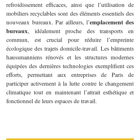
refroidissement efficaces, ainsi que l’utilisation de
mobiliers recyclables sont des éléments essentiels des
emplacement des
nouveaux bureaux. Par ailleurs, l’
bureaux
, idéalement proche des transports en
commun, est crucial pour réduire l’empreinte
écologique des trajets domicile-travail. Les bâtiments
haussmanniens rénovés et les structures modernes
équipées des dernières technologies exemplifient ces
efforts, permettant aux entreprises de Paris de
participer activement à la lutte contre le changement
climatique tout en maintenant l’attrait esthétique et
fonctionnel de leurs espaces de travail.