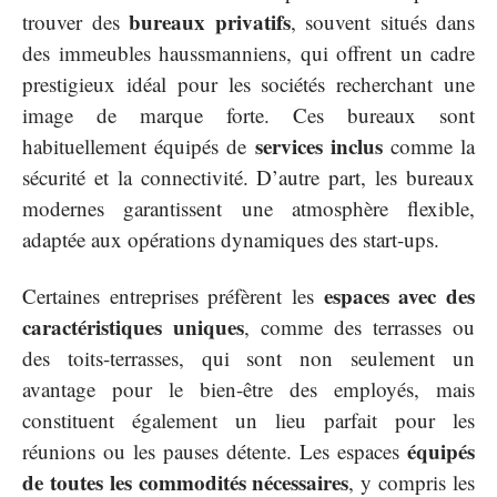
bureaux privatifs
trouver des
, souvent situés dans
des immeubles haussmanniens, qui offrent un cadre
prestigieux idéal pour les sociétés recherchant une
image de marque forte. Ces bureaux sont
services inclus
habituellement équipés de
comme la
sécurité et la connectivité. D’autre part, les bureaux
modernes garantissent une atmosphère flexible,
adaptée aux opérations dynamiques des start-ups.
espaces avec des
Certaines entreprises préfèrent les
caractéristiques uniques
, comme des terrasses ou
des toits-terrasses, qui sont non seulement un
avantage pour le bien-être des employés, mais
constituent également un lieu parfait pour les
équipés
réunions ou les pauses détente. Les espaces
de toutes les commodités nécessaires
, y compris les