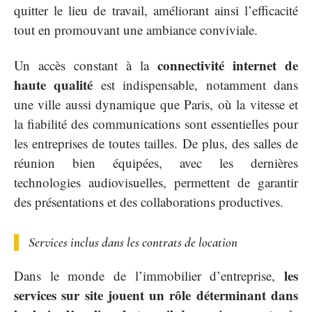
quitter le lieu de travail, améliorant ainsi l’efficacité
tout en promouvant une ambiance conviviale.
connectivité internet de
Un accès constant à la
haute qualité
est indispensable, notamment dans
une ville aussi dynamique que Paris, où la vitesse et
la fiabilité des communications sont essentielles pour
les entreprises de toutes tailles. De plus, des salles de
réunion bien équipées, avec les dernières
technologies audiovisuelles, permettent de garantir
des présentations et des collaborations productives.
Services inclus dans les contrats de location
les
Dans le monde de l’immobilier d’entreprise,
services sur site jouent un rôle déterminant dans