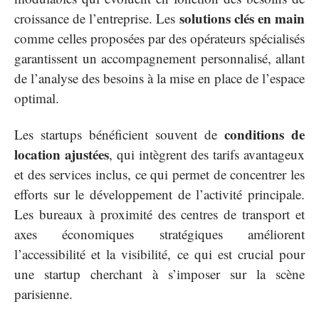
solutions clés en main
croissance de l’entreprise. Les
comme celles proposées par des opérateurs spécialisés
garantissent un accompagnement personnalisé, allant
de l’analyse des besoins à la mise en place de l’espace
optimal.
conditions de
Les startups bénéficient souvent de
location ajustées
, qui intègrent des tarifs avantageux
et des services inclus, ce qui permet de concentrer les
efforts sur le développement de l’activité principale.
Les bureaux à proximité des centres de transport et
axes économiques stratégiques améliorent
l’accessibilité et la visibilité, ce qui est crucial pour
une startup cherchant à s’imposer sur la scène
parisienne.