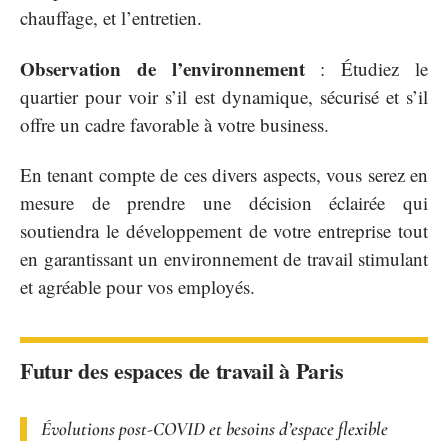
chauffage, et l’entretien.
Observation de l’environnement
: Étudiez le
quartier pour voir s’il est dynamique, sécurisé et s’il
offre un cadre favorable à votre business.
En tenant compte de ces divers aspects, vous serez en
mesure de prendre une décision éclairée qui
soutiendra le développement de votre entreprise tout
en garantissant un environnement de travail stimulant
et agréable pour vos employés.
Futur des espaces de travail à Paris
Évolutions post-COVID et besoins d’espace flexible