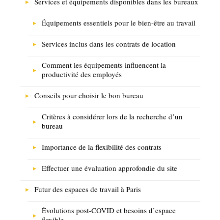
Services et équipements disponibles dans les bureaux
Équipements essentiels pour le bien-être au travail
Services inclus dans les contrats de location
Comment les équipements influencent la
productivité des employés
Conseils pour choisir le bon bureau
Critères à considérer lors de la recherche d’un
bureau
Importance de la flexibilité des contrats
Effectuer une évaluation approfondie du site
Futur des espaces de travail à Paris
Évolutions post-COVID et besoins d’espace
flexible