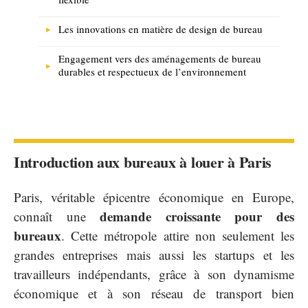
Les innovations en matière de design de bureau
Engagement vers des aménagements de bureau
durables et respectueux de l’environnement
Introduction aux bureaux à louer à Paris
Paris, véritable épicentre économique en Europe,
demande croissante pour des
connaît une
bureaux
. Cette métropole attire non seulement les
grandes entreprises mais aussi les startups et les
travailleurs indépendants, grâce à son dynamisme
économique et à son réseau de transport bien