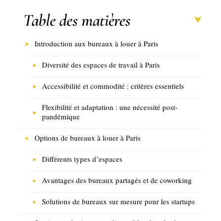
Table des matières
Introduction aux bureaux à louer à Paris
Diversité des espaces de travail à Paris
Accessibilité et commodité : critères essentiels
Flexibilité et adaptation : une nécessité post-
pandémique
Options de bureaux à louer à Paris
Différents types d’espaces
Avantages des bureaux partagés et de coworking
Solutions de bureaux sur mesure pour les startups