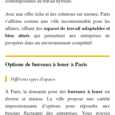
contemporaines de travail hybride.
Avec une offre riche et des solutions sur mesure, Paris
s’affirme comme une ville incontournable pour les
espaces de travail adaptables et
affaires, offrant des
bien situés
qui permettent aux entreprises de
prospérer dans un environnement compétitif.
Options de bureaux à louer à Paris
Différents types d’espaces
bureaux à louer
À Paris, la demande pour des
est
diverse et intense. La ville propose une variété
impressionnante d’options pour répondre aux
besoins fluctuants des entreprises. Vous pouvez