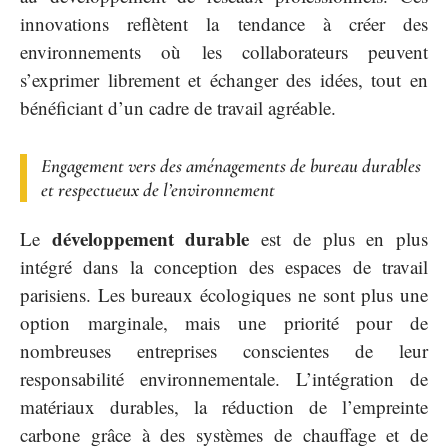
innovations reflètent la tendance à créer des
environnements où les collaborateurs peuvent
s’exprimer librement et échanger des idées, tout en
bénéficiant d’un cadre de travail agréable.
Engagement vers des aménagements de bureau durables
et respectueux de l’environnement
développement durable
Le
est de plus en plus
intégré dans la conception des espaces de travail
parisiens. Les bureaux écologiques ne sont plus une
option marginale, mais une priorité pour de
nombreuses entreprises conscientes de leur
responsabilité environnementale. L’intégration de
matériaux durables, la réduction de l’empreinte
carbone grâce à des systèmes de chauffage et de