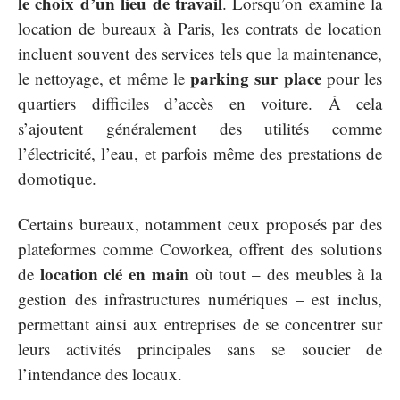
le choix d’un lieu de travail
. Lorsqu’on examine la
location de bureaux à Paris, les contrats de location
incluent souvent des services tels que la maintenance,
parking sur place
le nettoyage, et même le
pour les
quartiers difficiles d’accès en voiture. À cela
s’ajoutent généralement des utilités comme
l’électricité, l’eau, et parfois même des prestations de
domotique.
Certains bureaux, notamment ceux proposés par des
plateformes comme Coworkea, offrent des solutions
location clé en main
de
où tout – des meubles à la
gestion des infrastructures numériques – est inclus,
permettant ainsi aux entreprises de se concentrer sur
leurs activités principales sans se soucier de
l’intendance des locaux.