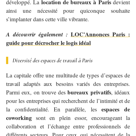
location de bureaux à Paris
développé. La
devient
ainsi une nécessité pour quiconque souhaite
s’implanter dans cette ville vibrante.
A découvrir également :
LOC'Annonces Paris :
guide pour décrocher le logis idéal
Diversité des espaces de travail à Paris
La capitale offre une multitude de types d’espaces de
travail adaptés aux besoins variés des entreprises.
bureaux privatifs
Parmi eux, on trouve des
, idéaux
pour les entreprises qui recherchent de l’intimité et de
espaces de
la confidentialité. En parallèle, les
coworking
sont en plein essor, encourageant la
collaboration et l’échange entre professionnels de
différents secteurs. Pour ceux qui nécessitent de la