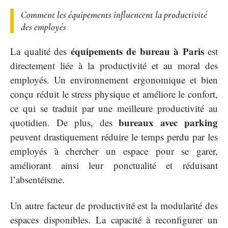
Comment les équipements influencent la productivité
des employés
équipements de bureau à Paris
La qualité des
est
directement liée à la productivité et au moral des
employés. Un environnement ergonomique et bien
conçu réduit le stress physique et améliore le confort,
ce qui se traduit par une meilleure productivité au
bureaux avec parking
quotidien. De plus, des
peuvent drastiquement réduire le temps perdu par les
employés à chercher un espace pour se garer,
améliorant ainsi leur ponctualité et réduisant
l’absentéisme.
Un autre facteur de productivité est la modularité des
espaces disponibles. La capacité à reconfigurer un