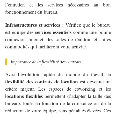
l’entretien et les services nécessaires au bon
fonctionnement du bureau.
Infrastructures et services
: Vérifiez que le bureau
services essentiels
est équipé des
comme une bonne
connexion Internet, des salles de réunion, et autres
commodités qui faciliteront votre activité.
Importance de la flexibilité des contrats
Avec l’évolution rapide du monde du travail, la
flexibilité des contrats de location
est devenue un
critère majeur. Les espaces de coworking et les
locations flexibles
permettent d’adapter la taille des
bureaux loués en fonction de la croissance ou de la
réduction de votre équipe, sans pénalités élevées. Ces