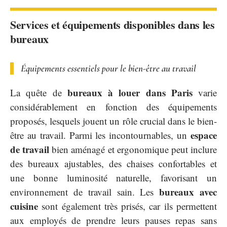
Services et équipements disponibles dans les
bureaux
Équipements essentiels pour le bien-être au travail
bureaux à louer dans Paris
La quête de
varie
considérablement en fonction des équipements
proposés, lesquels jouent un rôle crucial dans le bien-
espace
être au travail. Parmi les incontournables, un
de travail
bien aménagé et ergonomique peut inclure
des bureaux ajustables, des chaises confortables et
une bonne luminosité naturelle, favorisant un
bureaux avec
environnement de travail sain. Les
cuisine
sont également très prisés, car ils permettent
aux employés de prendre leurs pauses repas sans