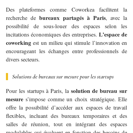
Des plateformes comme Coworkea facilitent la
bureaux partagés à Paris
recherche de
, avec la
possibilité de sous-louer des espaces selon les
L’espace de
incitations économiques des entreprises.
coworking
est un milieu qui stimule l’innovation en
encourageant les échanges entre professionnels de
divers secteurs.
Solutions de bureaux sur mesure pour les startups
solution de bureau sur
Pour les startups à Paris, la
mesure
s’impose comme un choix stratégique. Elle
offre la possibilité d’accéder aux espaces de travail
flexibles, incluant des bureaux temporaires et des
salles de réunion, tout en intégrant des espaces
modulables qui évoluent en fonction des besoins de