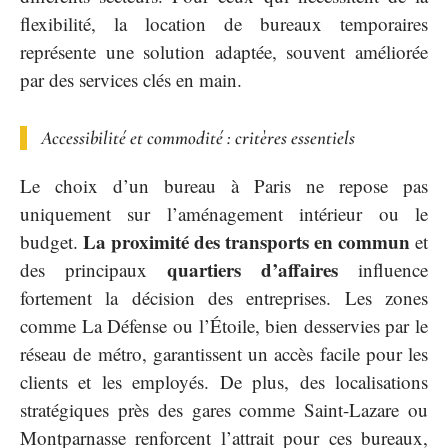
flexibilité, la location de bureaux temporaires
représente une solution adaptée, souvent améliorée
par des services clés en main.
Accessibilité et commodité : critères essentiels
Le choix d’un bureau à Paris ne repose pas
uniquement sur l’aménagement intérieur ou le
La proximité des transports en commun
budget.
et
quartiers d’affaires
des principaux
influence
fortement la décision des entreprises. Les zones
comme La Défense ou l’Étoile, bien desservies par le
réseau de métro, garantissent un accès facile pour les
clients et les employés. De plus, des localisations
stratégiques près des gares comme Saint-Lazare ou
Montparnasse renforcent l’attrait pour ces bureaux,