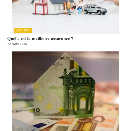
ASSURER
Quelle est la meilleure assurance ?
12 mars 2026