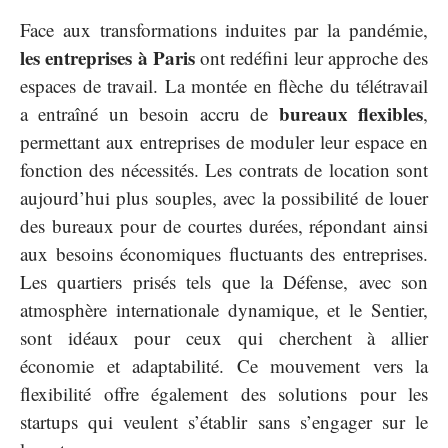
Face aux transformations induites par la pandémie,
les entreprises à Paris
ont redéfini leur approche des
espaces de travail. La montée en flèche du télétravail
bureaux flexibles
a entraîné un besoin accru de
,
permettant aux entreprises de moduler leur espace en
fonction des nécessités. Les contrats de location sont
aujourd’hui plus souples, avec la possibilité de louer
des bureaux pour de courtes durées, répondant ainsi
aux besoins économiques fluctuants des entreprises.
Les quartiers prisés tels que la Défense, avec son
atmosphère internationale dynamique, et le Sentier,
sont idéaux pour ceux qui cherchent à allier
économie et adaptabilité. Ce mouvement vers la
flexibilité offre également des solutions pour les
startups qui veulent s’établir sans s’engager sur le