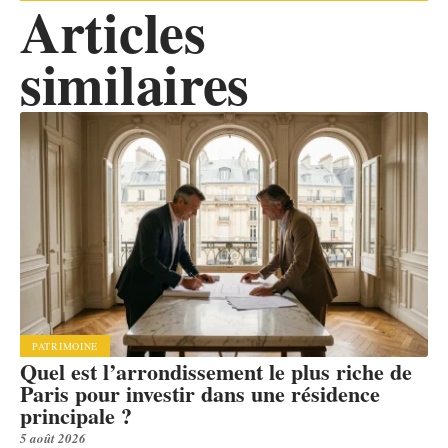
Articles
similaires
PATRIMOINE
Quel est l’arrondissement le plus riche de
Paris pour investir dans une résidence
principale ?
5 août 2026