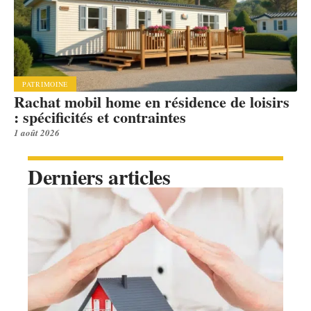
PATRIMOINE
Rachat mobil home en résidence de loisirs
: spécificités et contraintes
1 août 2026
Derniers articles