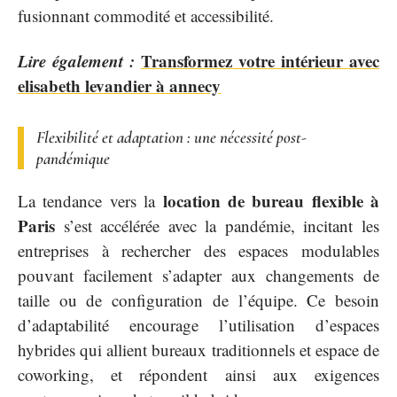
fusionnant commodité et accessibilité.
Lire également :
Transformez votre intérieur avec
elisabeth levandier à annecy
Flexibilité et adaptation : une nécessité post-
pandémique
location de bureau flexible à
La tendance vers la
Paris
s’est accélérée avec la pandémie, incitant les
entreprises à rechercher des espaces modulables
pouvant facilement s’adapter aux changements de
taille ou de configuration de l’équipe. Ce besoin
d’adaptabilité encourage l’utilisation d’espaces
hybrides qui allient bureaux traditionnels et espace de
coworking, et répondent ainsi aux exigences