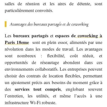
salles de réunion et les aires de détente, sont
particulièrement convoités.
Avantages des bureaux partagés et de coworking
bureaux partagés
espaces de
coworking à
Les
et
Paris 18eme
sont en plein essor, alimentés par une
révolution dans les modes de travail. Les avantages
sont nombreux : flexibilité, coût réduit, et
opportunités de réseautage abondent dans ces
environnements collaboratifs. Les entreprises peuvent
choisir des contrats de location flexibles, permettant
un ajustement précis aux besoins du moment grâce à
services tout compris
des
, englobant souvent
l’entretien, les utilités, et même l’accès à une
infrastructure Wi-Fi robuste.