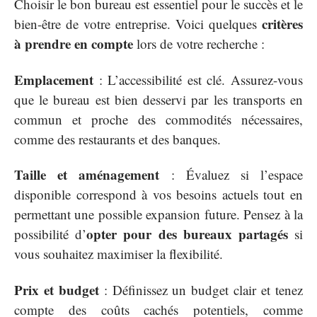
Choisir le bon bureau est essentiel pour le succès et le
critères
bien-être de votre entreprise. Voici quelques
à prendre en compte
lors de votre recherche :
Emplacement
: L’accessibilité est clé. Assurez-vous
que le bureau est bien desservi par les transports en
commun et proche des commodités nécessaires,
comme des restaurants et des banques.
Taille et aménagement
: Évaluez si l’espace
disponible correspond à vos besoins actuels tout en
permettant une possible expansion future. Pensez à la
opter pour des bureaux partagés
possibilité d’
si
vous souhaitez maximiser la flexibilité.
Prix et budget
: Définissez un budget clair et tenez
compte des coûts cachés potentiels, comme