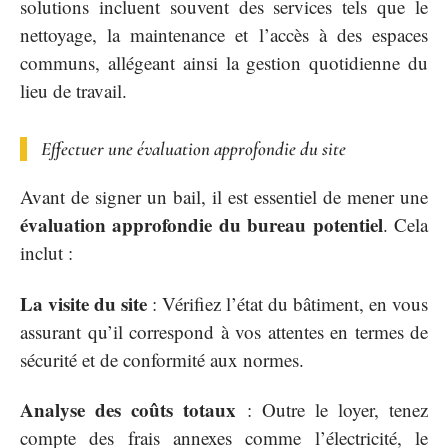
solutions incluent souvent des services tels que le
nettoyage, la maintenance et l’accès à des espaces
communs, allégeant ainsi la gestion quotidienne du
lieu de travail.
Effectuer une évaluation approfondie du site
Avant de signer un bail, il est essentiel de mener une
évaluation approfondie du bureau potentiel
. Cela
inclut :
La visite du site
: Vérifiez l’état du bâtiment, en vous
assurant qu’il correspond à vos attentes en termes de
sécurité et de conformité aux normes.
Analyse des coûts totaux
: Outre le loyer, tenez
compte des frais annexes comme l’électricité, le