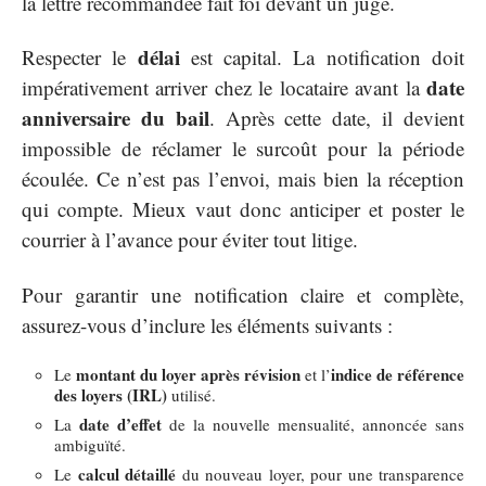
la lettre recommandée fait foi devant un juge.
délai
Respecter le
est capital. La notification doit
date
impérativement arriver chez le locataire avant la
anniversaire du bail
. Après cette date, il devient
impossible de réclamer le surcoût pour la période
écoulée. Ce n’est pas l’envoi, mais bien la réception
qui compte. Mieux vaut donc anticiper et poster le
courrier à l’avance pour éviter tout litige.
Pour garantir une notification claire et complète,
assurez-vous d’inclure les éléments suivants :
montant du loyer après révision
indice de référence
Le
et l’
des loyers (IRL)
utilisé.
date d’effet
La
de la nouvelle mensualité, annoncée sans
ambiguïté.
calcul détaillé
Le
du nouveau loyer, pour une transparence