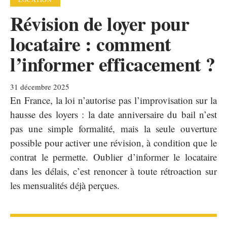
Révision de loyer pour
locataire : comment
l’informer efficacement ?
31 décembre 2025
En France, la loi n’autorise pas l’improvisation sur la
hausse des loyers : la date anniversaire du bail n’est
pas une simple formalité, mais la seule ouverture
possible pour activer une révision, à condition que le
contrat le permette. Oublier d’informer le locataire
dans les délais, c’est renoncer à toute rétroaction sur
les mensualités déjà perçues.