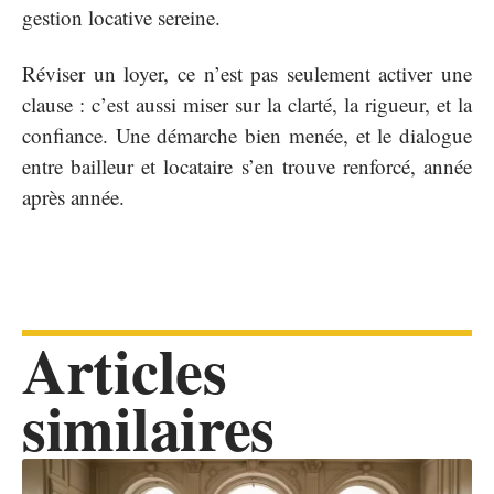
gestion locative sereine.
Réviser un loyer, ce n’est pas seulement activer une
clause : c’est aussi miser sur la clarté, la rigueur, et la
confiance. Une démarche bien menée, et le dialogue
entre bailleur et locataire s’en trouve renforcé, année
après année.
Articles
similaires