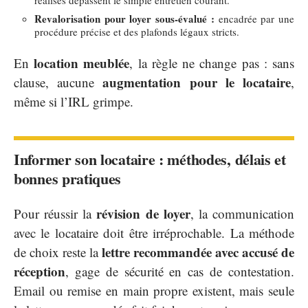
Revalorisation pour loyer sous-évalué :
encadrée par une
procédure précise et des plafonds légaux stricts.
location meublée
En
, la règle ne change pas : sans
augmentation pour le locataire
clause, aucune
,
même si l’IRL grimpe.
Informer son locataire : méthodes, délais et
bonnes pratiques
révision de loyer
Pour réussir la
, la communication
avec le locataire doit être irréprochable. La méthode
lettre recommandée avec accusé de
de choix reste la
réception
, gage de sécurité en cas de contestation.
Email ou remise en main propre existent, mais seule