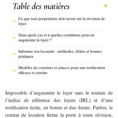
Table des matières
Ce que tout propriétaire doit savoir sur la révision de
loyer
Dans quels cas et à quelles conditions peut-on
augmenter le loyer ?
Informer son locataire : méthodes, délais et bonnes
pratiques
Modèles de courriers et astuces pour une notification
efficace et sereine
Impossible d’augmenter le loyer sans le soutien de
l’indice de référence des loyers (IRL) et d’une
notification écrite, en bonne et due forme. Parfois, le
contrat de location ferme la porte à toute révision,