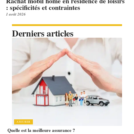
Rachat mobil home en résidence de loisirs
: spécificités et contraintes
1 août 2026
Derniers articles
ASSURER
Quelle est la meilleure assurance ?