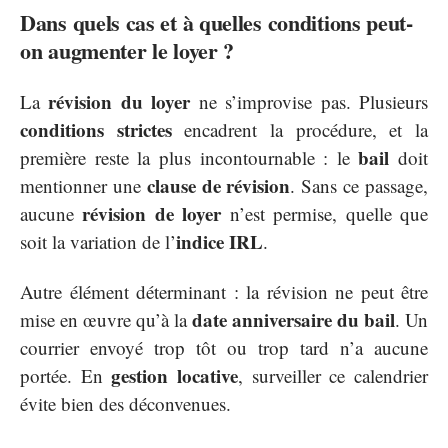
Dans quels cas et à quelles conditions peut-
on augmenter le loyer ?
révision du loyer
La
ne s’improvise pas. Plusieurs
conditions strictes
encadrent la procédure, et la
bail
première reste la plus incontournable : le
doit
clause de révision
mentionner une
. Sans ce passage,
révision de loyer
aucune
n’est permise, quelle que
indice IRL
soit la variation de l’
.
Autre élément déterminant : la révision ne peut être
date anniversaire du bail
mise en œuvre qu’à la
. Un
courrier envoyé trop tôt ou trop tard n’a aucune
gestion locative
portée. En
, surveiller ce calendrier
évite bien des déconvenues.