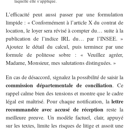
laquelle elle s’applique.
L’efficacité peut aussi passer par une formulation
limpide : « Conformément à l’article X du contrat de
location, le loyer sera révisé à compter du… suite à la
publication de l’indice IRL du… par l’INSEE. »
Ajoutez le détail du calcul, puis terminez par une
formule de politesse sobre : « Veuillez agréer,
Madame, Monsieur, mes salutations distinguées. »
En cas de désaccord, signalez la possibilité de saisir la
commission départementale de conciliation
. Ce
rappel calme bien des tensions et montre que le cadre
lettre
légal est maîtrisé. Pour chaque notification, la
recommandée avec accusé de réception
reste la
meilleure preuve. Un modèle factuel, clair, appuyé
sur les textes, limite les risques de litige et assoit une