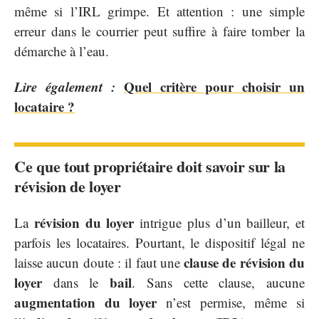
même si l’IRL grimpe. Et attention : une simple
erreur dans le courrier peut suffire à faire tomber la
démarche à l’eau.
Lire également :
Quel critère pour choisir un
locataire ?
Ce que tout propriétaire doit savoir sur la
révision de loyer
révision du loyer
La
intrigue plus d’un bailleur, et
parfois les locataires. Pourtant, le dispositif légal ne
clause de révision du
laisse aucun doute : il faut une
loyer
bail
dans le
. Sans cette clause, aucune
augmentation du loyer
n’est permise, même si