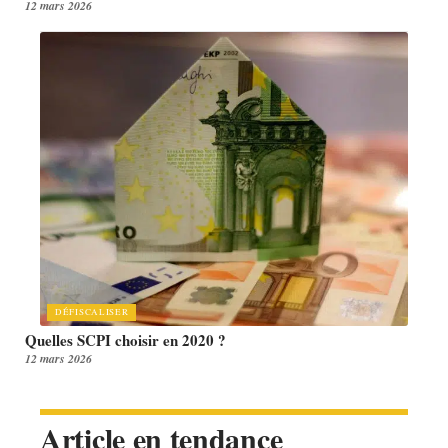
12 mars 2026
DÉFISCALISER
Quelles SCPI choisir en 2020 ?
12 mars 2026
Article en tendance