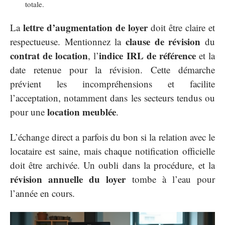
totale.
lettre d’augmentation de loyer
La
doit être claire et
clause de révision
respectueuse. Mentionnez la
du
contrat de location
indice IRL de référence
, l’
et la
date retenue pour la révision. Cette démarche
prévient les incompréhensions et facilite
l’acceptation, notamment dans les secteurs tendus ou
location meublée
pour une
.
L’échange direct a parfois du bon si la relation avec le
locataire est saine, mais chaque notification officielle
doit être archivée. Un oubli dans la procédure, et la
révision annuelle du loyer
tombe à l’eau pour
l’année en cours.