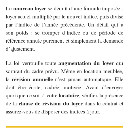
nouveau loyer
Le
se déduit d’une formule imposée :
loyer actuel multiplié par le nouvel indice, puis divisé
par l’indice de l’année précédente. Un détail qui a
son poids : se tromper d’indice ou de période de
référence annule purement et simplement la demande
d’ajustement.
loi
augmentation du loyer
La
verrouille toute
qui
sortirait du cadre prévu. Même en location meublée,
révision annuelle
la
n’est jamais automatique. Elle
doit être écrite, cadrée, motivée. Avant d’envoyer
locataire
quoi que ce soit à votre
, vérifiez la présence
clause de révision du loyer
de la
dans le contrat et
assurez-vous de disposer des indices à jour.