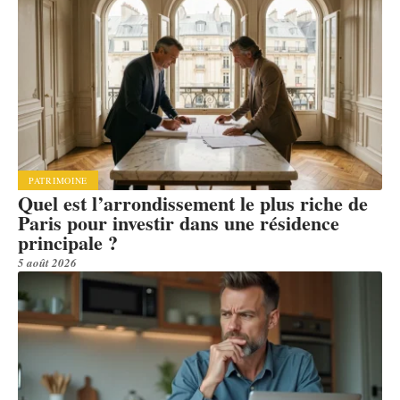
PATRIMOINE
Quel est l’arrondissement le plus riche de
Paris pour investir dans une résidence
principale ?
5 août 2026