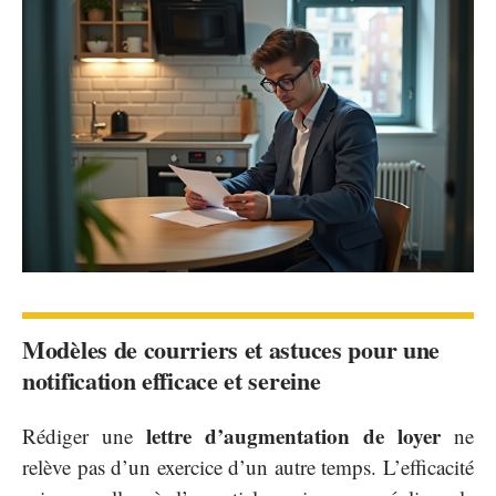
Modèles de courriers et astuces pour une
notification efficace et sereine
lettre d’augmentation de loyer
Rédiger une
ne
relève pas d’un exercice d’un autre temps. L’efficacité