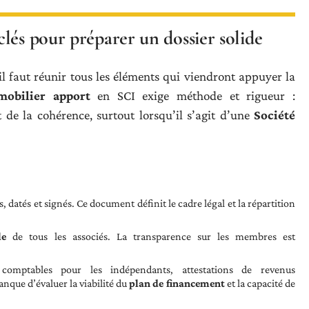
lés pour préparer un dossier solide
il faut réunir tous les éléments qui viendront appuyer la
mobilier apport
en SCI exige méthode et rigueur :
 de la cohérence, surtout lorsqu’il s’agit d’une
Société
, datés et signés. Ce document définit le cadre légal et la répartition
le
de tous les associés. La transparence sur les membres est
 comptables pour les indépendants, attestations de revenus
nque d’évaluer la viabilité du
plan de financement
et la capacité de