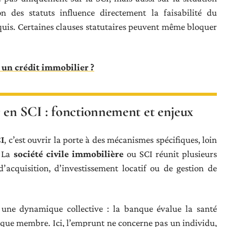
n des statuts influence directement la faisabilité du
quis. Certaines clauses statutaires peuvent même bloquer
un crédit immobilier ?
 en SCI : fonctionnement et enjeux
I
, c’est ouvrir la porte à des mécanismes spécifiques, loin
. La
société civile immobilière
ou SCI réunit plusieurs
d’acquisition, d’investissement locatif ou de gestion de
une dynamique collective : la banque évalue la santé
haque membre. Ici, l’emprunt ne concerne pas un individu,