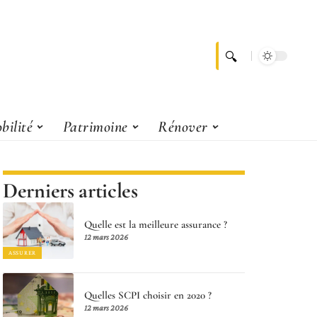
bilité
Patrimoine
Rénover
Derniers articles
Quelle est la meilleure assurance ?
12 mars 2026
ASSURER
Quelles SCPI choisir en 2020 ?
12 mars 2026