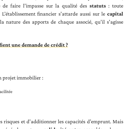
e de faire l’impasse sur la qualité des
statuts
: toute
’établissement financier s’attarde aussi sur le
capital
la nature des apports de chaque associé, qu’il s’agisse
ient une demande de crédit ?
 projet immobilier :
cilitée
s risques et d’additionner les capacités d’emprunt. Mais