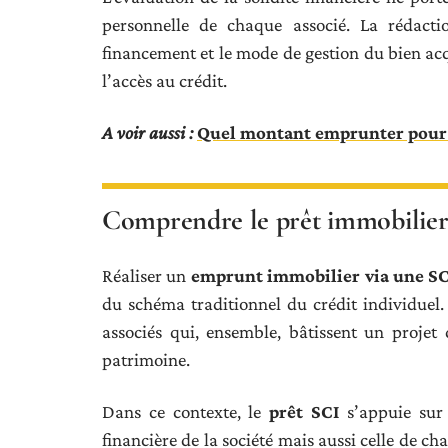
personnelle de chaque associé. La rédactio
financement et le mode de gestion du bien ac
l’accès au crédit.
A voir aussi :
Quel montant emprunter pour 
Comprendre le prêt immobilier
Réaliser un
emprunt immobilier via une SC
du schéma traditionnel du crédit individuel
associés qui, ensemble, bâtissent un projet 
patrimoine.
Dans ce contexte, le
prêt SCI
s’appuie sur 
financière de la société mais aussi celle de c