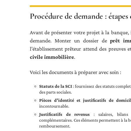
Procédure de demande : étapes c
Avant de présenter votre projet à la banque, 
demande. Monter un dossier de
prêt im
l’établissement prêteur attend des preuves et
civile immobilière
.
Voici les documents à préparer avec soin :
Statuts de la SCI
: fournissez des statuts complets
des parts sociales.
Pièces d’identité et justificatifs de domici
incontournable.
Justificatifs de revenus
: salaires, bilans
complémentaires. Ces éléments permettent à la ba
remboursement.