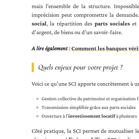
mais l’ensemble de la structure. Impossibl
imprécision peut compromettre la demande. L
social
, la répartition des
parts sociales
et 
d’argent, de biens ou d’un savoir-faire.
A lire également :
Comment les banques vérif
Quels enjeux pour votre projet ?
Voici ce qu’une SCI apporte concrètement à un
Gestion collective du patrimoine et organisation fa
Transmission simplifiée grâce aux parts sociales
Ouverture à l’
investissement locatif
à plusieurs
Côté pratique, la SCI permet de mutualiser le