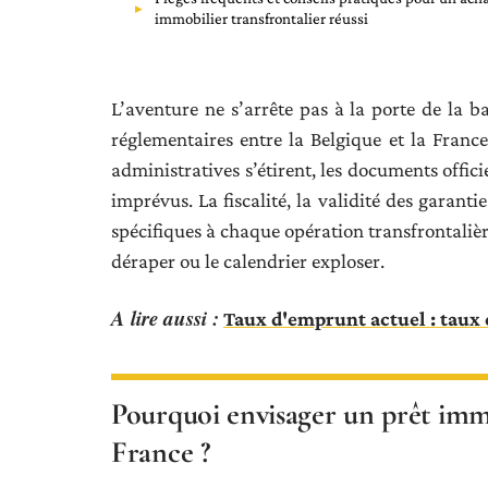
immobilier transfrontalier réussi
L’aventure ne s’arrête pas à la porte de la b
réglementaires entre la Belgique et la Franc
administratives s’étirent, les documents offici
imprévus. La fiscalité, la validité des garanti
spécifiques à chaque opération transfrontalièr
déraper ou le calendrier exploser.
A lire aussi :
Taux d'emprunt actuel : taux
Pourquoi envisager un prêt imm
France ?