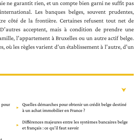
hie ne garantit rien, et un compte bien garni ne suffit pas
’international. Les banques belges, souvent prudentes,
re côté de la frontière. Certaines refusent tout net de
 D’autres acceptent, mais à condition de prendre une
mille, l’appartement à Bruxelles ou un autre actif belge.
s, où les règles varient d’un établissement à l’autre, d’un
e pour
Quelles démarches pour obtenir un crédit belge destiné
à un achat immobilier en France ?
Différences majeures entre les systèmes bancaires belge
et français : ce qu’il faut savoir
at