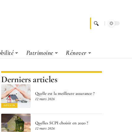
bilité
Patrimoine
Rénover
Derniers articles
Quelle est la meilleure assurance ?
12 mars 2026
ASSURER
Quelles SCPI choisir en 2020 ?
12 mars 2026