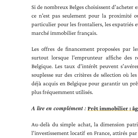
Si de nombreux Belges choisissent d’acheter 
ce n’est pas seulement pour la proximité ou 
particulier pour les frontaliers, les expatriés et
marché immobilier français.
Les offres de financement proposées par les
surtout lorsque l’emprunteur affiche des 
Belgique. Les taux d’intérêt peuvent s’avére
souplesse sur des critères de sélection où les
déjà acquis en Belgique pour garantir un prêt 
plus fréquemment utilisés.
A lire en complément :
Prêt immobilier : â
Au-delà du simple achat, la dimension patri
l’investissement locatif en France, attirés pa