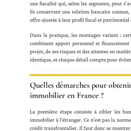
une fiscalité qui, selon les segments, peut s’
ils conservent une relation bancaire connue, c
offre ajustée à leur profil fiscal et patrimonial
Dans la pratique, les montages varient : cer
combinent apport personnel et financement 
projet, de ses risques et des attentes en mati
identique, et chaque détail compte pour éviter
Quelles démarches pour obtenir 
immobilier en France ?
La première étape consiste à cibler les ba
immobilier à l’étranger. Ce n’est pas la norme 
crédit transfrontalier. Il faut donc se montrer s