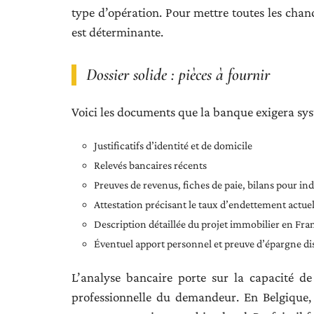
type d’opération. Pour mettre toutes les chanc
est déterminante.
Dossier solide : pièces à fournir
Voici les documents que la banque exigera sy
Justificatifs d’identité et de domicile
Relevés bancaires récents
Preuves de revenus, fiches de paie, bilans pour i
Attestation précisant le taux d’endettement actue
Description détaillée du projet immobilier en Fra
Éventuel apport personnel et preuve d’épargne di
L’analyse bancaire porte sur la capacité d
professionnelle du demandeur. En Belgique, 