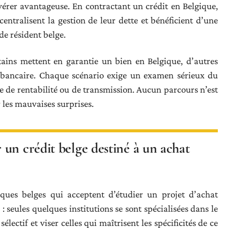
avérer avantageuse. En contractant un crédit en Belgique,
entralisent la gestion de leur dette et bénéficient d’une
 de résident belge.
tains mettent en garantie un bien en Belgique, d’autres
bancaire. Chaque scénario exige un examen sérieux du
ère de rentabilité ou de transmission. Aucun parcours n’est
 les mauvaises surprises.
un crédit belge destiné à un achat
nques belges qui acceptent d’étudier un projet d’achat
: seules quelques institutions se sont spécialisées dans le
électif et viser celles qui maîtrisent les spécificités de ce