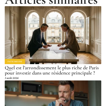
PATRIMOINE
Quel est l’arrondissement le plus riche de Paris
pour investir dans une résidence principale ?
5 août 2026