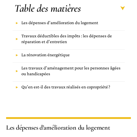
Table des matières
Les dépenses d’amélioration du logement
Travaux déductibles des impôts : les dépenses de
réparation et d’entretien
La rénovation énergétique
Les travaux d’aménagement pour les personnes âgées
ou handicapées
Qu’en est-il des travaux réalisés en copropriété ?
Les dépenses d’amélioration du logement