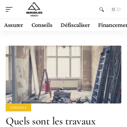
Assurer
Conseils
Défiscaliser
Financeme
CONSEILS
Quels sont les travaux