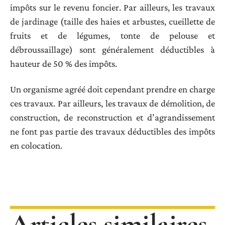
impôts sur le revenu foncier. Par ailleurs, les travaux
de jardinage (taille des haies et arbustes, cueillette de
fruits et de légumes, tonte de pelouse et
débroussaillage) sont généralement déductibles à
hauteur de 50 % des impôts.
Un organisme agréé doit cependant prendre en charge
ces travaux. Par ailleurs, les travaux de démolition, de
construction, de reconstruction et d’agrandissement
ne font pas partie des travaux déductibles des impôts
en colocation.
Articles similaires