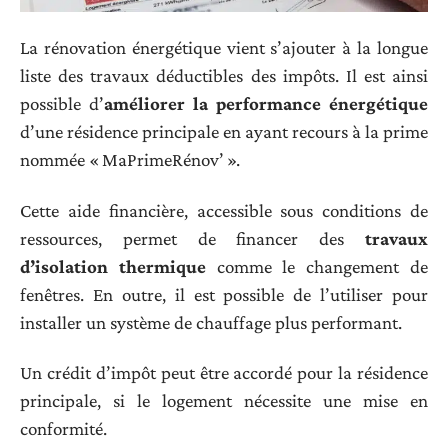
La rénovation énergétique vient s’ajouter à la longue
liste des travaux déductibles des impôts. Il est ainsi
possible d’
améliorer
la performance énergétique
d’une résidence principale en ayant recours à la prime
nommée « MaPrimeRénov’ ».
Cette aide financière, accessible sous conditions de
ressources, permet de financer des
travaux
d’isolation thermique
comme le changement de
fenêtres. En outre, il est possible de l’utiliser pour
installer un système de chauffage plus performant.
Un crédit d’impôt peut être accordé pour la résidence
principale, si le logement nécessite une mise en
conformité.