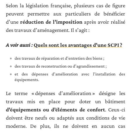
Selon la législation française, plusieurs cas de figure
peuvent permettre aux particuliers de bénéficier
d’une
réduction de l’imposition
après avoir réalisé
des travaux d’aménagement. Il s’agit :
A voir aussi :
Quels sont les avantages d'une SCPI ?
des travaux de réparation et d’entretien des biens ;
des travaux de reconstruction ou d’agrandissement ;
et des dépenses d’amélioration avec l’installation des
équipements.
Le terme « dépenses d’amélioration » désigne les
travaux mis en place pour doter un bâtiment
d’équipements ou d’éléments de confort
. Ceux-ci
doivent être neufs ou adaptés aux conditions de vie
moderne. De plus, ils ne doivent en aucun cas