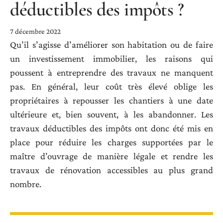
déductibles des impôts ?
7 décembre 2022
Qu’il s’agisse d’améliorer son habitation ou de faire
un investissement immobilier, les raisons qui
poussent à entreprendre des travaux ne manquent
pas. En général, leur coût très élevé oblige les
propriétaires à repousser les chantiers à une date
ultérieure et, bien souvent, à les abandonner. Les
travaux déductibles des impôts ont donc été mis en
place pour réduire les charges supportées par le
maître d’ouvrage de manière légale et rendre les
travaux de rénovation accessibles au plus grand
nombre.