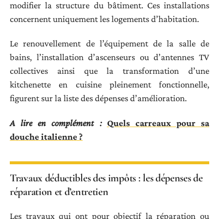
modifier la structure du bâtiment. Ces installations
concernent uniquement les logements d’habitation.
Le renouvellement de l’équipement de la salle de
bains, l’installation d’ascenseurs ou d’antennes TV
collectives ainsi que la transformation d’une
kitchenette en cuisine pleinement fonctionnelle,
figurent sur la liste des dépenses d’amélioration.
A lire en complément :
Quels carreaux pour sa
douche italienne ?
Travaux déductibles des impôts : les dépenses de
réparation et d’entretien
Les travaux qui ont pour objectif la réparation ou