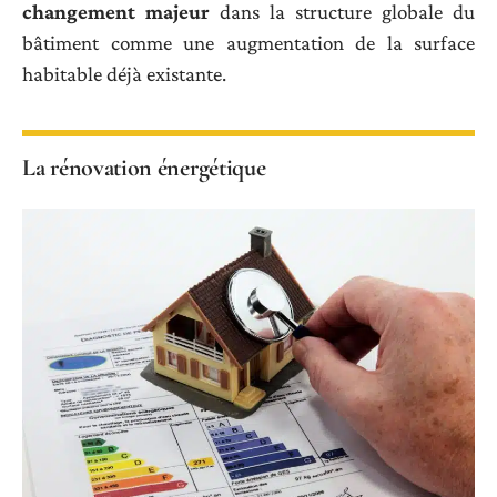
changement majeur
dans la structure globale du
bâtiment comme une augmentation de la surface
habitable déjà existante.
La rénovation énergétique