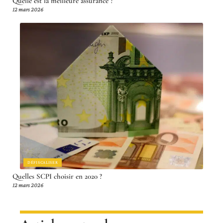
Quelle est la meilleure assurance ?
12 mars 2026
DÉFISCALISER
Quelles SCPI choisir en 2020 ?
12 mars 2026