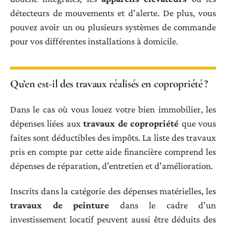
détecteurs de mouvements et d’alerte. De plus, vous
pouvez avoir un ou plusieurs systèmes de commande
pour vos différentes installations à domicile.
Qu’en est-il des travaux réalisés en copropriété ?
Dans le cas où vous louez votre bien immobilier, les
dépenses liées aux
travaux de copropriété
que vous
faites sont déductibles des impôts. La liste des travaux
pris en compte par cette aide financière comprend les
dépenses de réparation, d’entretien et d’amélioration.
Inscrits dans la catégorie des dépenses matérielles, les
travaux de peinture
dans le cadre d’un
investissement locatif peuvent aussi être déduits des