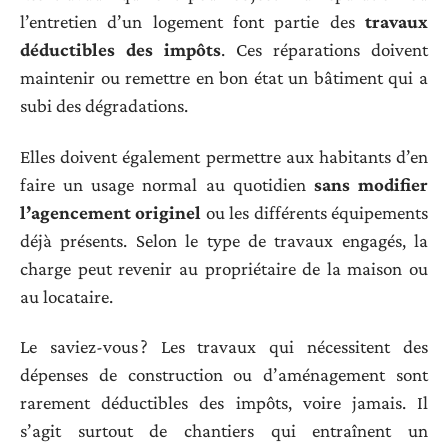
l’entretien d’un logement font partie des
travaux
déductibles des impôts
. Ces réparations doivent
maintenir ou remettre en bon état un bâtiment qui a
subi des dégradations.
Elles doivent également permettre aux habitants d’en
faire un usage normal au quotidien
sans modifier
l’agencement originel
ou les différents équipements
déjà présents. Selon le type de travaux engagés, la
charge peut revenir au propriétaire de la maison ou
au locataire.
Le saviez-vous ? Les travaux qui nécessitent des
dépenses de construction ou d’aménagement sont
rarement déductibles des impôts, voire jamais. Il
s’agit surtout de chantiers qui entraînent un