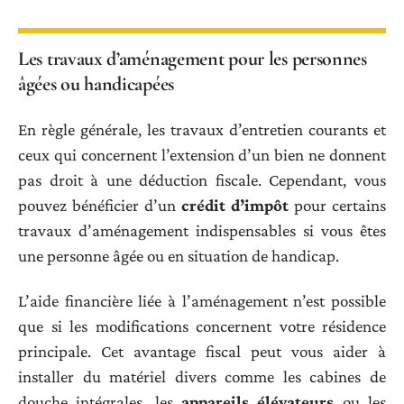
Les travaux d’aménagement pour les personnes
âgées ou handicapées
En règle générale, les travaux d’entretien courants et
ceux qui concernent l’extension d’un bien ne donnent
pas droit à une déduction fiscale. Cependant, vous
pouvez bénéficier d’un
crédit d’impôt
pour certains
travaux d’aménagement indispensables si vous êtes
une personne âgée ou en situation de handicap.
L’aide financière liée à l’aménagement n’est possible
que si les modifications concernent votre résidence
principale. Cet avantage fiscal peut vous aider à
installer du matériel divers comme les cabines de
douche intégrales, les
appareils élévateurs
ou les