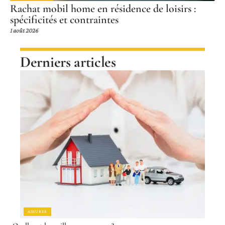
Rachat mobil home en résidence de loisirs :
spécificités et contraintes
1 août 2026
Derniers articles
ASSURER