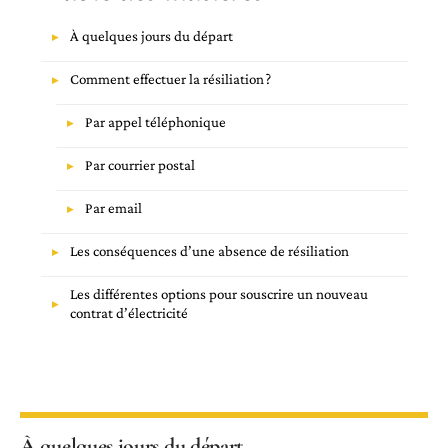
À quelques jours du départ
Comment effectuer la résiliation ?
Par appel téléphonique
Par courrier postal
Par email
Les conséquences d’une absence de résiliation
Les différentes options pour souscrire un nouveau
contrat d’électricité
À quelques jours du départ