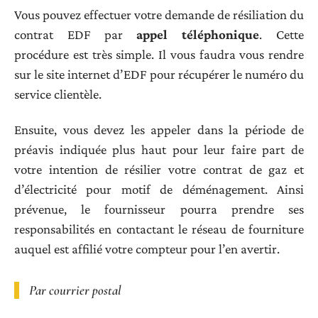
Vous pouvez effectuer votre demande de résiliation du
contrat EDF par
appel téléphonique
. Cette
procédure est très simple. Il vous faudra vous rendre
sur le site internet d’EDF pour récupérer le numéro du
service clientèle.
Ensuite, vous devez les appeler dans la période de
préavis indiquée plus haut pour leur faire part de
votre intention de résilier votre contrat de gaz et
d’électricité pour motif de déménagement. Ainsi
prévenue, le fournisseur pourra prendre ses
responsabilités en contactant le réseau de fourniture
auquel est affilié votre compteur pour l’en avertir.
Par courrier postal