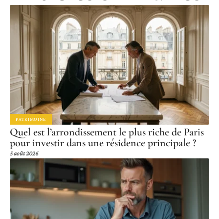
PATRIMOINE
Quel est l’arrondissement le plus riche de Paris
pour investir dans une résidence principale ?
5 août 2026