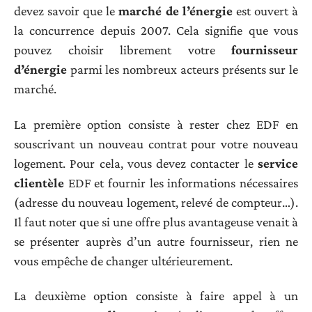
devez savoir que le
marché de l’énergie
est ouvert à
la concurrence depuis 2007. Cela signifie que vous
pouvez choisir librement votre
fournisseur
d’énergie
parmi les nombreux acteurs présents sur le
marché.
La première option consiste à rester chez EDF en
souscrivant un nouveau contrat pour votre nouveau
logement. Pour cela, vous devez contacter le
service
clientèle
EDF et fournir les informations nécessaires
(adresse du nouveau logement, relevé de compteur…).
Il faut noter que si une offre plus avantageuse venait à
se présenter auprès d’un autre fournisseur, rien ne
vous empêche de changer ultérieurement.
La deuxième option consiste à faire appel à un