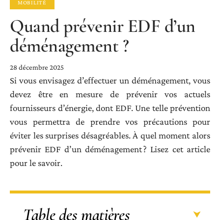
MOBILITÉ
Quand prévenir EDF d’un
déménagement ?
28 décembre 2025
Si vous envisagez d’effectuer un déménagement, vous
devez être en mesure de prévenir vos actuels
fournisseurs d’énergie, dont EDF. Une telle prévention
vous permettra de prendre vos précautions pour
éviter les surprises désagréables. À quel moment alors
prévenir EDF d’un déménagement ? Lisez cet article
pour le savoir.
Table des matières