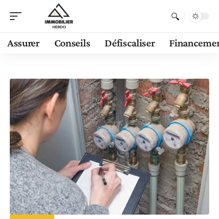
Assurer
Conseils
Défiscaliser
Financeme