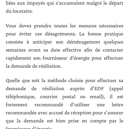
liées aux impayés qui s’accumulent malgré le départ
du locataire.
Vous devez prendre toutes les mesures nécessaires
pour éviter ces désagréments. La bonne pratique
consiste à anticiper son déménagement quelques
semaines avant sa date effective afin de contacter
rapidement son fournisseur d’énergie pour effectuer
la demande de résiliation.
Quelle que soit la méthode choisie pour effectuer sa
demande de résiliation auprès d’EDF (appel
téléphonique, courrier postal ou email), il est
fortement recommandé d’utiliser une lettre
recommandée avec accusé de réception pour s’assurer
que la demande est bien prise en compte par le
fournisseur d’énergie.