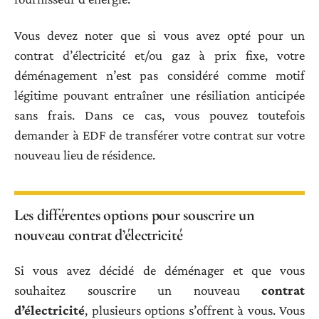
Vous devez noter que si vous avez opté pour un
contrat d’électricité et/ou gaz à prix fixe, votre
déménagement n’est pas considéré comme motif
légitime pouvant entraîner une résiliation anticipée
sans frais. Dans ce cas, vous pouvez toutefois
demander à EDF de transférer votre contrat sur votre
nouveau lieu de résidence.
Les différentes options pour souscrire un
nouveau contrat d’électricité
Si vous avez décidé de déménager et que vous
souhaitez souscrire un nouveau
contrat
d’électricité
, plusieurs options s’offrent à vous. Vous