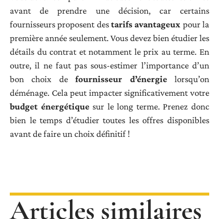
avant de prendre une décision, car certains
fournisseurs proposent des
tarifs avantageux
pour la
première année seulement. Vous devez bien étudier les
détails du contrat et notamment le prix au terme. En
outre, il ne faut pas sous-estimer l’importance d’un
bon choix de
fournisseur d’énergie
lorsqu’on
déménage. Cela peut impacter significativement votre
budget énergétique
sur le long terme. Prenez donc
bien le temps d’étudier toutes les offres disponibles
avant de faire un choix définitif !
Articles similaires