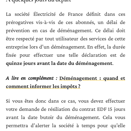
La société Électricité de France définit dans ces
prérogatives vis-à-vis de ces abonnés, un délai de
prévention en cas de déménagement. Ce délai doit
être respecté par tout utilisateur des services de cette
entreprise lors d’un déménagement. En effet, la durée
fixée pour effectuer une telle déclaration est de
quinze jours avant la date du déménagement
.
A lire en complément :
Déménagement : quand et
comment informer les impôts ?
Si vous êtes donc dans ce cas, vous devez effectuer
votre demande de résiliation du contrat EDF 15 jours
avant la date butoir du déménagement. Cela vous
permettra d’alerter la société à temps pour qu’elle