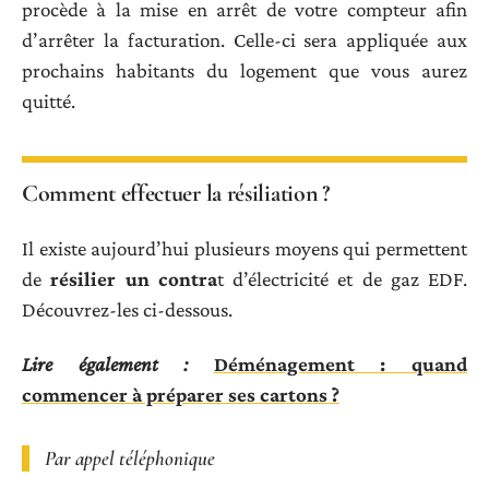
procède à la mise en arrêt de votre compteur afin
d’arrêter la facturation. Celle-ci sera appliquée aux
prochains habitants du logement que vous aurez
quitté.
Comment effectuer la résiliation ?
Il existe aujourd’hui plusieurs moyens qui permettent
de
résilier un contra
t d’électricité et de gaz EDF.
Découvrez-les ci-dessous.
Lire également :
Déménagement : quand
commencer à préparer ses cartons ?
Par appel téléphonique