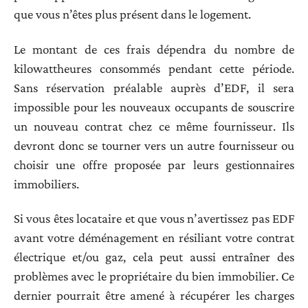
que vous n’êtes plus présent dans le logement.
Le montant de ces frais dépendra du nombre de
kilowattheures consommés pendant cette période.
Sans réservation préalable auprès d’EDF, il sera
impossible pour les nouveaux occupants de souscrire
un nouveau contrat chez ce même fournisseur. Ils
devront donc se tourner vers un autre fournisseur ou
choisir une offre proposée par leurs gestionnaires
immobiliers.
Si vous êtes locataire et que vous n’avertissez pas EDF
avant votre déménagement en résiliant votre contrat
électrique et/ou gaz, cela peut aussi entraîner des
problèmes avec le propriétaire du bien immobilier. Ce
dernier pourrait être amené à récupérer les charges