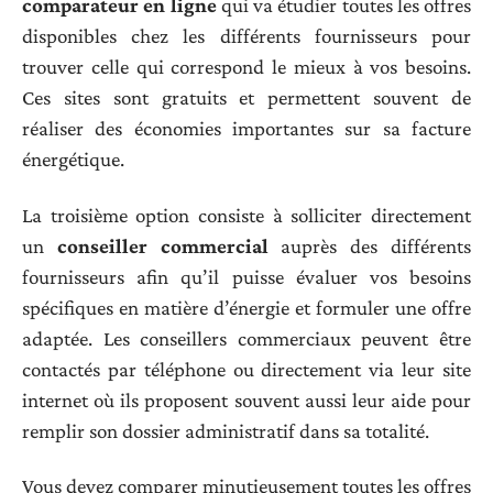
comparateur en ligne
qui va étudier toutes les offres
disponibles chez les différents fournisseurs pour
trouver celle qui correspond le mieux à vos besoins.
Ces sites sont gratuits et permettent souvent de
réaliser des économies importantes sur sa facture
énergétique.
La troisième option consiste à solliciter directement
un
conseiller commercial
auprès des différents
fournisseurs afin qu’il puisse évaluer vos besoins
spécifiques en matière d’énergie et formuler une offre
adaptée. Les conseillers commerciaux peuvent être
contactés par téléphone ou directement via leur site
internet où ils proposent souvent aussi leur aide pour
remplir son dossier administratif dans sa totalité.
Vous devez comparer minutieusement toutes les offres