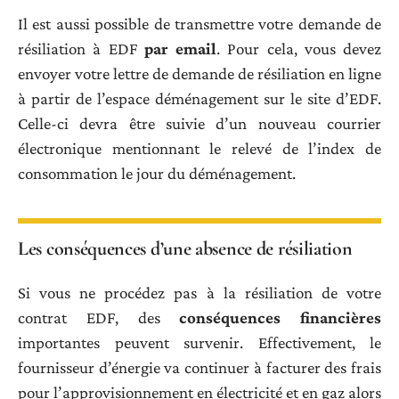
Il est aussi possible de transmettre votre demande de
résiliation à EDF
par email
. Pour cela, vous devez
envoyer votre lettre de demande de résiliation en ligne
à partir de l’espace déménagement sur le site d’EDF.
Celle-ci devra être suivie d’un nouveau courrier
électronique mentionnant le relevé de l’index de
consommation le jour du déménagement.
Les conséquences d’une absence de résiliation
Si vous ne procédez pas à la résiliation de votre
contrat EDF, des
conséquences financières
importantes peuvent survenir. Effectivement, le
fournisseur d’énergie va continuer à facturer des frais
pour l’approvisionnement en électricité et en gaz alors