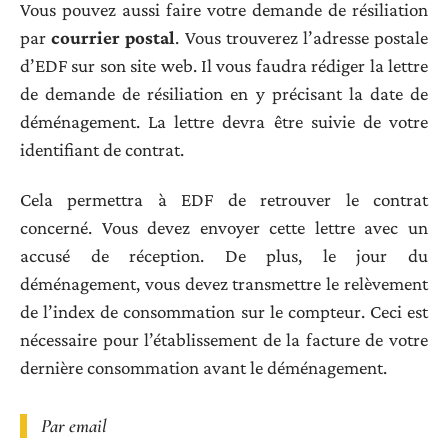
Vous pouvez aussi faire votre demande de résiliation
par
courrier postal
. Vous trouverez l’adresse postale
d’EDF sur son site web. Il vous faudra rédiger la lettre
de demande de résiliation en y précisant la date de
déménagement. La lettre devra être suivie de votre
identifiant de contrat.
Cela permettra à EDF de retrouver le contrat
concerné. Vous devez envoyer cette lettre avec un
accusé de réception. De plus, le jour du
déménagement, vous devez transmettre le relèvement
de l’index de consommation sur le compteur. Ceci est
nécessaire pour l’établissement de la facture de votre
dernière consommation avant le déménagement.
Par email