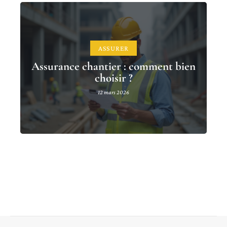
ASSURER
Assurance chantier : comment bien
choisir ?
12 mars 2026