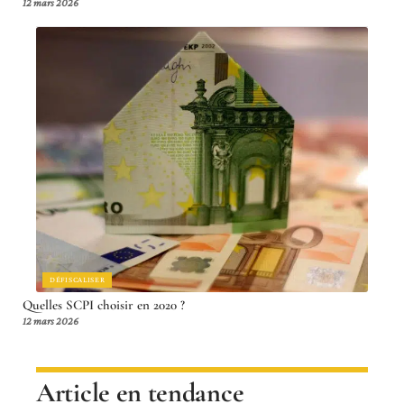
12 mars 2026
DÉFISCALISER
Quelles SCPI choisir en 2020 ?
12 mars 2026
Article en tendance