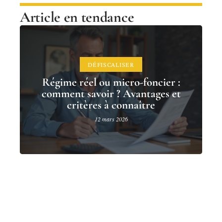
Article en tendance
DÉFISCALISER
Régime réel ou micro-foncier :
comment savoir ? Avantages et
critères à connaître
12 mars 2026