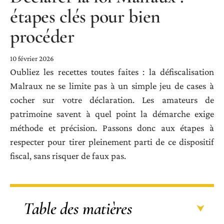
étapes clés pour bien
procéder
10 février 2026
Oubliez les recettes toutes faites : la défiscalisation
Malraux ne se limite pas à un simple jeu de cases à
cocher sur votre déclaration. Les amateurs de
patrimoine savent à quel point la démarche exige
méthode et précision. Passons donc aux étapes à
respecter pour tirer pleinement parti de ce dispositif
fiscal, sans risquer de faux pas.
Table des matières