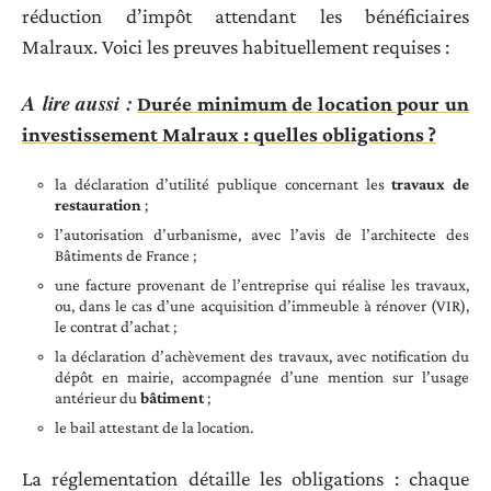
réduction d’impôt attendant les bénéficiaires
Malraux. Voici les preuves habituellement requises :
A lire aussi :
Durée minimum de location pour un
investissement Malraux : quelles obligations ?
la déclaration d’utilité publique concernant les
travaux de
restauration
;
l’autorisation d’urbanisme, avec l’avis de l’architecte des
Bâtiments de France ;
une facture provenant de l’entreprise qui réalise les travaux,
ou, dans le cas d’une acquisition d’immeuble à rénover (VIR),
le contrat d’achat ;
la déclaration d’achèvement des travaux, avec notification du
dépôt en mairie, accompagnée d’une mention sur l’usage
antérieur du
bâtiment
;
le bail attestant de la location.
La réglementation détaille les obligations : chaque