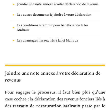
Joindre une note annexe à votre déclaration de revenus
Les autres documents à joindre à votre déclaration
Les conditions à remplir pour bénéficier de la loi
Malraux
Les avantages fiscaux liés à la loi Malraux
Joindre une note annexe à votre déclaration de
revenus
Pour engager le processus, il faut bien plus qu’une
case cochée : la déclaration des revenus fonciers liés à
des
travaux de restauration Malraux
passe par le