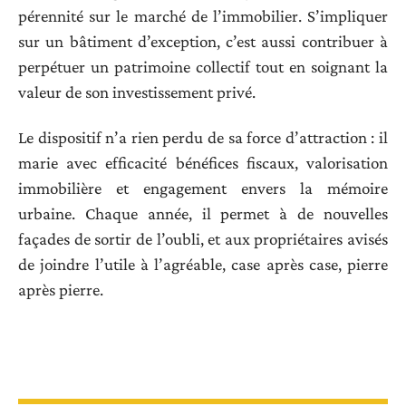
pérennité sur le marché de l’immobilier. S’impliquer
sur un bâtiment d’exception, c’est aussi contribuer à
perpétuer un patrimoine collectif tout en soignant la
valeur de son investissement privé.
Le dispositif n’a rien perdu de sa force d’attraction : il
marie avec efficacité bénéfices fiscaux, valorisation
immobilière et engagement envers la mémoire
urbaine. Chaque année, il permet à de nouvelles
façades de sortir de l’oubli, et aux propriétaires avisés
de joindre l’utile à l’agréable, case après case, pierre
après pierre.