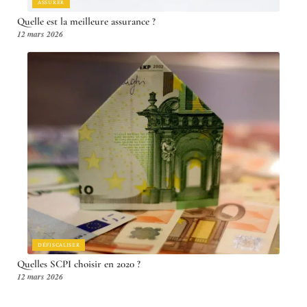
ASSURER
Quelle est la meilleure assurance ?
12 mars 2026
DÉFISCALISER
Quelles SCPI choisir en 2020 ?
12 mars 2026