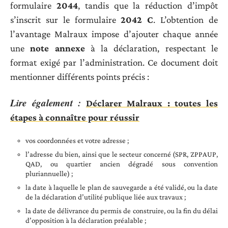
formulaire
2044
, tandis que la réduction d’impôt
s’inscrit sur le formulaire
2042 C
. L’obtention de
l’avantage Malraux impose d’ajouter chaque année
une
note annexe
à la déclaration, respectant le
format exigé par l’administration. Ce document doit
mentionner différents points précis :
Lire également :
Déclarer Malraux : toutes les
étapes à connaître pour réussir
vos coordonnées et votre adresse ;
l’adresse du bien, ainsi que le secteur concerné (SPR, ZPPAUP,
QAD, ou quartier ancien dégradé sous convention
pluriannuelle) ;
la date à laquelle le plan de sauvegarde a été validé, ou la date
de la déclaration d’utilité publique liée aux travaux ;
la date de délivrance du permis de construire, ou la fin du délai
d’opposition à la déclaration préalable ;