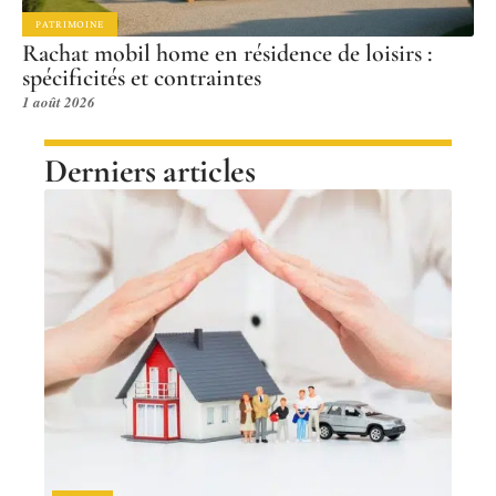
PATRIMOINE
Rachat mobil home en résidence de loisirs :
spécificités et contraintes
1 août 2026
Derniers articles