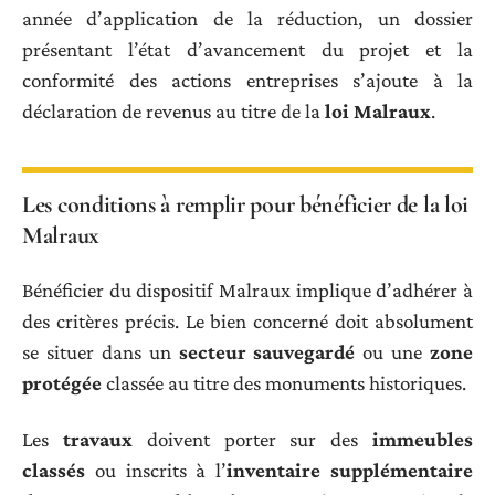
année d’application de la réduction, un dossier
présentant l’état d’avancement du projet et la
conformité des actions entreprises s’ajoute à la
déclaration de revenus au titre de la
loi Malraux
.
Les conditions à remplir pour bénéficier de la loi
Malraux
Bénéficier du dispositif Malraux implique d’adhérer à
des critères précis. Le bien concerné doit absolument
se situer dans un
secteur sauvegardé
ou une
zone
protégée
classée au titre des monuments historiques.
Les
travaux
doivent porter sur des
immeubles
classés
ou inscrits à l’
inventaire supplémentaire