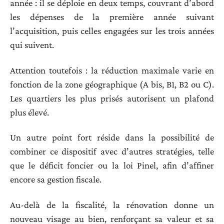
année : il se déploie en deux temps, couvrant d’abord
les dépenses de la première année suivant
l’acquisition, puis celles engagées sur les trois années
qui suivent.
Attention toutefois : la réduction maximale varie en
fonction de la zone géographique (A bis, B1, B2 ou C).
Les quartiers les plus prisés autorisent un plafond
plus élevé.
Un autre point fort réside dans la possibilité de
combiner ce dispositif avec d’autres stratégies, telle
que le déficit foncier ou la loi Pinel, afin d’affiner
encore sa gestion fiscale.
Au-delà de la fiscalité, la rénovation donne un
nouveau visage au bien, renforçant sa valeur et sa