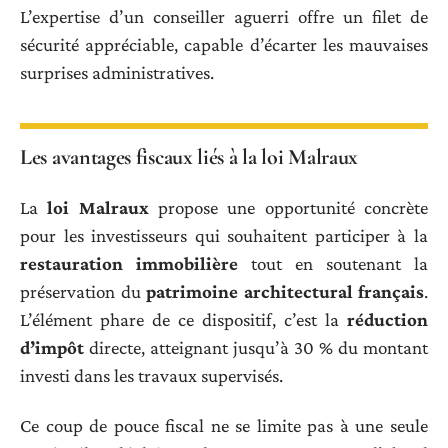
L’expertise d’un conseiller aguerri offre un filet de
sécurité appréciable, capable d’écarter les mauvaises
surprises administratives.
Les avantages fiscaux liés à la loi Malraux
La
loi Malraux
propose une opportunité concrète
pour les investisseurs qui souhaitent participer à la
restauration immobilière
tout en soutenant la
préservation du
patrimoine architectural français
.
L’élément phare de ce dispositif, c’est la
réduction
d’impôt
directe, atteignant jusqu’à 30 % du montant
investi dans les travaux supervisés.
Ce coup de pouce fiscal ne se limite pas à une seule