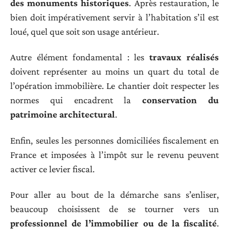
des monuments historiques
. Après restauration, le
bien doit impérativement servir à l’habitation s’il est
loué, quel que soit son usage antérieur.
Autre élément fondamental : les
travaux réalisés
doivent représenter au moins un quart du total de
l’opération immobilière. Le chantier doit respecter les
normes qui encadrent la
conservation du
patrimoine architectural
.
Enfin, seules les personnes domiciliées fiscalement en
France et imposées à l’impôt sur le revenu peuvent
activer ce levier fiscal.
Pour aller au bout de la démarche sans s’enliser,
beaucoup choisissent de se tourner vers un
professionnel de l’immobilier ou de la fiscalité
.