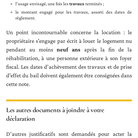
l’usage envisagé, une fois les
travaux
terminés ;
le montant engagé pour les travaux, assorti des dates de
règlement.
Un point incontournable concerne la location : le
propriétaire s’engage par écrit à louer le logement nu
pendant au moins
neuf ans
après la fin de la
réhabilitation, à une personne extérieure à son foyer
fiscal. Les dates d’achèvement des travaux et de prise
d’effet du bail doivent également être consignées dans
cette note.
Les autres documents à joindre à votre
déclaration
D’autres justificatifs sont demandés pour acter la