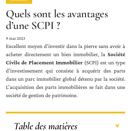
Quels sont les avantages
d’une SCPI ?
9 mai 2023
Excellent moyen d’investir dans la pierre sans avoir à
acheter directement un bien immobilier, la
Société
Civile de Placement Immobilier
(SCPI) est un type
d’investissement qui consiste à acquérir des parts
dans un parc immobilier global détenu par la société.
L’acquisition des parts immobilières se fait dans une
société de gestion de patrimoine.
Table des matières