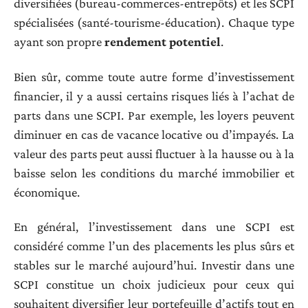
diversifiées (bureau-commerces-entrepôts) et les SCPI
spécialisées (santé-tourisme-éducation). Chaque type
ayant son propre
rendement potentiel
.
Bien sûr, comme toute autre forme d’investissement
financier, il y a aussi certains risques liés à l’achat de
parts dans une SCPI. Par exemple, les loyers peuvent
diminuer en cas de vacance locative ou d’impayés. La
valeur des parts peut aussi fluctuer à la hausse ou à la
baisse selon les conditions du marché immobilier et
économique.
En général, l’investissement dans une SCPI est
considéré comme l’un des placements les plus sûrs et
stables sur le marché aujourd’hui. Investir dans une
SCPI constitue un choix judicieux pour ceux qui
souhaitent diversifier leur portefeuille d’actifs tout en