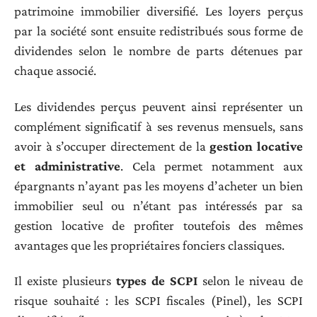
patrimoine immobilier diversifié. Les loyers perçus
par la société sont ensuite redistribués sous forme de
dividendes selon le nombre de parts détenues par
chaque associé.
Les dividendes perçus peuvent ainsi représenter un
complément significatif à ses revenus mensuels, sans
avoir à s’occuper directement de la
gestion locative
et administrative
. Cela permet notamment aux
épargnants n’ayant pas les moyens d’acheter un bien
immobilier seul ou n’étant pas intéressés par sa
gestion locative de profiter toutefois des mêmes
avantages que les propriétaires fonciers classiques.
Il existe plusieurs
types de SCPI
selon le niveau de
risque souhaité : les SCPI fiscales (Pinel), les SCPI