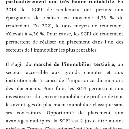
particulièrement une très bonne rentabilité
. En
2018, les SCPI de rendement ont permis aux
épargnants de réaliser en moyenne 4,35 % de
rendement. En 2021, le taux moyen de rendement
s’élevait à 4,36 %. Pour cause, les SCPI de rendement
permettent de réaliser un placement dans l’un des
secteurs de l’immobilier les plus rentables.
Il s’agit du
marché de l’immobilier tertiaire
, un
secteur accessible aux grands comptes et aux
institutionnels à cause de l’importance du montant
des placements. Pour finir, les SCPI permettent aux
investisseurs du secteur immobilier de profiter de tous
les avantages du placement immobilier classique sans
ses contraintes. Opportunité de placement aux
avantages multiples, la SCPI est à juste titre autant
prisée en France. C’est aujourd’hui l’un des meilleurs