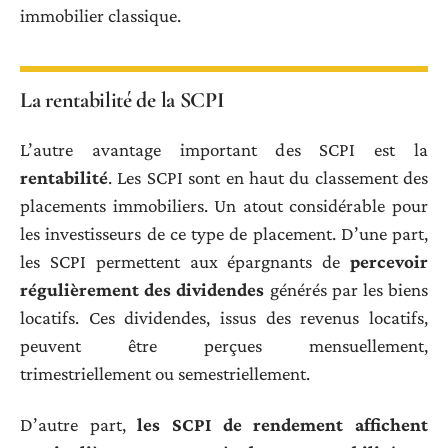
immobilier classique.
La rentabilité de la SCPI
L’autre avantage important des SCPI est la
rentabilité
. Les SCPI sont en haut du classement des
placements immobiliers. Un atout considérable pour
les investisseurs de ce type de placement. D’une part,
les SCPI permettent aux épargnants de
percevoir
régulièrement des dividendes
générés par les biens
locatifs. Ces dividendes, issus des revenus locatifs,
peuvent être perçues mensuellement,
trimestriellement ou semestriellement.
D’autre part,
les SCPI de rendement affichent