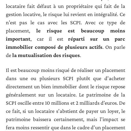
locataire fait défaut à un propriétaire qui fait de la
gestion locative, le risque lui revient en intégralité. Ce
n’est pas le cas avec les SCPI. Avec ce type de
placement,
le risque est beaucoup moins
important
, car il est
réparti sur un parc
immobilier composé de plusieurs actifs
. On parle
de
la mutualisation des risques
.
Il est beaucoup moins risqué de réaliser un placement
dans une ou plusieurs SCPI plutôt que d’acheter
directement un bien immobilier dont le risque repose
généralement sur un locataire. Le patrimoine de la
SCPI oscille entre 10 millions et 2 milliards d’euros. De
ce fait, si un locataire s’abstient de payer un loyer, le
patrimoine baissera certainement, mais l’impact se
fera moins ressentir que dans le cadre d’un placement