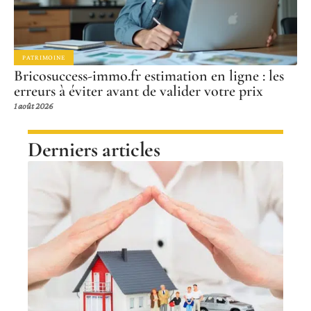
PATRIMOINE
Bricosuccess-immo.fr estimation en ligne : les
erreurs à éviter avant de valider votre prix
1 août 2026
Derniers articles