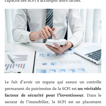
capacité des SCPI à accomplir leurs tâches.
Le fait d’avoir un organe qui assure un contrôle
permanent du patrimoine de la SCPI est
un véritable
facteur de sécurité pour l’investisseur
. Dans le
secteur de l’immobilier, la SCPI est un placement