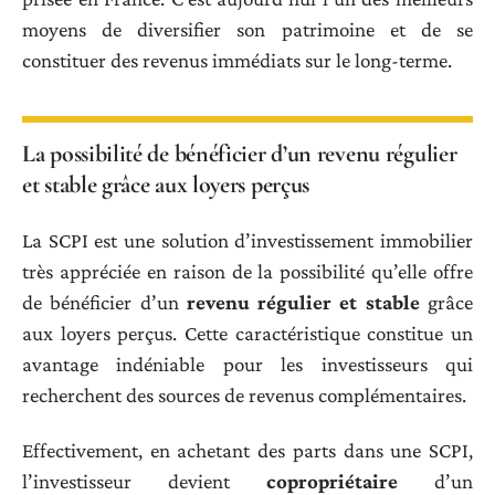
moyens de diversifier son patrimoine et de se
constituer des revenus immédiats sur le long-terme.
La possibilité de bénéficier d’un revenu régulier
et stable grâce aux loyers perçus
La SCPI est une solution d’investissement immobilier
très appréciée en raison de la possibilité qu’elle offre
de bénéficier d’un
revenu régulier et stable
grâce
aux loyers perçus. Cette caractéristique constitue un
avantage indéniable pour les investisseurs qui
recherchent des sources de revenus complémentaires.
Effectivement, en achetant des parts dans une SCPI,
l’investisseur devient
copropriétaire
d’un