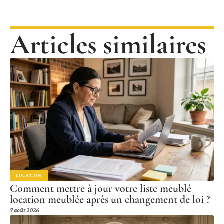
Articles similaires
LOCATION
Comment mettre à jour votre liste meublé
location meublée après un changement de loi ?
7 août 2026