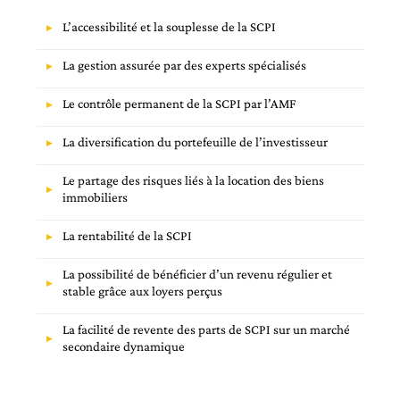
L’accessibilité et la souplesse de la SCPI
La gestion assurée par des experts spécialisés
Le contrôle permanent de la SCPI par l’AMF
La diversification du portefeuille de l’investisseur
Le partage des risques liés à la location des biens
immobiliers
La rentabilité de la SCPI
La possibilité de bénéficier d’un revenu régulier et
stable grâce aux loyers perçus
La facilité de revente des parts de SCPI sur un marché
secondaire dynamique