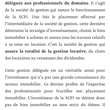
déléguée aux professionnels du domaine
. Il s’agit
de la société de gestion qui assure le fonctionnement
de la SCPI. Une fois le placement effectué par
l’intermédiaire de la société de gestion, cette dernière
détermine la stratégie d’investissement, choisit le bien
immobilier à acheter et assure tous les travaux relatifs
à sa mise en location. C’est la société de gestion qui
assure la totalité de la gestion locative
, du choix
des locataires au versement des dividendes.
Cette gestion déléguée est un véritable atout pour
l’investisseur qui n’a pas une grande connaissance du
secteur immobilier. Ce dernier profite de l’expertise
des professionnels pour fructifier son placement
immobilier. L’investisseur de la SCPI ne détient donc
pas de bien immobilier au sens strict du thème. Il