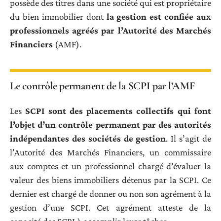
possède des titres dans une société qui est propriétaire
du bien immobilier dont
la gestion est confiée aux
professionnels agréés par l’Autorité des Marchés
Financiers
(AMF).
Le contrôle permanent de la SCPI par l’AMF
Les
SCPI sont des placements collectifs qui font
l’objet d’un contrôle permanent par des autorités
indépendantes des sociétés de gestion
. Il s’agit de
l’Autorité des Marchés Financiers, un commissaire
aux comptes et un professionnel chargé d’évaluer la
valeur des biens immobiliers détenus par la SCPI. Ce
dernier est chargé de donner ou non son agrément à la
gestion d’une SCPI. Cet agrément atteste de la