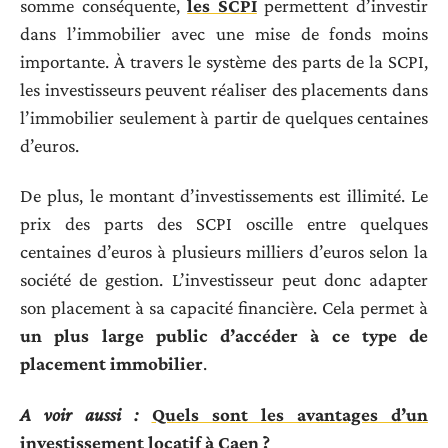
somme conséquente,
les SCPI
permettent d’investir
dans l’immobilier avec une mise de fonds moins
importante. À travers le système des parts de la SCPI,
les investisseurs peuvent réaliser des placements dans
l’immobilier seulement à partir de quelques centaines
d’euros.
De plus, le montant d’investissements est illimité. Le
prix des parts des SCPI oscille entre quelques
centaines d’euros à plusieurs milliers d’euros selon la
société de gestion. L’investisseur peut donc adapter
son placement à sa capacité financière. Cela permet à
un plus large public d’accéder à ce type de
placement immobilier
.
A voir aussi :
Quels sont les avantages d’un
investissement locatif à Caen ?