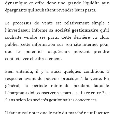
dynamique et offre donc une grande liquidité aux
épargnants qui souhaitent revendre leurs parts.
Le processus de vente est relativement simple :
l’investisseur informe sa
société gestionnaire
qu’il
souhaite vendre ses parts. Cette dernière va alors
publier cette information sur son site internet pour
que les potentiels acquéreurs puissent prendre
contact avec elle directement.
Bien entendu, il y a aussi quelques conditions à
respecter avant de pouvoir procéder à la vente. En
général, la période minimale pendant laquelle
l’épargnant doit conserver ses parts est fixée entre 2 et
5 ans selon les sociétés gestionnaires concernées.
Il faut aussi noter que le prix du marché peut fluctuer