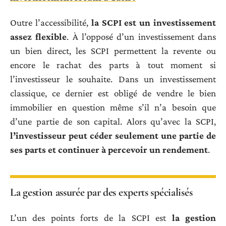
Outre l’accessibilité,
la SCPI est un investissement
assez flexible
. À l’opposé d’un investissement dans
un bien direct, les SCPI permettent la revente ou
encore le rachat des parts à tout moment si
l’investisseur le souhaite. Dans un investissement
classique, ce dernier est obligé de vendre le bien
immobilier en question même s’il n’a besoin que
d’une partie de son capital. Alors qu’avec la SCPI,
l’investisseur peut céder seulement une partie de
ses parts et continuer à percevoir un rendement
.
La gestion assurée par des experts spécialisés
L’un des points forts de la SCPI est
la gestion