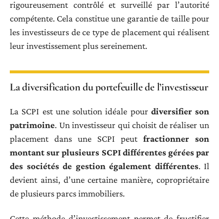
rigoureusement contrôlé et surveillé par l’autorité
compétente. Cela constitue une garantie de taille pour
les investisseurs de ce type de placement qui réalisent
leur investissement plus sereinement.
La diversification du portefeuille de l’investisseur
La SCPI est une solution idéale pour
diversifier son
patrimoine
. Un investisseur qui choisit de réaliser un
placement dans une SCPI peut
fractionner son
montant sur plusieurs SCPI différentes gérées par
des sociétés de gestion également différentes
. Il
devient ainsi, d’une certaine manière, copropriétaire
de plusieurs parcs immobiliers.
Cette méthode d’investissement permet de fructifier