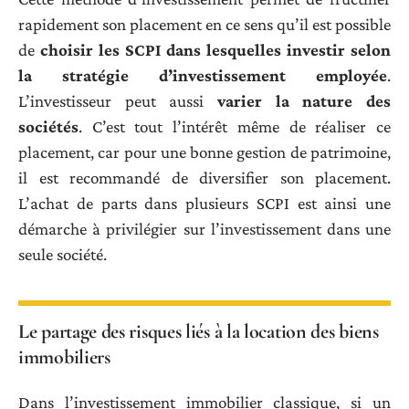
rapidement son placement en ce sens qu’il est possible
de
choisir les SCPI dans lesquelles investir selon
la stratégie d’investissement employée
.
L’investisseur peut aussi
varier la nature des
sociétés
. C’est tout l’intérêt même de réaliser ce
placement, car pour une bonne gestion de patrimoine,
il est recommandé de diversifier son placement.
L’achat de parts dans plusieurs SCPI est ainsi une
démarche à privilégier sur l’investissement dans une
seule société.
Le partage des risques liés à la location des biens
immobiliers
Dans l’investissement immobilier classique, si un