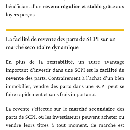
bénéficiant d’un
revenu régulier et stable
grâce aux
loyers perçus.
La facilité de revente des parts de SCPI sur un
marché secondaire dynamique
En plus de la
rentabilité
, un autre avantage
important d’investir dans une SCPI est la
facilité de
revente
des parts. Contrairement à l’achat d’un bien
immobilier, vendre des parts dans une SCPI peut se
faire rapidement et sans frais importants.
La revente s’effectue sur le
marché secondaire
des
parts de SCPI, où les investisseurs peuvent acheter ou
vendre leurs titres à tout moment. Ce marché est