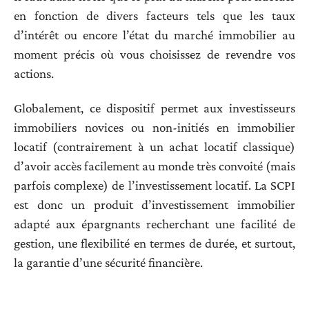
en fonction de divers facteurs tels que les taux
d’intérêt ou encore l’état du marché immobilier au
moment précis où vous choisissez de revendre vos
actions.
Globalement, ce dispositif permet aux investisseurs
immobiliers novices ou non-initiés en immobilier
locatif (contrairement à un achat locatif classique)
d’avoir accès facilement au monde très convoité (mais
parfois complexe) de l’investissement locatif. La SCPI
est donc un produit d’investissement immobilier
adapté aux épargnants recherchant une facilité de
gestion, une flexibilité en termes de durée, et surtout,
la garantie d’une sécurité financière.