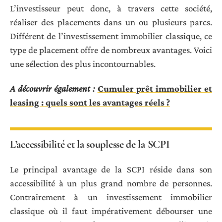
L’investisseur peut donc, à travers cette société,
réaliser des placements dans un ou plusieurs parcs.
Différent de l’investissement immobilier classique, ce
type de placement offre de nombreux avantages. Voici
une sélection des plus incontournables.
A découvrir également :
Cumuler prêt immobilier et
leasing : quels sont les avantages réels ?
L’accessibilité et la souplesse de la SCPI
Le principal avantage de la SCPI réside dans son
accessibilité à un plus grand nombre de personnes.
Contrairement à un investissement immobilier
classique où il faut impérativement débourser une