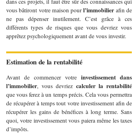
dans ces projets, il faut être sûr des connaissances qui
l’immobilier
vous bâtiront votre maison pour
afin de
ne pas dépenser inutilement. C’est grâce à ces
différents types de risques que vous devriez vous
apprêtez psychologiquement avant de vous investir.
Estimation de la rentabilité
investissement dans
Avant de commencer votre
l’immobilier
calculer la rentabilité
, vous devriez
que vous ferez à un temps précis. Cela vous permettra
de récupérer à temps tout votre investissement afin de
récupérer les gains de bénéfices à long terme. Sans
quoi, votre investissement vous paiera même les taxes
d’impôts.