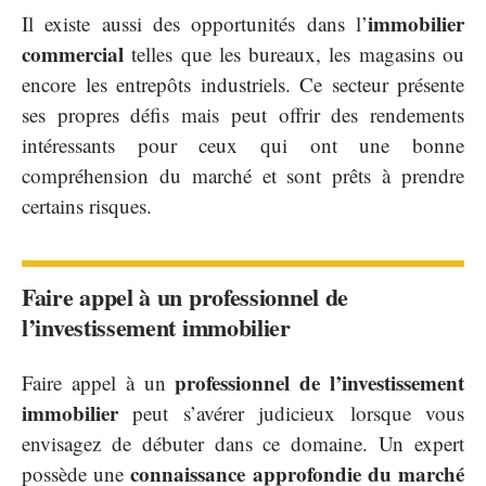
immobilier
Il existe aussi des opportunités dans l’
commercial
telles que les bureaux, les magasins ou
encore les entrepôts industriels. Ce secteur présente
ses propres défis mais peut offrir des rendements
intéressants pour ceux qui ont une bonne
compréhension du marché et sont prêts à prendre
certains risques.
Faire appel à un professionnel de
l’investissement immobilier
professionnel de l’investissement
Faire appel à un
immobilier
peut s’avérer judicieux lorsque vous
envisagez de débuter dans ce domaine. Un expert
connaissance approfondie du marché
possède une