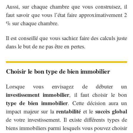
Aussi, sur chaque chambre que vous construisez, il
faut savoir que vous l’état faire approximativement 2
% sur chaque chambre.
Il est conseillé que vous sachiez faire des calculs juste
dans le but de ne pas être en pertes.
Choisir le bon type de bien immobilier
Lorsque vous envisagez de débuter un
investissement immobilier
, il faut choisir le bon
type de bien immobilier
. Cette décision aura un
rentabilité
succès global
impact majeur sur la
et le
de votre investissement. Il existe différents types de
biens immobiliers parmi lesquels vous pouvez choisir