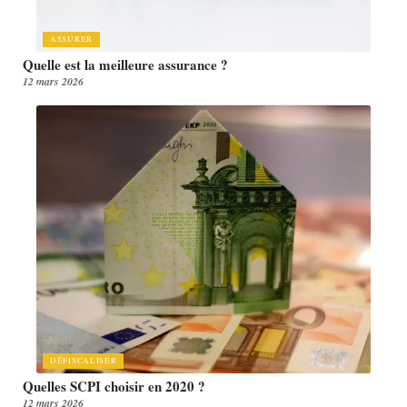
ASSURER
Quelle est la meilleure assurance ?
12 mars 2026
DÉFISCALISER
Quelles SCPI choisir en 2020 ?
12 mars 2026