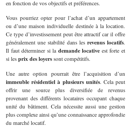
en fonction de vos objectifs et préférences.
Vous pourriez opter pour l’achat d’un appartement
ou d’une maison individuelle destinée à la location.
Ce type d’investissement peut être attractif car il offre
revenus locatifs
généralement une stabilité dans les
.
demande locative
Il faut déterminer si la
est forte et
prix des loyers
si les
sont compétitifs.
Une autre option pourrait être l’acquisition d’un
immeuble résidentiel à plusieurs unités
. Cela peut
offrir une source plus diversifiée de revenus
provenant des différents locataires occupant chaque
unité du bâtiment. Cela nécessite aussi une gestion
plus complexe ainsi qu’une connaissance approfondie
du marché locatif.