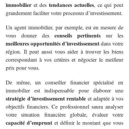
immobilier
tendances actuelles
et des
, ce qui peut
grandement faciliter votre processus d’investissement.
Un agent immobilier, par exemple, est en mesure de
conseils pertinents
vous donner des
sur les
meilleures opportunités d’investissement
dans votre
région. Il peut aussi vous aider à trouver les biens
correspondant à vos critères et négocier le meilleur
prix pour vous.
De même, un conseiller financier spécialisé en
immobilier est indispensable pour élaborer une
stratégie d’investissement rentable
et adaptée à vos
objectifs financiers. Ce professionnel saura analyser
votre situation financière globale, évaluer votre
capacité d’emprunt
et définir le montant que vous