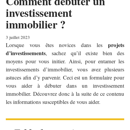
Comment debuter un
investissement
immobilier ?
3 juillet 2023
projets
Lorsque vous êtes novices dans les
d’investissements
, sachez qu’il existe bien des
moyens pour vous initier. Ainsi, pour entamer les
investissements d’immobilier, vous avez plusieurs
astuces afin d’y parvenir. Ceci est un formulaire pour
vous aider à débuter dans un investissement
immobilier. Découvrez donc à la suite de ce contenu
les informations susceptibles de vous aider.