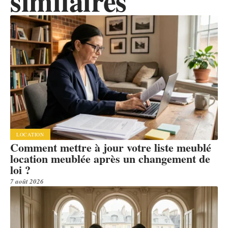
similaires
LOCATION
Comment mettre à jour votre liste meublé
location meublée après un changement de
loi ?
7 août 2026