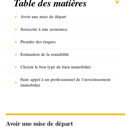
Table des matières
Avoir une mise de départ
Souscrire à une assurance
Prendre des risques
Estimation de la rentabilité
Choisir le bon type de bien immobilier
Faire appel à un professionnel de l’investissement
immobilier
Avoir une mise de départ