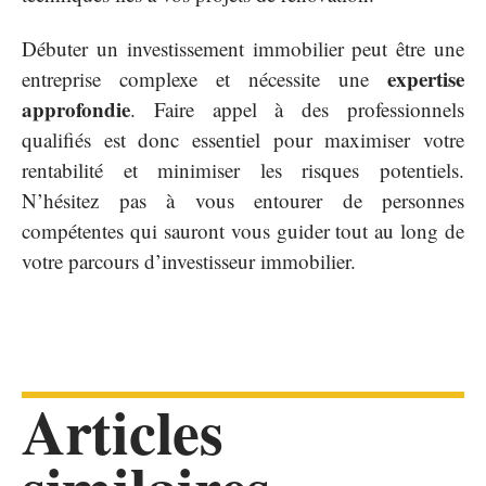
Débuter un investissement immobilier peut être une
expertise
entreprise complexe et nécessite une
approfondie
. Faire appel à des professionnels
qualifiés est donc essentiel pour maximiser votre
rentabilité et minimiser les risques potentiels.
N’hésitez pas à vous entourer de personnes
compétentes qui sauront vous guider tout au long de
votre parcours d’investisseur immobilier.
Articles