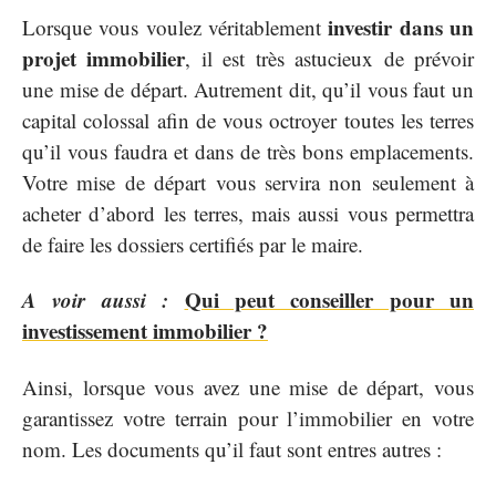
investir dans un
Lorsque vous voulez véritablement
projet immobilier
, il est très astucieux de prévoir
une mise de départ. Autrement dit, qu’il vous faut un
capital colossal afin de vous octroyer toutes les terres
qu’il vous faudra et dans de très bons emplacements.
Votre mise de départ vous servira non seulement à
acheter d’abord les terres, mais aussi vous permettra
de faire les dossiers certifiés par le maire.
A voir aussi :
Qui peut conseiller pour un
investissement immobilier ?
Ainsi, lorsque vous avez une mise de départ, vous
garantissez votre terrain pour l’immobilier en votre
nom. Les documents qu’il faut sont entres autres :