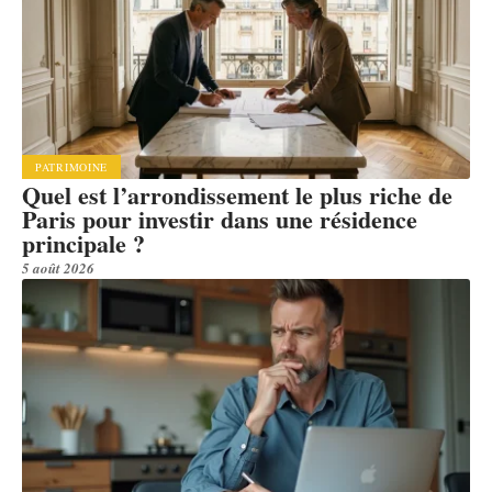
PATRIMOINE
Quel est l’arrondissement le plus riche de
Paris pour investir dans une résidence
principale ?
5 août 2026