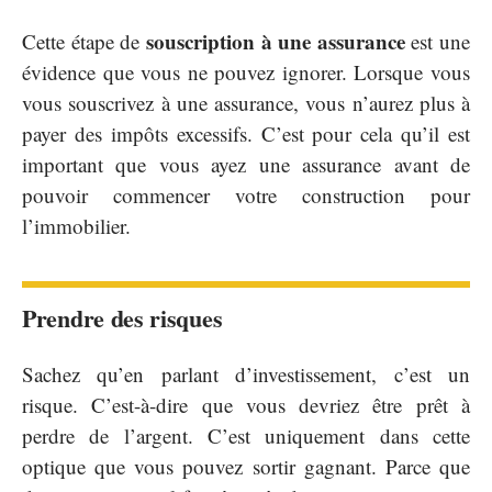
souscription à une assurance
Cette étape de
est une
évidence que vous ne pouvez ignorer. Lorsque vous
vous souscrivez à une assurance, vous n’aurez plus à
payer des impôts excessifs. C’est pour cela qu’il est
important que vous ayez une assurance avant de
pouvoir commencer votre construction pour
l’immobilier.
Prendre des risques
Sachez qu’en parlant d’investissement, c’est un
risque. C’est-à-dire que vous devriez être prêt à
perdre de l’argent. C’est uniquement dans cette
optique que vous pouvez sortir gagnant. Parce que