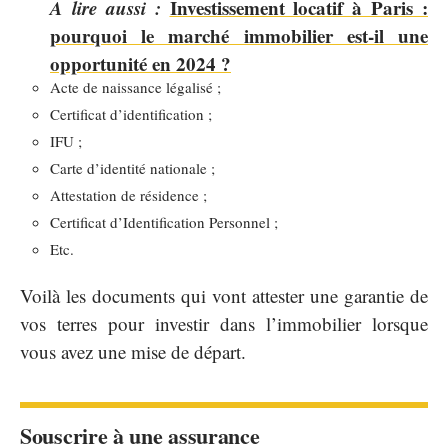
A lire aussi :
Investissement locatif à Paris :
pourquoi le marché immobilier est-il une
opportunité en 2024 ?
Acte de naissance légalisé ;
Certificat d’identification ;
IFU ;
Carte d’identité nationale ;
Attestation de résidence ;
Certificat d’Identification Personnel ;
Etc.
Voilà les documents qui vont attester une garantie de
vos terres pour investir dans l’immobilier lorsque
vous avez une mise de départ.
Souscrire à une assurance