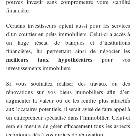
pouvez investir sans compromettre votre stabilité
financière.
Certains investisseurs optent aussi pour les services
d’un courtier en prêts immobiliers. Celui-ci a accès à
un large réseau de banques et d’institutions
financières, lui permettant ainsi de négocier les
meilleurs taux hypothécaires
pour vos
investissements immobiliers.
Si vous souhaitez réaliser des travaux ou des
rénovations sur vos biens immobiliers afin d’en
augmenter la valeur ou de les rendre plus attractifs
aux locataires potentiels, il serait avisé de faire appel à
un entrepreneur spécialisé dans l’immobilier. Celui-ci
sera en mesure de gérer efficacement tous les aspects
techniques liés à vos projets de rénovation.