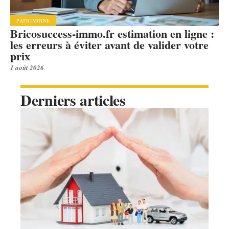
PATRIMOINE
Bricosuccess-immo.fr estimation en ligne :
les erreurs à éviter avant de valider votre
prix
1 août 2026
Derniers articles